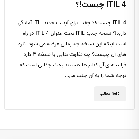
ITIL 4 چیست!؟
ITIL 4 چیست!؟ چقدر برای آپدیت جدید ITIL آمادگی
دارید!؟ نسخه جدید ITIL تحت عنوان ITIL 4 در راه
است اینکه این نسخه چه زمانی عرضه می شود، تازه
های آن چیست؟ چه تفاوت هایی با نسخه ۳ دارد
فرایندهای آن کدام ها هستند بحث جذابی است که
توجه شما را به آن جلب می...
ادامه مطلب