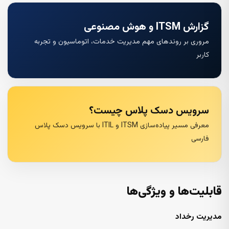
گزارش ITSM و هوش مصنوعی
مروری بر روندهای مهم مدیریت خدمات، اتوماسیون و تجربه
کاربر
سرویس دسک پلاس چیست؟
معرفی مسیر پیاده‌سازی ITSM و ITIL با سرویس دسک پلاس
فارسی
قابلیت‌ها و ویژگی‌ها
مدیریت رخداد