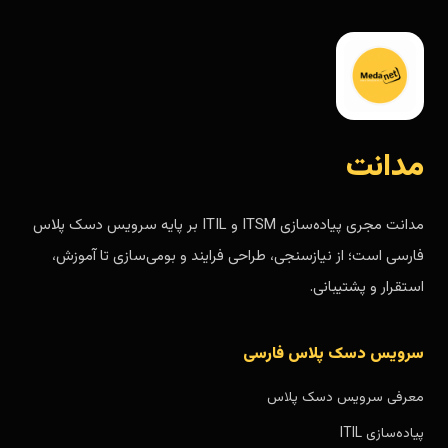
مدانت
مدانت مجری پیاده‌سازی ITSM و ITIL بر پایه سرویس دسک پلاس
فارسی است؛ از نیازسنجی، طراحی فرایند و بومی‌سازی تا آموزش،
استقرار و پشتیبانی.
سرویس دسک پلاس فارسی
معرفی سرویس دسک پلاس
پیاده‌سازی ITIL