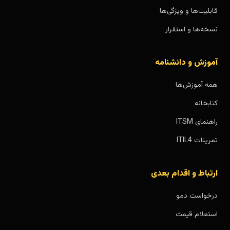
قابلیت‌ها و ویژگی‌ها
نسخه‌ها و استقرار
آموزش و دانشنامه
همه آموزش‌ها
کتابخانه
راهنمای ITSM
تمرینات ITIL4
ارتباط و اقدام بعدی
درخواست دمو
استعلام قیمت