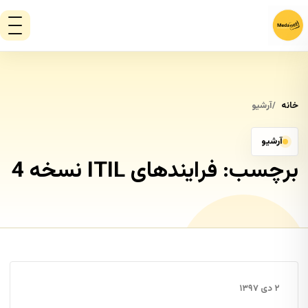
خانه
آرشیو
آرشیو
برچسب:
فرایندهای ITIL نسخه 4
۲ دی ۱۳۹۷