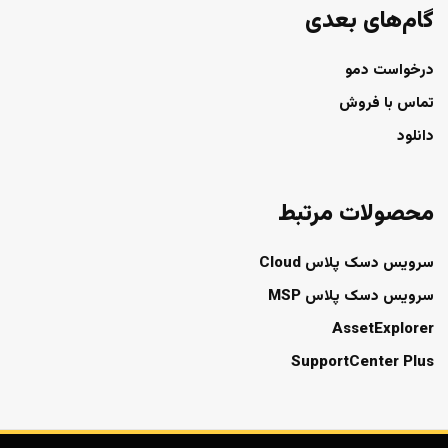
گام‌های بعدی
درخواست دمو
تماس با فروش
دانلود
محصولات مرتبط
سرویس دسک پلاس Cloud
سرویس دسک پلاس MSP
AssetExplorer
SupportCenter Plus