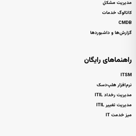
مدیریت مشکل
کاتالوگ خدمات
CMDB
گزارش‌ها و داشبوردها
راهنماهای رایگان
ITSM
نرم‌افزار هلپ‌دسک
مدیریت رخداد ITIL
مدیریت تغییر ITIL
میز خدمت IT