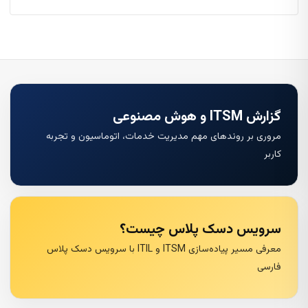
گزارش ITSM و هوش مصنوعی
مروری بر روندهای مهم مدیریت خدمات، اتوماسیون و تجربه
کاربر
سرویس دسک پلاس چیست؟
معرفی مسیر پیاده‌سازی ITSM و ITIL با سرویس دسک پلاس
فارسی