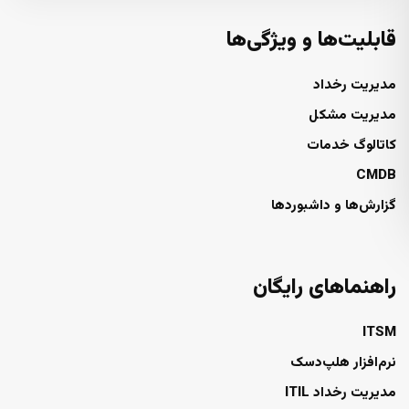
قابلیت‌ها و ویژگی‌ها
مدیریت رخداد
مدیریت مشکل
کاتالوگ خدمات
CMDB
گزارش‌ها و داشبوردها
راهنماهای رایگان
ITSM
نرم‌افزار هلپ‌دسک
مدیریت رخداد ITIL