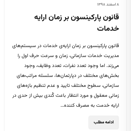
۸ اسفند ۱۳۹۸
قانون پارکینسون بر زمان ارایه
خدمات
قانون پارکینسون بر زمان ارایه‌ی خدمات در سیستم‌های
مدیریت خدمات سازمانی، زمان و سرعت حرف اول را
می‌زند. اما وجود تعدد نفرات، تعدد وظایف، وجود
بخش‌های مختلف در دپارتمان‌ها، سلسله مراتب‌های
سازمانی، سطوح مختلف تایید و عدم تنظیم بازه‌های
زمانی معقول و مورد انتظار باعث کُندی بیش از حدی در
ارایه خدمت به مصرف کننده...
ادامه مطلب