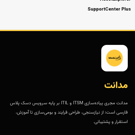
SupportCenter Plus
مدانت
مدانت مجری پیاده‌سازی ITSM و ITIL بر پایه سرویس دسک پلاس
فارسی است؛ از نیازسنجی، طراحی فرایند و بومی‌سازی تا آموزش،
استقرار و پشتیبانی.