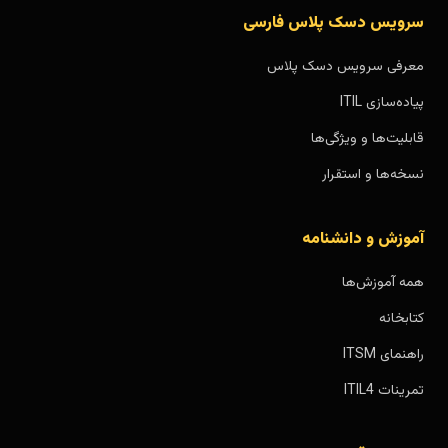
سرویس دسک پلاس فارسی
معرفی سرویس دسک پلاس
پیاده‌سازی ITIL
قابلیت‌ها و ویژگی‌ها
نسخه‌ها و استقرار
آموزش و دانشنامه
همه آموزش‌ها
کتابخانه
راهنمای ITSM
تمرینات ITIL4