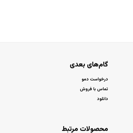
گام‌های بعدی
درخواست دمو
تماس با فروش
دانلود
محصولات مرتبط