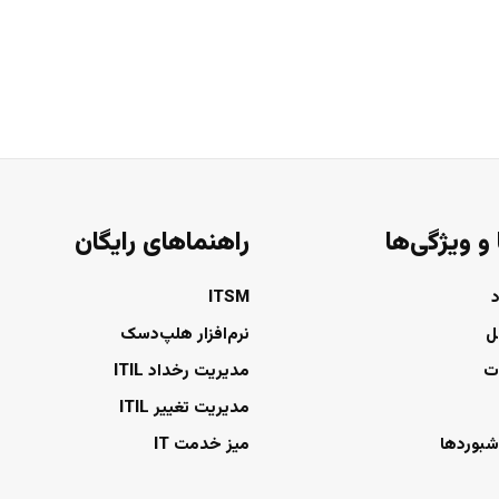
 و ویژگی‌ها
راهنماهای رایگان
ITSM
ل
نرم‌افزار هلپ‌دسک
ت
مدیریت رخداد ITIL
مدیریت تغییر ITIL
شبوردها
میز خدمت IT