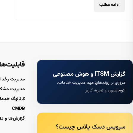
ادامه مطلب
قابلیت‌ها
گزارش ITSM و هوش مصنوعی
مدیریت رخداد
مروری بر روندهای مهم مدیریت خدمات،
مدیریت مشک
اتوماسیون و تجربه کاربر
کاتالوگ خدما
CMDB
گزارش‌ها و دا
سرویس دسک پلاس چیست؟