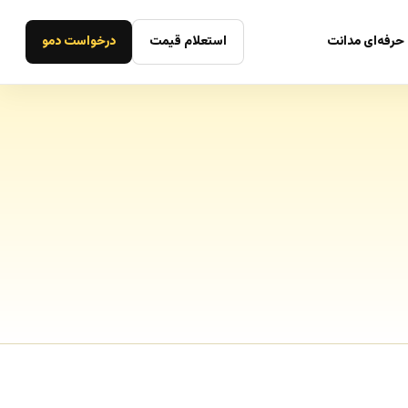
حرفه‌ای مدانت
استعلام قیمت
درخواست دمو