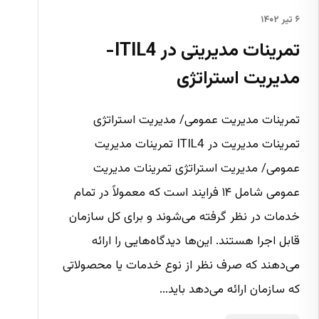
۶ تیر ۱۴۰۲
تمرینات مدیریتی در ITIL4-
مدیریت استراتژی
تمرینات مدیریت عمومی/ مدیریت استراتژی
تمرینات مدیریت در ITIL4 تمرینات مدیریت
عمومی/ مدیریت استراتژی تمرینات مدیریت
عمومی شامل ۱۴ فرایند است که معمولاً در تمام
خدمات در نظر گرفته می‌شوند و برای کل سازمان
قابل اجرا هستند. این‌ها دیدگاه‌هایی را ارائه
می‌دهند که صرف نظر از نوع خدمات یا محصولاتی
که سازمان ارائه می‌دهد باید...