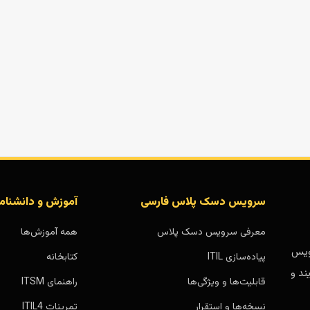
سرویس دسک پلاس فارسی
آموزش و دانشنام
معرفی سرویس دسک پلاس
همه آموزش‌ها
بر پایه سرویس
پیاده‌سازی ITIL
کتابخانه
ند و
قابلیت‌ها و ویژگی‌ها
راهنمای ITSM
نسخه‌ها و استقرار
تمرینات ITIL4