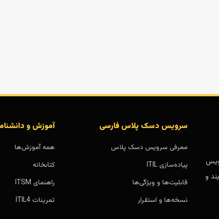
سرویس دسک پلاس فارسی
آموزش و دانشنام
معرفی سرویس دسک پلاس
همه آموزش‌ها
بر پایه سرویس
پیاده‌سازی ITIL
کتابخانه
ند و
قابلیت‌ها و ویژگی‌ها
راهنمای ITSM
نسخه‌ها و استقرار
تمرینات ITIL4