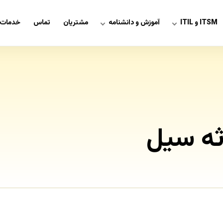
ITSM و ITIL
آموزش و دانشنامه
مشتریان
تماس
خدمات 
ثه سیل