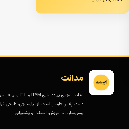
دسک پلاس فارسی
مدانت
مدانت مجری پیاده‌سازی ITSM و ITIL 
دسک پلاس فارسی است؛ از نیازسنجی، طراحی فرای
بومی‌سازی تا آموزش، استقرار و پشتیبانی.