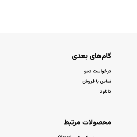
گام‌های بعدی
درخواست دمو
تماس با فروش
دانلود
محصولات مرتبط