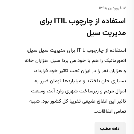
۱۷ فروردین ۱۳۹۸
استفاده از چارچوب ITIL برای
مدیریت سیل
استفاده از چارچوب ITIL برای مدیریت سیل سیل،
انفورماتیک را هم با خود می برد! سیل، هزاران خانه
و هزاران نفر را در ایران تحت تاثیر خود قرارداد،
بسیاری جان باختند و میلیاردها تومان ضرر به
اموال مردم و زیرساخت شهری وارد آمد، وسعت
تاثیر این اتفاق طبیعی تقریبا کل کشور بود. شبیه
تمامی اتفاقات...
ادامه مطلب