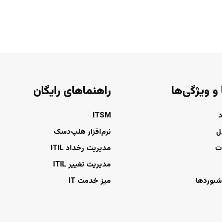
 و ویژگی‌ها
راهنماهای رایگان
ITSM
ل
نرم‌افزار هلپ‌دسک
ت
مدیریت رخداد ITIL
مدیریت تغییر ITIL
شبوردها
میز خدمت IT