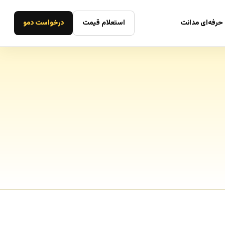
حرفه‌ای مدانت
استعلام قیمت
درخواست دمو