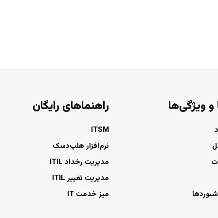
 و ویژگی‌ها
راهنماهای رایگان
ITSM
ل
نرم‌افزار هلپ‌دسک
ت
مدیریت رخداد ITIL
مدیریت تغییر ITIL
شبوردها
میز خدمت IT