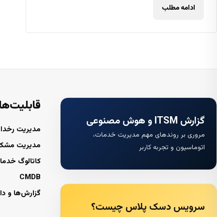
ادامه مطلب
قابلیت‌ها
گزارش ITSM و هوش مصنوعی
مدیریت رخداد
مروری بر روندهای مهم مدیریت خدمات،
مدیریت مشک
اتوماسیون و تجربه کاربر
کاتالوگ خدما
CMDB
گزارش‌ها و دا
سرویس دسک پلاس چیست؟