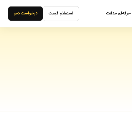
حرفه‌ای مدانت
استعلام قیمت
درخواست دمو