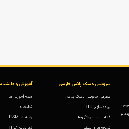
سرویس دسک پلاس فارسی
آموزش و دانشنام
معرفی سرویس دسک پلاس
همه آموزش‌ها
بر پایه سرویس
پیاده‌سازی ITIL
کتابخانه
ند و
قابلیت‌ها و ویژگی‌ها
راهنمای ITSM
نسخه‌ها و استقرار
تمرینات ITIL4