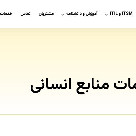
ITSM و ITIL
آموزش و دانشنامه
مشتریان
تماس
خدمات 
ت منابع انسانی