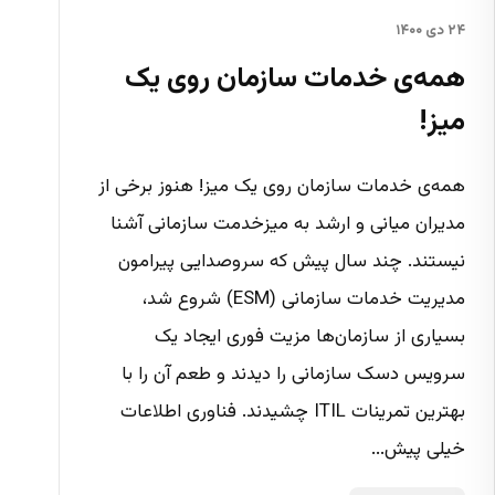
۲۴ دی ۱۴۰۰
همه‌ی خدمات سازمان روی یک
میز!
همه‌ی خدمات سازمان روی یک میز! هنوز برخی از
مدیران میانی و ارشد به میزخدمت سازمانی آشنا
نیستند. چند سال پیش که سروصدایی پیرامون
مدیریت خدمات سازمانی (ESM) شروع شد،
بسیاری از سازمان‌ها مزیت فوری ایجاد یک
سرویس دسک سازمانی را دیدند و طعم آن را با
بهترین تمرینات ITIL چشیدند. فناوری اطلاعات
خیلی پیش...