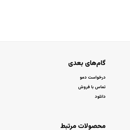
گام‌های بعدی
درخواست دمو
تماس با فروش
دانلود
محصولات مرتبط