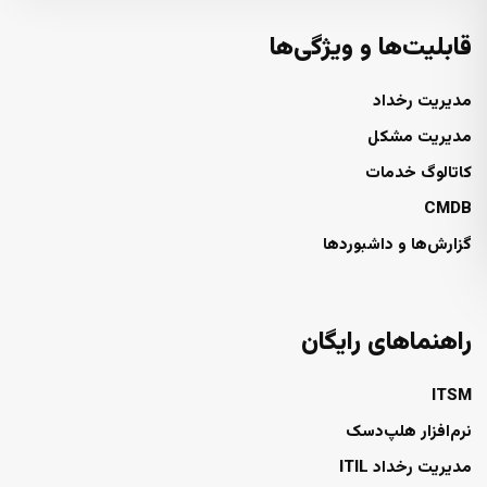
قابلیت‌ها و ویژگی‌ها
مدیریت رخداد
مدیریت مشکل
کاتالوگ خدمات
CMDB
گزارش‌ها و داشبوردها
راهنماهای رایگان
ITSM
نرم‌افزار هلپ‌دسک
مدیریت رخداد ITIL