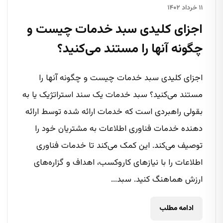
۱۱ خرداد ۱۴۰۲
اجزای کلیدی سبد خدمات چیست و
چگونه آنها را مستند می‌کنید؟
اجزای کلیدی سبد خدمات چیست و چگونه آنها را
مستند می‌کنید؟ سبد خدمات یک سند استراتژیک یا به
بقولی راهبردی است که خدمات ارائه شده توسط ارائه
دهنده خدمات فناوری اطلاعات به مشتریان خود را
توصیف می‌کند. این کمک می‌کند تا خدمات فناوری
اطلاعات را با نیازهای کاروکسب، اهداف و گزاره‌های
ارزش هماهنگ کنید. سبد...
ادامه مطلب