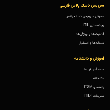
سرویس دسک پلاس فارسی
معرفی سرویس دسک پلاس
پیاده‌سازی ITIL
قابلیت‌ها و ویژگی‌ها
نسخه‌ها و استقرار
آموزش و دانشنامه
همه آموزش‌ها
کتابخانه
راهنمای ITSM
تمرینات ITIL4