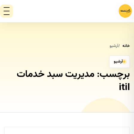
خانه
آرشیو
آرشیو
برچسب:
مدیریت سبد خدمات
itil