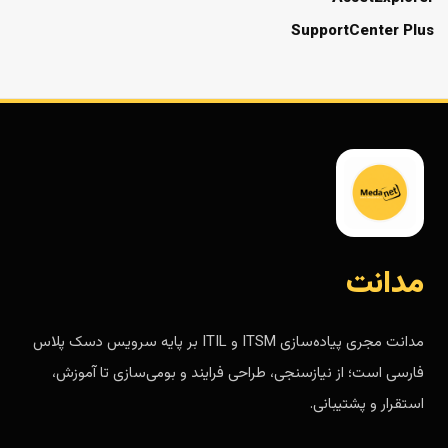
SupportCenter Plus
مدانت
مدانت مجری پیاده‌سازی ITSM و ITIL بر پایه سرویس دسک پلاس
فارسی است؛ از نیازسنجی، طراحی فرایند و بومی‌سازی تا آموزش،
استقرار و پشتیبانی.