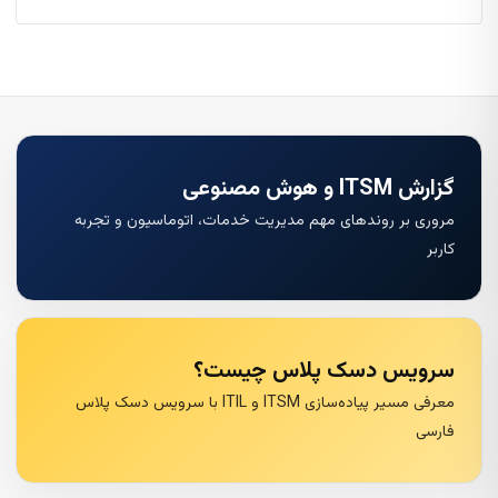
گزارش ITSM و هوش مصنوعی
مروری بر روندهای مهم مدیریت خدمات، اتوماسیون و تجربه
کاربر
سرویس دسک پلاس چیست؟
معرفی مسیر پیاده‌سازی ITSM و ITIL با سرویس دسک پلاس
فارسی