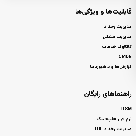
قابلیت‌ها و ویژگی‌ها
مدیریت رخداد
مدیریت مشکل
کاتالوگ خدمات
CMDB
گزارش‌ها و داشبوردها
راهنماهای رایگان
ITSM
نرم‌افزار هلپ‌دسک
مدیریت رخداد ITIL