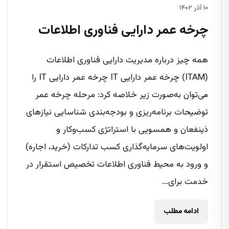
۱۰ آذر ۱۴۰۲
چرخه عمر دارایی فناوری اطلاعات
همه چیز درباره مدیریت دارایی فناوری اطلاعات
(ITAM) چرخه عمر دارایی IT چرخه عمر دارایی IT را
می‌توان به‌صورت زیر خلاصه کرد: مرحله چرخه عمر
توضیحات برنامه‌ریزی و بودجه‌بندی شناسایی نیازهای
ذینفعان و همسویی با استراتژی کسب‌وکار و
اولویت‌های سرمایه‌گذاری کسب تدارکات (خرید، اجاره)
و ورود به محیط فناوری اطلاعات تخصیص استقرار در
خدمت برای...
ادامه مطلب