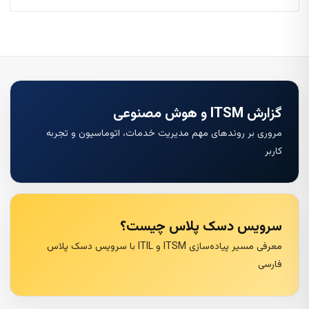
گزارش ITSM و هوش مصنوعی
مروری بر روندهای مهم مدیریت خدمات، اتوماسیون و تجربه
کاربر
سرویس دسک پلاس چیست؟
معرفی مسیر پیاده‌سازی ITSM و ITIL با سرویس دسک پلاس
فارسی