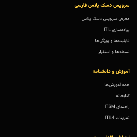
سرویس دسک پلاس فارسی
معرفی سرویس دسک پلاس
پیاده‌سازی ITIL
قابلیت‌ها و ویژگی‌ها
نسخه‌ها و استقرار
آموزش و دانشنامه
همه آموزش‌ها
کتابخانه
راهنمای ITSM
تمرینات ITIL4