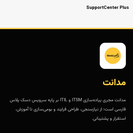
SupportCenter Plus
مدانت
مدانت مجری پیاده‌سازی ITSM و ITIL بر پایه سرویس دسک پلاس
فارسی است؛ از نیازسنجی، طراحی فرایند و بومی‌سازی تا آموزش،
استقرار و پشتیبانی.