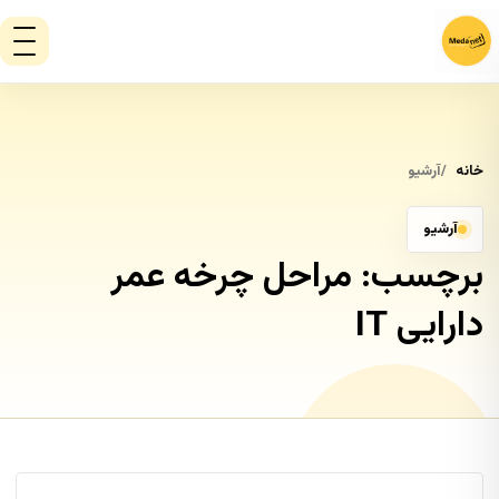
خانه
آرشیو
آرشیو
برچسب:
مراحل چرخه عمر
دارایی IT