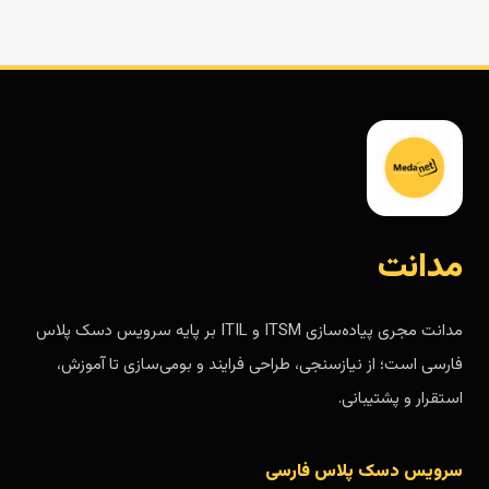
مدانت
مدانت مجری پیاده‌سازی ITSM و ITIL بر پایه سرویس دسک پلاس
فارسی است؛ از نیازسنجی، طراحی فرایند و بومی‌سازی تا آموزش،
استقرار و پشتیبانی.
سرویس دسک پلاس فارسی