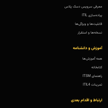
معرفی سرویس دسک پلاس
پیاده‌سازی ITIL
قابلیت‌ها و ویژگی‌ها
نسخه‌ها و استقرار
آموزش و دانشنامه
همه آموزش‌ها
کتابخانه
راهنمای ITSM
تمرینات ITIL4
ارتباط و اقدام بعدی