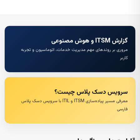
گزارش ITSM و هوش مصنوعی
مروری بر روندهای مهم مدیریت خدمات، اتوماسیون و تجربه
کاربر
سرویس دسک پلاس چیست؟
معرفی مسیر پیاده‌سازی ITSM و ITIL با سرویس دسک پلاس
فارسی