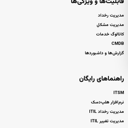
قابلیت‌ها و ویژگی‌ها
مدیریت رخداد
مدیریت مشکل
کاتالوگ خدمات
CMDB
گزارش‌ها و داشبوردها
راهنماهای رایگان
ITSM
نرم‌افزار هلپ‌دسک
مدیریت رخداد ITIL
مدیریت تغییر ITIL