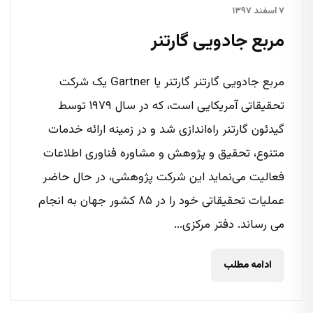
۷ اسفند ۱۳۹۷
مربع جادویی گارتنر
مربع جادویی گارتنر گارتنر یا Gartner یک شرکت
تحقیقاتی آمریکایی است، که در سال ۱۹۷۹ توسط
گیدئون گارتنر راه‌اندازی شد و در زمینه ارائه خدمات
متنوع، تحقیق و پژوهش و مشاوره فناوری اطلاعات
فعالیت می‌نماید این شرکت پژوهشی، در حال حاضر
عملیات تحقیقاتی خود را در ۸۵ کشور جهان به انجام
می رساند. دفتر مرکزی...
ادامه مطلب