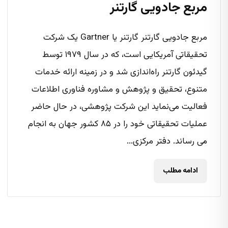
مربع جادویی گارتنر
مربع جادویی گارتنر گارتنر یا Gartner یک شرکت
تحقیقاتی آمریکایی است، که در سال ۱۹۷۹ توسط
گیدئون گارتنر راه‌اندازی شد و در زمینه ارائه خدمات
متنوع، تحقیق و پژوهش و مشاوره فناوری اطلاعات
فعالیت می‌نماید این شرکت پژوهشی، در حال حاضر
عملیات تحقیقاتی خود را در ۸۵ کشور جهان به انجام
می رساند. دفتر مرکزی...
ادامه مطلب