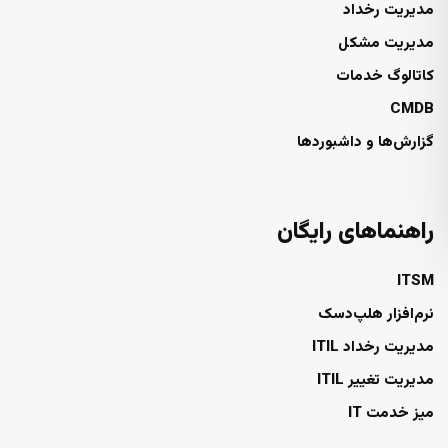
مدیریت رخداد
مدیریت مشکل
کاتالوگ خدمات
CMDB
گزارش‌ها و داشبوردها
راهنماهای رایگان
ITSM
نرم‌افزار هلپ‌دسک
مدیریت رخداد ITIL
مدیریت تغییر ITIL
میز خدمت IT