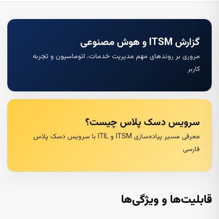
گزارش ITSM و هوش مصنوعی
مروری بر روندهای مهم مدیریت خدمات، اتوماسیون و تجربه
کاربر
سرویس دسک پلاس چیست؟
معرفی مسیر پیاده‌سازی ITSM و ITIL با سرویس دسک پلاس
فارسی
قابلیت‌ها و ویژگی‌ها