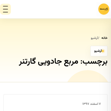
خانه
آرشیو
آرشیو
برچسب:
مربع جادویی گارتنر
۷ اسفند ۱۳۹۷