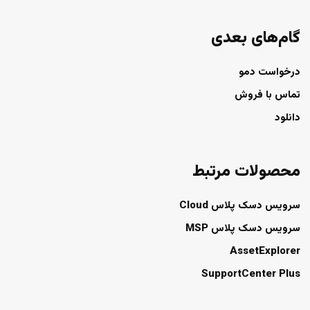
گام‌های بعدی
درخواست دمو
تماس با فروش
دانلود
محصولات مرتبط
سرویس دسک پلاس Cloud
سرویس دسک پلاس MSP
AssetExplorer
SupportCenter Plus