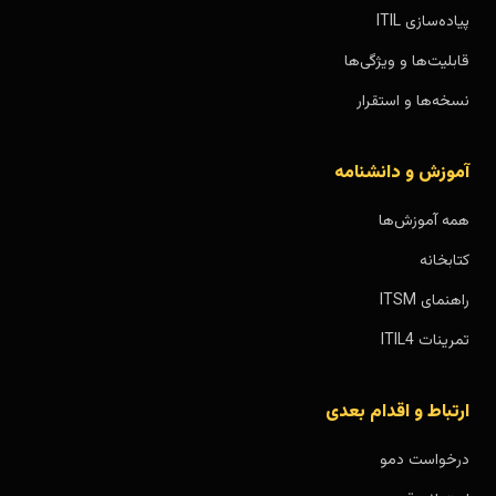
پیاده‌سازی ITIL
قابلیت‌ها و ویژگی‌ها
نسخه‌ها و استقرار
آموزش و دانشنامه
همه آموزش‌ها
کتابخانه
راهنمای ITSM
تمرینات ITIL4
ارتباط و اقدام بعدی
درخواست دمو