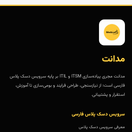
مدانت
مدانت مجری پیاده‌سازی ITSM و ITIL بر پایه سرویس دسک پلاس
فارسی است؛ از نیازسنجی، طراحی فرایند و بومی‌سازی تا آموزش،
استقرار و پشتیبانی.
سرویس دسک پلاس فارسی
معرفی سرویس دسک پلاس