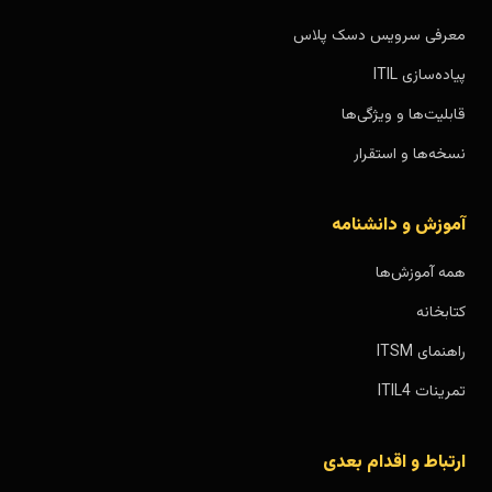
معرفی سرویس دسک پلاس
پیاده‌سازی ITIL
قابلیت‌ها و ویژگی‌ها
نسخه‌ها و استقرار
آموزش و دانشنامه
همه آموزش‌ها
کتابخانه
راهنمای ITSM
تمرینات ITIL4
ارتباط و اقدام بعدی