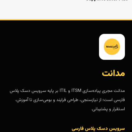
مدانت
مدانت مجری پیاده‌سازی ITSM و ITIL بر پایه سرویس دسک پلاس
فارسی است؛ از نیازسنجی، طراحی فرایند و بومی‌سازی تا آموزش،
استقرار و پشتیبانی.
سرویس دسک پلاس فارسی