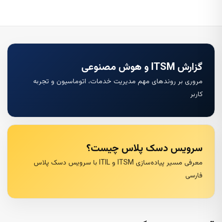
گزارش ITSM و هوش مصنوعی
مروری بر روندهای مهم مدیریت خدمات، اتوماسیون و تجربه
کاربر
سرویس دسک پلاس چیست؟
معرفی مسیر پیاده‌سازی ITSM و ITIL با سرویس دسک پلاس
فارسی