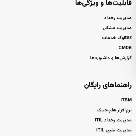
قابلیت‌ها و ویژگی‌ها
مدیریت رخداد
مدیریت مشکل
کاتالوگ خدمات
CMDB
گزارش‌ها و داشبوردها
راهنماهای رایگان
ITSM
نرم‌افزار هلپ‌دسک
مدیریت رخداد ITIL
مدیریت تغییر ITIL