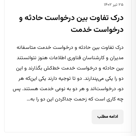
۲۵ تیر ۱۴۰۲
درک تفاوت بین درخواست حادثه و
درخواست خدمت
درک تفاوت بین حادثه و درخواست خدمت متاسفانه
مدیران و کارشناسان فناوری اطلاعات هنوز نتوانستند
بین حادثه و درخواست خدمت خط‌کش بگذارند و این
دو را یکی می‌پندارند. دو تا توجیه دارند یکی این‌که هر
دو، درخواست‌اند و هر دو به نوعی خدمت هستند. پس
چه کاری است که زحمت جداکردن این دو را به...
ادامه مطلب