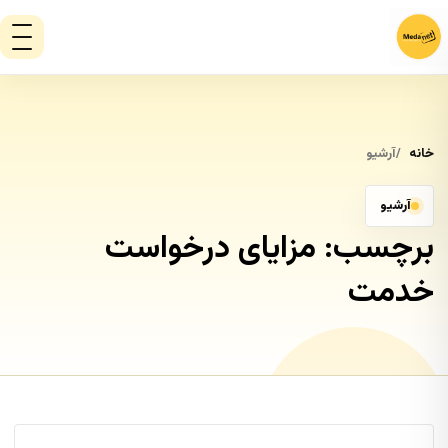
خانه
آرشیو
آرشیو
برچسب:
مزایای درخواست
خدمت