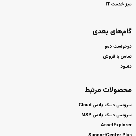
میز خدمت IT
گام‌های بعدی
درخواست دمو
تماس با فروش
دانلود
محصولات مرتبط
سرویس دسک پلاس Cloud
سرویس دسک پلاس MSP
AssetExplorer
SupportCenter Plus