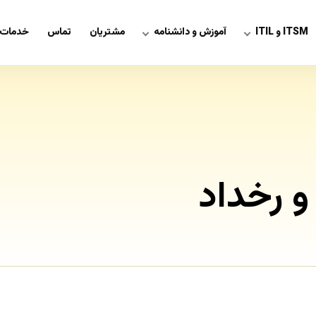
ITSM و ITIL
آموزش و دانشنامه
مشتریان
تماس
خدمات 
و رخداد