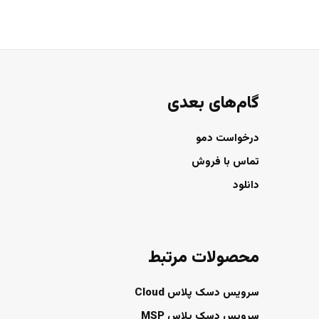
گام‌های بعدی
درخواست دمو
تماس با فروش
دانلود
محصولات مرتبط
سرویس دسک پلاس Cloud
سرویس دسک پلاس MSP