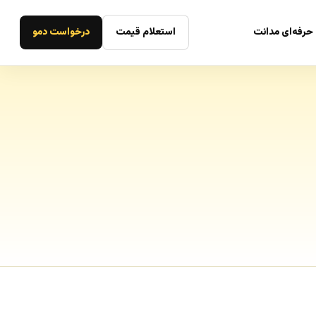
حرفه‌ای مدانت
استعلام قیمت
درخواست دمو