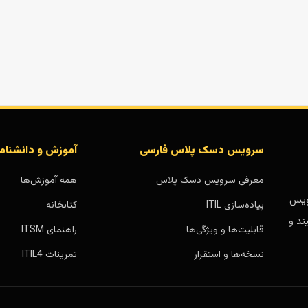
سرویس دسک پلاس فارسی
آموزش و دانشنام
معرفی سرویس دسک پلاس
همه آموزش‌ها
بر پایه سرویس
پیاده‌سازی ITIL
کتابخانه
ند و
قابلیت‌ها و ویژگی‌ها
راهنمای ITSM
نسخه‌ها و استقرار
تمرینات ITIL4