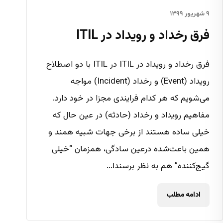
۹ شهریور ۱۳۹۹
فرق رخداد و رویداد در ITIL
فرق رخداد و رویداد در ITIL در ITIL با دو اصطلاح
رویداد (Event) و رخداد (Incident) مواجه
می‌شویم که هر کدام فرایندی مجزا در خود دارد.
مفاهیم رویداد و رخداد (حادثه) در عین حال که
خیلی ساده‌ هستند از برخی جهات شبیه همند و
همین باعث‌شده درعین سادگی، همزمان “خیلی
گیج‌کننده” هم به نظر برسند!...
ادامه مطلب