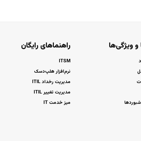
 و ویژگی‌ها
راهنماهای رایگان
ITSM
ل
نرم‌افزار هلپ‌دسک
ت
مدیریت رخداد ITIL
مدیریت تغییر ITIL
شبوردها
میز خدمت IT