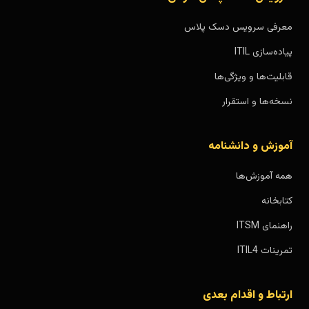
معرفی سرویس دسک پلاس
پیاده‌سازی ITIL
قابلیت‌ها و ویژگی‌ها
نسخه‌ها و استقرار
آموزش و دانشنامه
همه آموزش‌ها
کتابخانه
راهنمای ITSM
تمرینات ITIL4
ارتباط و اقدام بعدی