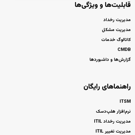
قابلیت‌ها و ویژگی‌ها
مدیریت رخداد
مدیریت مشکل
کاتالوگ خدمات
CMDB
گزارش‌ها و داشبوردها
راهنماهای رایگان
ITSM
نرم‌افزار هلپ‌دسک
مدیریت رخداد ITIL
مدیریت تغییر ITIL