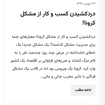
۲۳ بهمن ۱۳۹۸
دردکشیدن کسب و کار از مشکل
کرونا!
دردکشیدن کسب و کار از مشکل کرونا! معیارهای شما
برای مدیریت مشکل کدامند!؟ یک مشکل جدید! یک
خطای ناشناخته در عرض چند روز، چندصد نفر را به
کام مرگ کشاند و ضررهای فراوانی بر اقتصاد یک کشور
وارد کرد، کرونا یک ویروس بود اما در قالب یک مشکل
فراگیر با تاثیر مخرب جانی و مالی...
ادامه مطلب