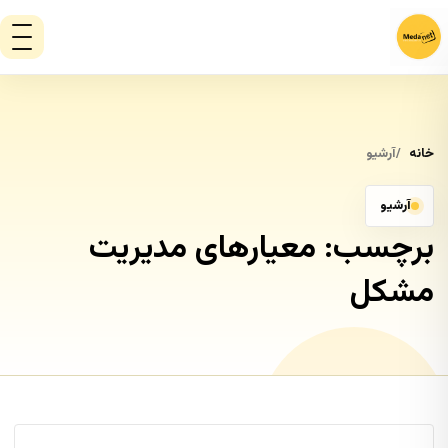
خانه
آرشیو
آرشیو
برچسب:
معیارهای مدیریت
مشکل