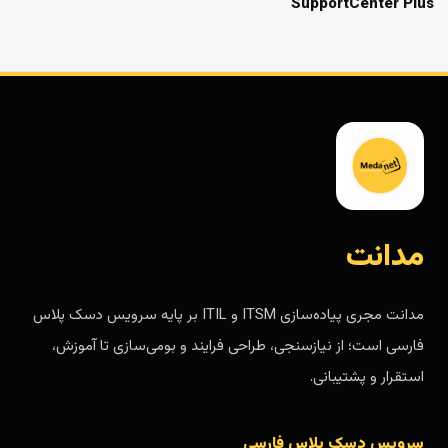
SupportCenter Plus
مدانت
مدانت مجری پیاده‌سازی ITSM و ITIL بر پایه سرویس دسک پلاس
فارسی است؛ از نیازسنجی، طراحی فرایند و بومی‌سازی تا آموزش،
استقرار و پشتیبانی.
سرویس دسک پلاس فارسی