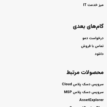
میز خدمت IT
گام‌های بعدی
درخواست دمو
تماس با فروش
دانلود
محصولات مرتبط
سرویس دسک پلاس Cloud
سرویس دسک پلاس MSP
AssetExplorer