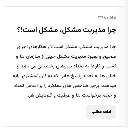
۵ آبان ۱۳۹۸
چرا مدیریت مشکل، مشکل است!؟
چرا مدیریت مشکل، مشکل است!؟ راهکارهای اجرای
صحیح و بهبود مدیریت مشکل خیلی از سازمان ها و
کسب و کارها به تعداد نیروهای پشتیبانی می نازند و
خیلی ها به تعداد پاسخ هایی که به کاربر/مشتری ارایه
میدهند، برخی شاخص های عملکرد را بر اساس تعداد
و حجم درخواست ها و ظرفیت و گنجایش هر...
ادامه مطلب