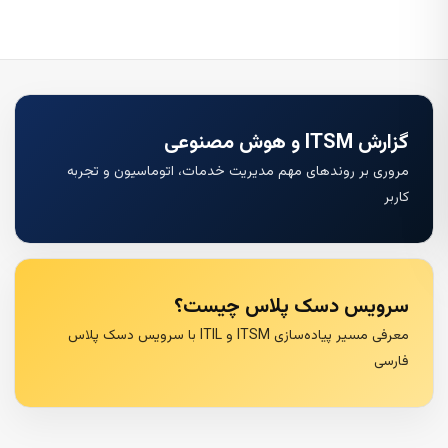
گزارش ITSM و هوش مصنوعی
مروری بر روندهای مهم مدیریت خدمات، اتوماسیون و تجربه
کاربر
سرویس دسک پلاس چیست؟
معرفی مسیر پیاده‌سازی ITSM و ITIL با سرویس دسک پلاس
فارسی