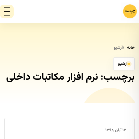
خانه
آرشیو
آرشیو
برچسب:
نرم افزار مکاتبات داخلی
۱۳ آبان ۱۳۹۸