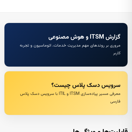
گزارش ITSM و هوش مصنوعی
مروری بر روندهای مهم مدیریت خدمات، اتوماسیون و تجربه
کاربر
سرویس دسک پلاس چیست؟
معرفی مسیر پیاده‌سازی ITSM و ITIL با سرویس دسک پلاس
فارسی