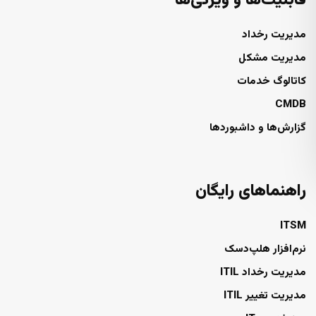
قابلیت‌ها و ویژگی‌ها
مدیریت رخداد
مدیریت مشکل
کاتالوگ خدمات
CMDB
گزارش‌ها و داشبوردها
راهنماهای رایگان
ITSM
نرم‌افزار هلپ‌دسک
مدیریت رخداد ITIL
مدیریت تغییر ITIL