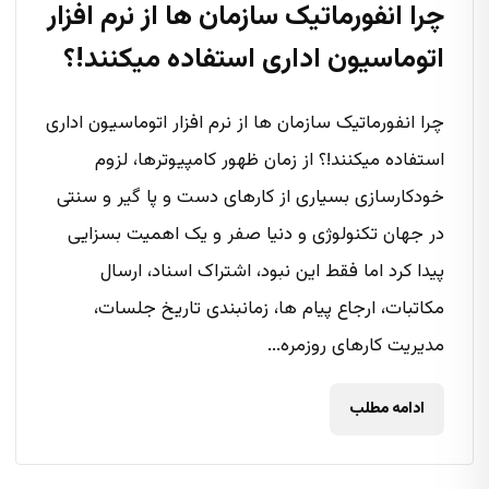
چرا انفورماتیک سازمان ها از نرم افزار
اتوماسیون اداری استفاده میکنند!؟
چرا انفورماتیک سازمان ها از نرم افزار اتوماسیون اداری
استفاده میکنند!؟ از زمان ظهور کامپیوترها، لزوم
خودکارسازی بسیاری از کارهای دست و پا گیر و سنتی
در جهان تکنولوژی و دنیا صفر و یک اهمیت بسزایی
پیدا کرد اما فقط این نبود، اشتراک اسناد، ارسال
مکاتبات، ارجاع پیام ها، زمانبندی تاریخ جلسات،
مدیریت کارهای روزمره...
ادامه مطلب