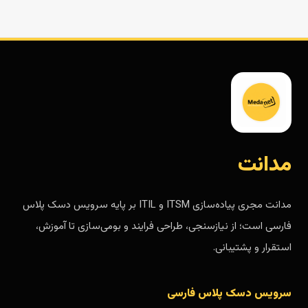
مدانت
مدانت مجری پیاده‌سازی ITSM و ITIL بر پایه سرویس دسک پلاس
فارسی است؛ از نیازسنجی، طراحی فرایند و بومی‌سازی تا آموزش،
استقرار و پشتیبانی.
سرویس دسک پلاس فارسی