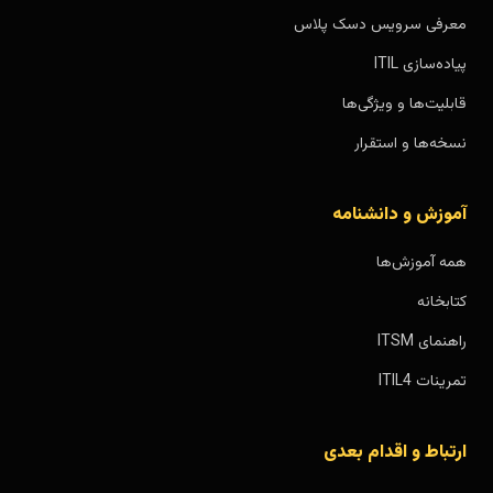
معرفی سرویس دسک پلاس
پیاده‌سازی ITIL
قابلیت‌ها و ویژگی‌ها
نسخه‌ها و استقرار
آموزش و دانشنامه
همه آموزش‌ها
کتابخانه
راهنمای ITSM
تمرینات ITIL4
ارتباط و اقدام بعدی