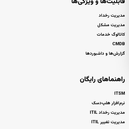
قابلیت‌ها و ویژگی‌ها
مدیریت رخداد
مدیریت مشکل
کاتالوگ خدمات
CMDB
گزارش‌ها و داشبوردها
راهنماهای رایگان
ITSM
نرم‌افزار هلپ‌دسک
مدیریت رخداد ITIL
مدیریت تغییر ITIL