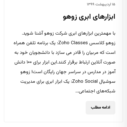
۱۵ اردیبهشت ۱۳۹۹
ابزارهای ابری زوهو
با مهمترین ابزارهای ابری شرکت زوهو آشنا شوید.
زوهو کلاسس Zoho Classes: یک برنامه تلفن همراه
است که مربیان را قادر می سازد با دانشجویان خود به
صورت آنلاین ارتباط برقرار کنند.این ابزار برای ۱۰۰ دانش
آموز در مدارس در سراسر جهان رایگان است! زوهو
سوشیال Zoho Social: یک ابزار ابری برای مدیریت
شبکه‌های اجتماعی...
ادامه مطلب