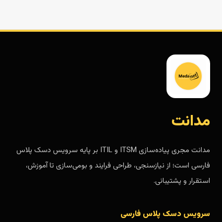
مدانت
مدانت مجری پیاده‌سازی ITSM و ITIL بر پایه سرویس دسک پلاس
فارسی است؛ از نیازسنجی، طراحی فرایند و بومی‌سازی تا آموزش،
استقرار و پشتیبانی.
سرویس دسک پلاس فارسی