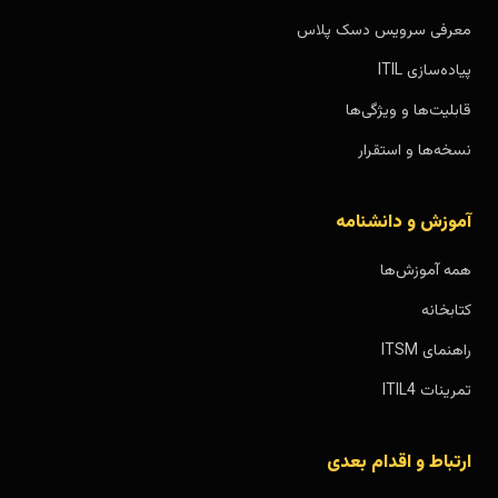
معرفی سرویس دسک پلاس
پیاده‌سازی ITIL
قابلیت‌ها و ویژگی‌ها
نسخه‌ها و استقرار
آموزش و دانشنامه
همه آموزش‌ها
کتابخانه
راهنمای ITSM
تمرینات ITIL4
ارتباط و اقدام بعدی