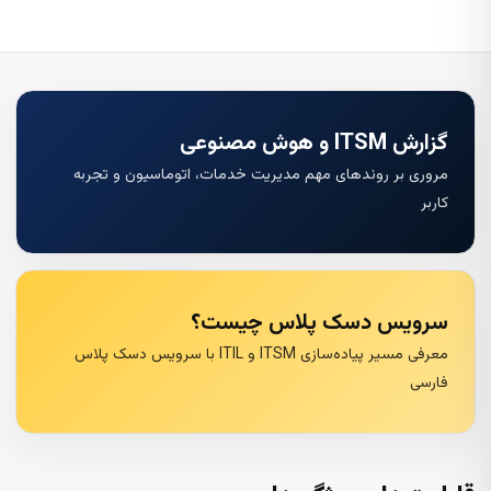
گزارش ITSM و هوش مصنوعی
مروری بر روندهای مهم مدیریت خدمات، اتوماسیون و تجربه
کاربر
سرویس دسک پلاس چیست؟
معرفی مسیر پیاده‌سازی ITSM و ITIL با سرویس دسک پلاس
فارسی