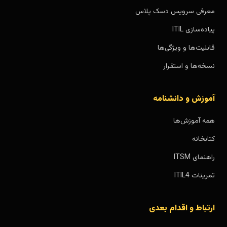
معرفی سرویس دسک پلاس
پیاده‌سازی ITIL
قابلیت‌ها و ویژگی‌ها
نسخه‌ها و استقرار
آموزش و دانشنامه
همه آموزش‌ها
کتابخانه
راهنمای ITSM
تمرینات ITIL4
ارتباط و اقدام بعدی