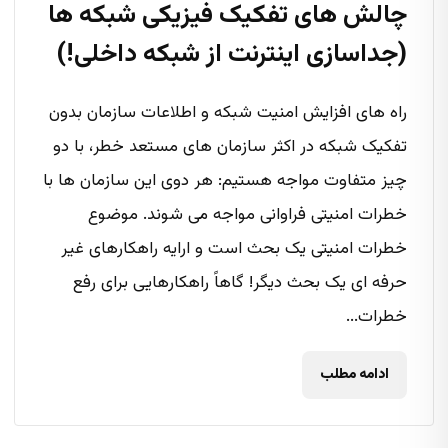
چالش های تفکیک فیزیکی شبکه ها
(جداسازی اینترنت از شبکه داخلی!)
راه های افزایش امنیت شبکه و اطلاعات سازمان بدون
تفکیک شبکه در اکثر سازمان های مستعد خطر، با دو
چیز متفاوت مواجه هستیم: هر دوی این سازمان ها با
خطرات امنیتی فراوانی مواجه می شوند. موضوع
خطرات امنیتی یک بحث است و ارایه راهکارهای غیر
حرفه ای یک بحث دیگر! گاهاً راهکارهایی برای رفع
خطرات...
ادامه مطلب