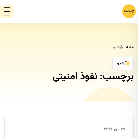
خانه
آرشیو
آرشیو
برچسب:
نفوذ امنیتی
۲۷ مهر ۱۳۹۷