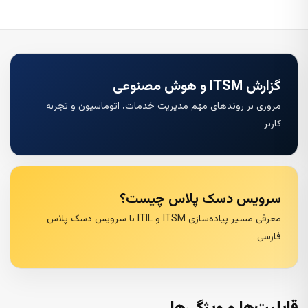
گزارش ITSM و هوش مصنوعی
مروری بر روندهای مهم مدیریت خدمات، اتوماسیون و تجربه
کاربر
سرویس دسک پلاس چیست؟
معرفی مسیر پیاده‌سازی ITSM و ITIL با سرویس دسک پلاس
فارسی