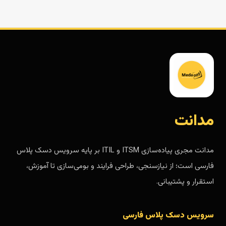
مدانت
مدانت مجری پیاده‌سازی ITSM و ITIL بر پایه سرویس دسک پلاس
فارسی است؛ از نیازسنجی، طراحی فرایند و بومی‌سازی تا آموزش،
استقرار و پشتیبانی.
سرویس دسک پلاس فارسی