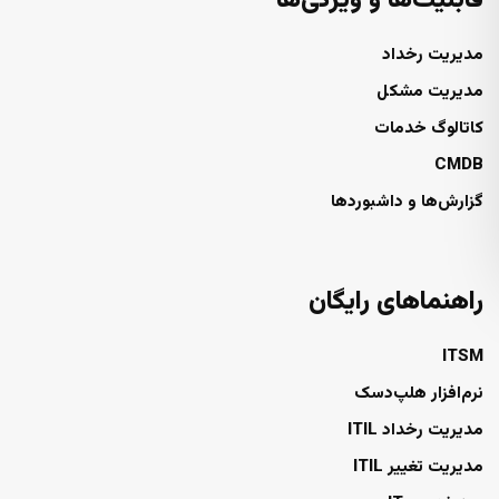
قابلیت‌ها و ویژگی‌ها
مدیریت رخداد
مدیریت مشکل
کاتالوگ خدمات
CMDB
گزارش‌ها و داشبوردها
راهنماهای رایگان
ITSM
نرم‌افزار هلپ‌دسک
مدیریت رخداد ITIL
مدیریت تغییر ITIL