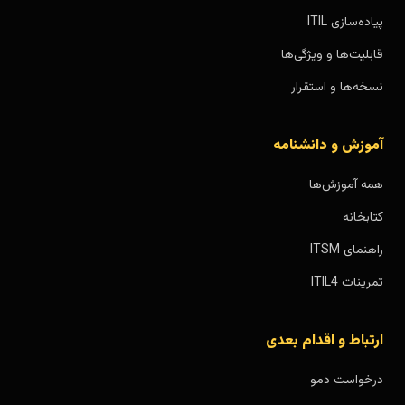
پیاده‌سازی ITIL
قابلیت‌ها و ویژگی‌ها
نسخه‌ها و استقرار
آموزش و دانشنامه
همه آموزش‌ها
کتابخانه
راهنمای ITSM
تمرینات ITIL4
ارتباط و اقدام بعدی
درخواست دمو