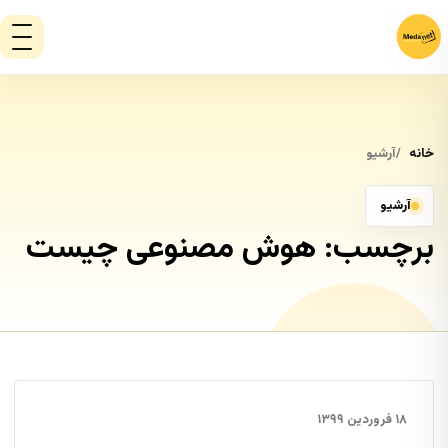
خانه
آرشیو
آرشیو
برچسب:
هوش مصنوعی چیست
۱۸ فروردین ۱۳۹۹