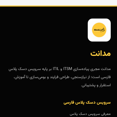
مدانت
مدانت مجری پیاده‌سازی ITSM و ITIL بر پایه سرویس دسک پلاس
فارسی است؛ از نیازسنجی، طراحی فرایند و بومی‌سازی تا آموزش،
استقرار و پشتیبانی.
سرویس دسک پلاس فارسی
معرفی سرویس دسک پلاس