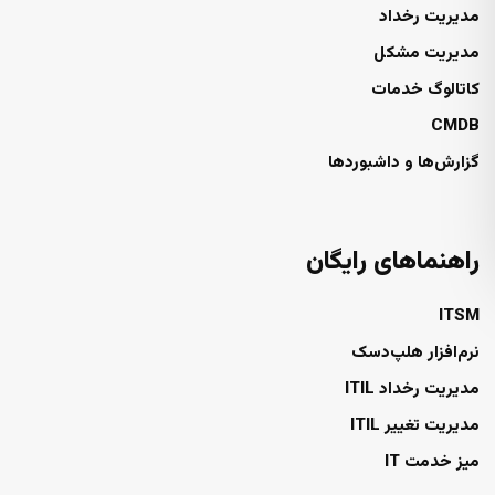
مدیریت رخداد
مدیریت مشکل
کاتالوگ خدمات
CMDB
گزارش‌ها و داشبوردها
راهنماهای رایگان
ITSM
نرم‌افزار هلپ‌دسک
مدیریت رخداد ITIL
مدیریت تغییر ITIL
میز خدمت IT