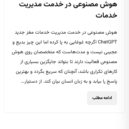
هوش مصنوعی در خدمت مدیریت
خدمات
هوش مصنوعی در خدمت مدیریت خدمات مغز جدید
ChatGPT اگرچه غوغایی به پا کرده اما این چیز بدیع و
عجیبی نیست و مدت‌هاست که متخصصان روی هوش
مصنوعی فعالیت دارند تا بتواند جایگزین بسیاری از
کارهای تکراری باشد، آنچنان که سریع بگردد و بهترین
پاسخ را بیابد و به زبان انسان بیان کند. از دستیار...
ادامه مطلب