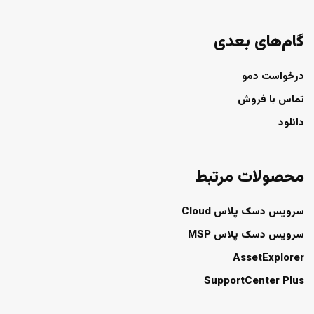
گام‌های بعدی
درخواست دمو
تماس با فروش
دانلود
محصولات مرتبط
سرویس دسک پلاس Cloud
سرویس دسک پلاس MSP
AssetExplorer
SupportCenter Plus