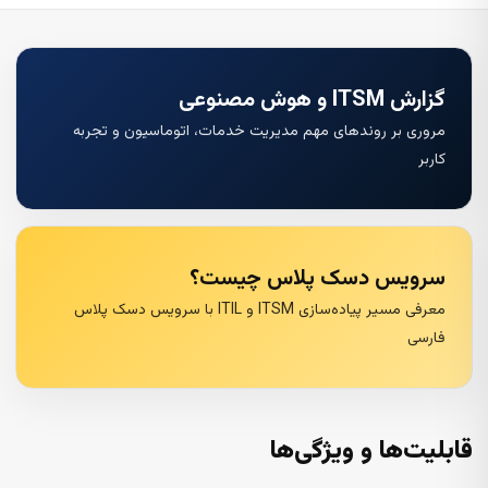
گزارش ITSM و هوش مصنوعی
مروری بر روندهای مهم مدیریت خدمات، اتوماسیون و تجربه
کاربر
سرویس دسک پلاس چیست؟
معرفی مسیر پیاده‌سازی ITSM و ITIL با سرویس دسک پلاس
فارسی
قابلیت‌ها و ویژگی‌ها