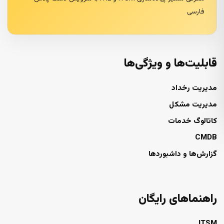
فارسی
قابلیت‌ها و ویژگی‌ها
مدیریت رخداد
مدیریت مشکل
کاتالوگ خدمات
CMDB
گزارش‌ها و داشبوردها
راهنماهای رایگان
ITSM