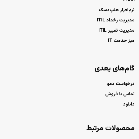
نرم‌افزار هلپ‌دسک
مدیریت رخداد ITIL
مدیریت تغییر ITIL
میز خدمت IT
گام‌های بعدی
درخواست دمو
تماس با فروش
دانلود
محصولات مرتبط