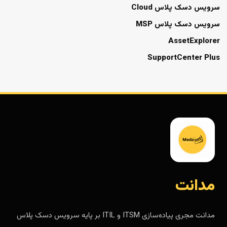
سرویس دسک پلاس Cloud
سرویس دسک پلاس MSP
AssetExplorer
SupportCenter Plus
مدانت
مدانت مجری پیاده‌سازی ITSM و ITIL بر پایه سرویس دسک پلاس