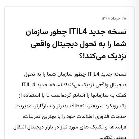
۲۸ خرداد ۱۳۹۹
نسخه جدید ITIL4 چطور سازمان
شما را به تحول دیجیتال واقعی
نزدیک می‌کند!؟
نسخه جدید ITIL4 چطور سازمان شما را به تحول
دیجیتال واقعی نزدیک می‌کند!؟ نسخه جدید ITIL 4
کمک به سازمانها را آسانتر کرده‌است تا با استفاده از
یک رویکرد سریعتر، انعطاف پذیرتر و سازگارتر، مدیریت
خدمات فناوری اطلاعات خود را با بهترین تمرینات،
فرایندها و تکنیک های مورد نیاز در بازار دیجیتال انتقال
دهند. نکته...