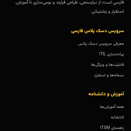
فارسی است؛ از نیازسنجی، طراحی فرایند و بومی‌سازی تا آموزش،
استقرار و پشتیبانی.
سرویس دسک پلاس فارسی
معرفی سرویس دسک پلاس
پیاده‌سازی ITIL
قابلیت‌ها و ویژگی‌ها
نسخه‌ها و استقرار
آموزش و دانشنامه
همه آموزش‌ها
کتابخانه
راهنمای ITSM