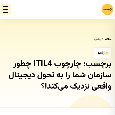
خانه
آرشیو
آرشیو
برچسب:
چارچوب ITIL4 چطور
سازمان شما را به تحول دیجیتال
واقعی نزدیک می‌کند!؟