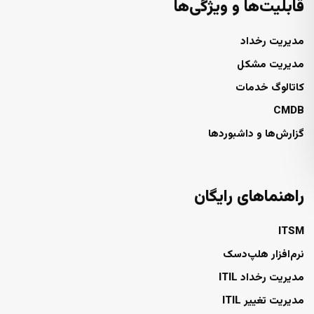
قابلیت‌ها و ویژگی‌ها
مدیریت رخداد
مدیریت مشکل
کاتالوگ خدمات
CMDB
گزارش‌ها و داشبوردها
راهنماهای رایگان
ITSM
نرم‌افزار هلپ‌دسک
مدیریت رخداد ITIL
مدیریت تغییر ITIL