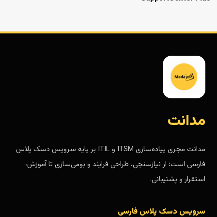
مدانت
مدانت مجری پیاده‌سازی ITSM و ITIL بر پایه سرویس دسک پلاس
فارسی است؛ از نیازسنجی، طراحی فرایند و بومی‌سازی تا آموزش،
استقرار و پشتیبانی.
سرویس دسک پلاس فارسی