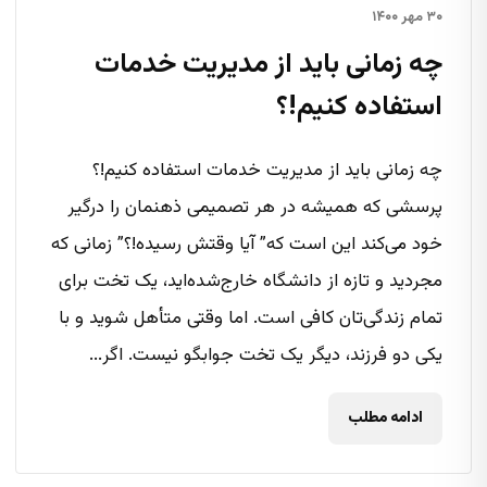
۳۰ مهر ۱۴۰۰
چه زمانی باید از مدیریت خدمات
استفاده کنیم!؟
چه زمانی باید از مدیریت خدمات استفاده کنیم!؟
پرسشی که همیشه در هر تصمیمی ذهنمان را درگیر
خود می‌کند این است که” آیا وقتش رسیده!؟” زمانی که
مجردید و تازه از دانشگاه خارج‌شده‌اید، یک تخت برای
تمام زندگی‌تان کافی است. اما وقتی متأهل شوید و با
یکی دو فرزند، دیگر یک تخت جوابگو نیست. اگر...
ادامه مطلب