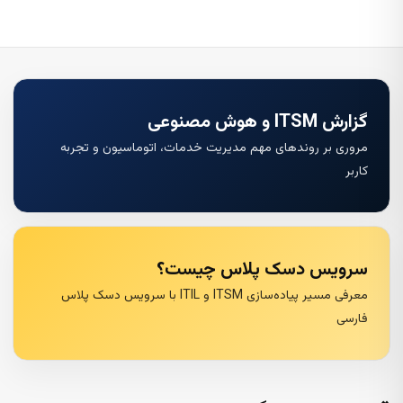
گزارش ITSM و هوش مصنوعی
مروری بر روندهای مهم مدیریت خدمات، اتوماسیون و تجربه
کاربر
سرویس دسک پلاس چیست؟
معرفی مسیر پیاده‌سازی ITSM و ITIL با سرویس دسک پلاس
فارسی