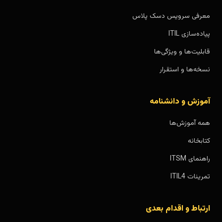
معرفی سرویس دسک پلاس
پیاده‌سازی ITIL
قابلیت‌ها و ویژگی‌ها
نسخه‌ها و استقرار
آموزش و دانشنامه
همه آموزش‌ها
کتابخانه
راهنمای ITSM
تمرینات ITIL4
ارتباط و اقدام بعدی