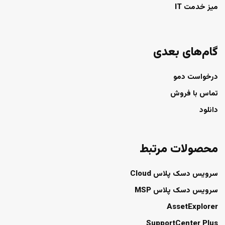
میز خدمت IT
گام‌های بعدی
درخواست دمو
تماس با فروش
دانلود
محصولات مرتبط
سرویس دسک پلاس Cloud
سرویس دسک پلاس MSP
AssetExplorer
SupportCenter Plus