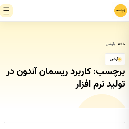
خانه
آرشیو
آرشیو
برچسب:
کاربرد ریسمان آندون در
تولید نرم افزار