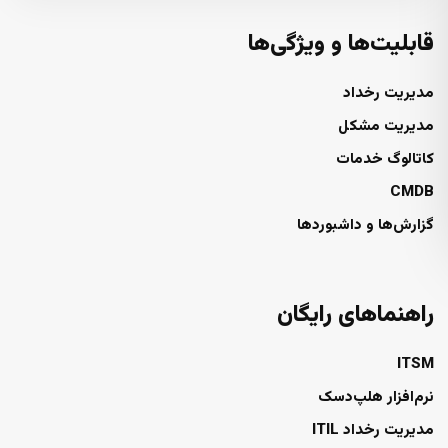
قابلیت‌ها و ویژگی‌ها
مدیریت رخداد
مدیریت مشکل
کاتالوگ خدمات
CMDB
گزارش‌ها و داشبوردها
راهنماهای رایگان
ITSM
نرم‌افزار هلپ‌دسک
مدیریت رخداد ITIL