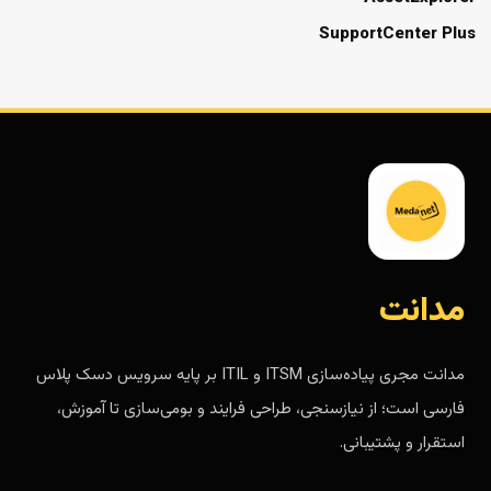
SupportCenter Plus
مدانت
مدانت مجری پیاده‌سازی ITSM و ITIL بر پایه سرویس دسک پلاس
فارسی است؛ از نیازسنجی، طراحی فرایند و بومی‌سازی تا آموزش،
استقرار و پشتیبانی.