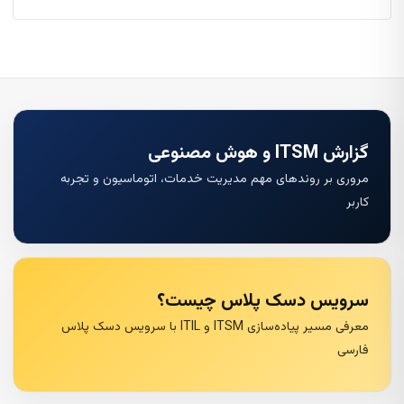
گزارش ITSM و هوش مصنوعی
مروری بر روندهای مهم مدیریت خدمات، اتوماسیون و تجربه
کاربر
سرویس دسک پلاس چیست؟
معرفی مسیر پیاده‌سازی ITSM و ITIL با سرویس دسک پلاس
فارسی