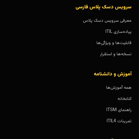
سرویس دسک پلاس فارسی
معرفی سرویس دسک پلاس
پیاده‌سازی ITIL
قابلیت‌ها و ویژگی‌ها
نسخه‌ها و استقرار
آموزش و دانشنامه
همه آموزش‌ها
کتابخانه
راهنمای ITSM
تمرینات ITIL4