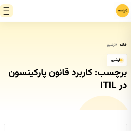
خانه
آرشیو
آرشیو
برچسب:
کاربرد قانون پارکینسون
در ITIL