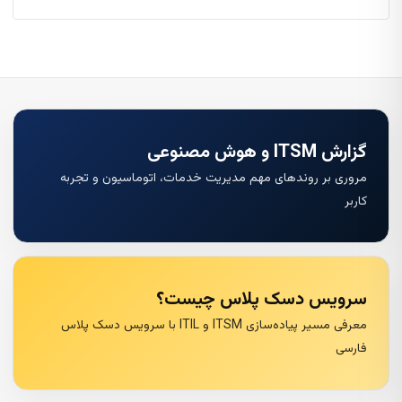
گزارش ITSM و هوش مصنوعی
مروری بر روندهای مهم مدیریت خدمات، اتوماسیون و تجربه
کاربر
سرویس دسک پلاس چیست؟
معرفی مسیر پیاده‌سازی ITSM و ITIL با سرویس دسک پلاس
فارسی