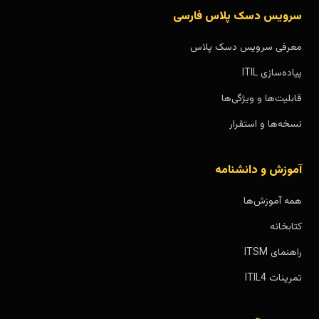
سرویس دسک پلاس فارسی
معرفی سرویس دسک پلاس
پیاده‌سازی ITIL
قابلیت‌ها و ویژگی‌ها
نسخه‌ها و استقرار
آموزش و دانشنامه
همه آموزش‌ها
کتابخانه
راهنمای ITSM
تمرینات ITIL4