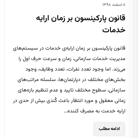
۸ اسفند ۱۳۹۸
قانون پارکینسون بر زمان ارایه
خدمات
قانون پارکینسون بر زمان ارایه‌ی خدمات در سیستم‌های
مدیریت خدمات سازمانی، زمان و سرعت حرف اول را
می‌زند. اما وجود تعدد نفرات، تعدد وظایف، وجود
بخش‌های مختلف در دپارتمان‌ها، سلسله مراتب‌های
سازمانی، سطوح مختلف تایید و عدم تنظیم بازه‌های
زمانی معقول و مورد انتظار باعث کُندی بیش از حدی در
ارایه خدمت به مصرف کننده...
ادامه مطلب