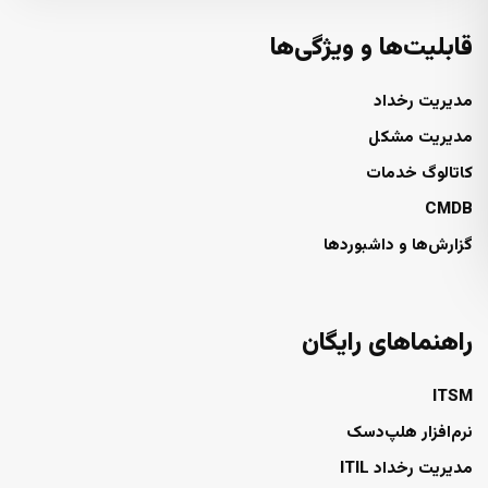
قابلیت‌ها و ویژگی‌ها
مدیریت رخداد
مدیریت مشکل
کاتالوگ خدمات
CMDB
گزارش‌ها و داشبوردها
راهنماهای رایگان
ITSM
نرم‌افزار هلپ‌دسک
مدیریت رخداد ITIL