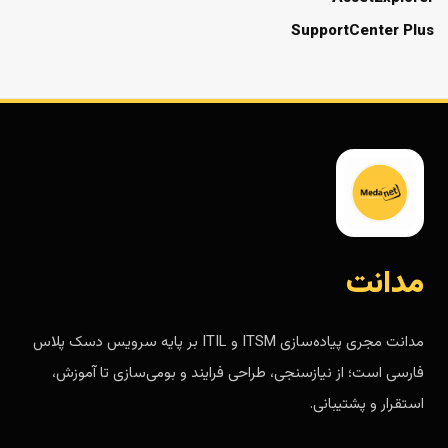
SupportCenter Plus
مدانت
مدانت مجری پیاده‌سازی ITSM و ITIL بر پایه سرویس دسک پلاس
فارسی است؛ از نیازسنجی، طراحی فرایند و بومی‌سازی تا آموزش،
استقرار و پشتیبانی.