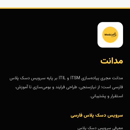
مدانت
مدانت مجری پیاده‌سازی ITSM و ITIL بر پایه سرویس دسک پلاس
فارسی است؛ از نیازسنجی، طراحی فرایند و بومی‌سازی تا آموزش،
استقرار و پشتیبانی.
سرویس دسک پلاس فارسی
معرفی سرویس دسک پلاس