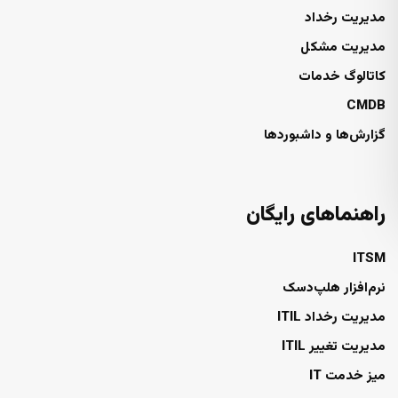
مدیریت رخداد
مدیریت مشکل
کاتالوگ خدمات
CMDB
گزارش‌ها و داشبوردها
راهنماهای رایگان
ITSM
نرم‌افزار هلپ‌دسک
مدیریت رخداد ITIL
مدیریت تغییر ITIL
میز خدمت IT