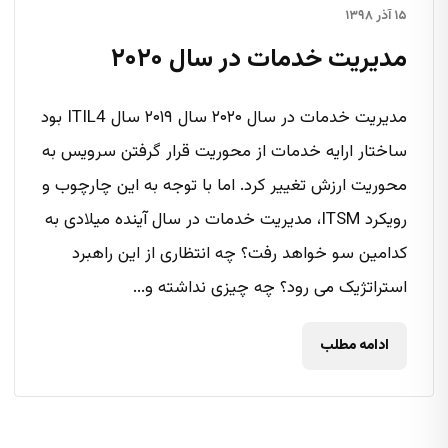
۱۵ آذر ۱۳۹۸
مدیریت خدمات در سال ۲۰۲۰
مدیریت خدمات در سال ۲۰۲۰ سال ۲۰۱۹ سال ITIL4 بود
ساختار ارایه خدمات از محوریت قرار گرفتن سرویس به
محوریت ارزش تغییر کرد. اما با توجه به این چارچوب و
رویکرد ITSM، مدیریت خدمات در سال آینده میلادی به
کدامین سو خواهد رفت؟ چه انتظاری از این راهبرد
استراتژیک می رود؟ چه چیزی نداشته و...
ادامه مطلب