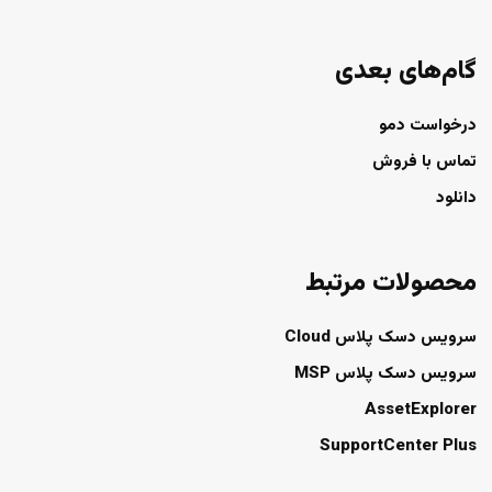
گام‌های بعدی
درخواست دمو
تماس با فروش
دانلود
محصولات مرتبط
سرویس دسک پلاس Cloud
سرویس دسک پلاس MSP
AssetExplorer
SupportCenter Plus