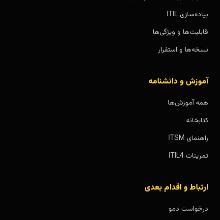
پیاده‌سازی ITIL
قابلیت‌ها و ویژگی‌ها
نسخه‌ها و استقرار
آموزش و دانشنامه
همه آموزش‌ها
کتابخانه
راهنمای ITSM
تمرینات ITIL4
ارتباط و اقدام بعدی
درخواست دمو