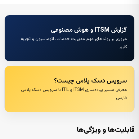
گزارش ITSM و هوش مصنوعی
مروری بر روندهای مهم مدیریت خدمات، اتوماسیون و تجربه
کاربر
سرویس دسک پلاس چیست؟
معرفی مسیر پیاده‌سازی ITSM و ITIL با سرویس دسک پلاس
فارسی
قابلیت‌ها و ویژگی‌ها