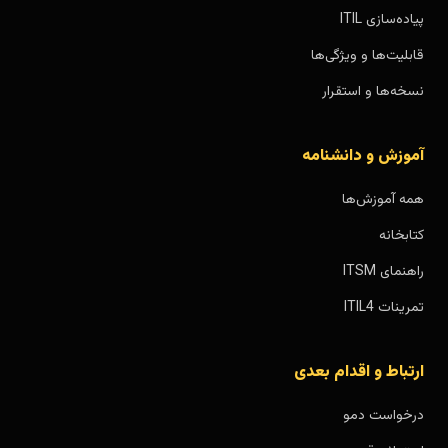
پیاده‌سازی ITIL
قابلیت‌ها و ویژگی‌ها
نسخه‌ها و استقرار
آموزش و دانشنامه
همه آموزش‌ها
کتابخانه
راهنمای ITSM
تمرینات ITIL4
ارتباط و اقدام بعدی
درخواست دمو