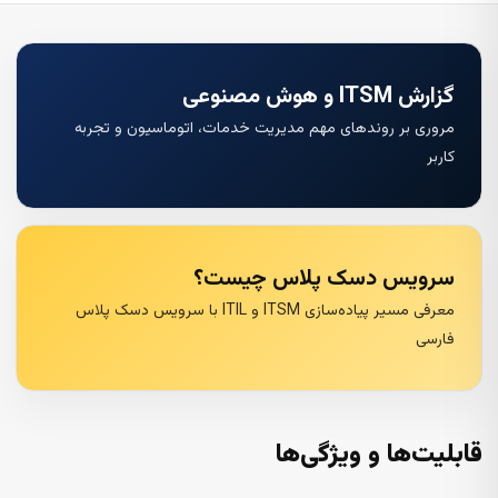
گزارش ITSM و هوش مصنوعی
مروری بر روندهای مهم مدیریت خدمات، اتوماسیون و تجربه
کاربر
سرویس دسک پلاس چیست؟
معرفی مسیر پیاده‌سازی ITSM و ITIL با سرویس دسک پلاس
فارسی
قابلیت‌ها و ویژگی‌ها