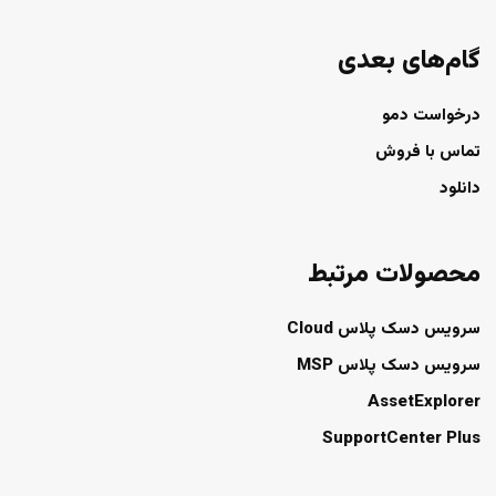
گام‌های بعدی
درخواست دمو
تماس با فروش
دانلود
محصولات مرتبط
سرویس دسک پلاس Cloud
سرویس دسک پلاس MSP
AssetExplorer
SupportCenter Plus