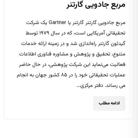
مربع جادویی گارتنر
مربع جادویی گارتنر گارتنر یا Gartner یک شرکت
تحقیقاتی آمریکایی است، که در سال ۱۹۷۹ توسط
گیدئون گارتنر راه‌اندازی شد و در زمینه ارائه خدمات
متنوع، تحقیق و پژوهش و مشاوره فناوری اطلاعات
فعالیت می‌نماید این شرکت پژوهشی، در حال حاضر
عملیات تحقیقاتی خود را در ۸۵ کشور جهان به انجام
می رساند. دفتر مرکزی...
ادامه مطلب