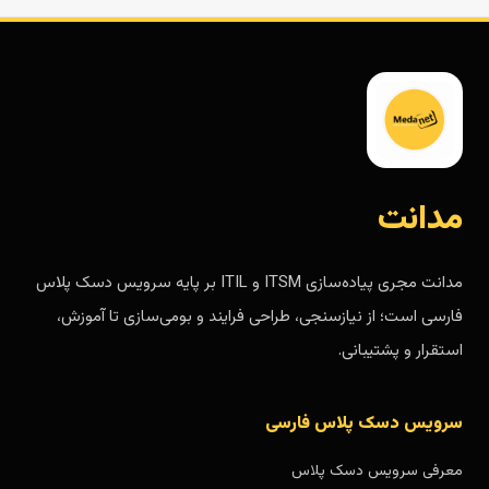
مدانت
مدانت مجری پیاده‌سازی ITSM و ITIL بر پایه سرویس دسک پلاس
فارسی است؛ از نیازسنجی، طراحی فرایند و بومی‌سازی تا آموزش،
استقرار و پشتیبانی.
سرویس دسک پلاس فارسی
معرفی سرویس دسک پلاس