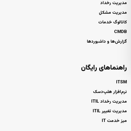
مدیریت رخداد
مدیریت مشکل
کاتالوگ خدمات
CMDB
گزارش‌ها و داشبوردها
راهنماهای رایگان
ITSM
نرم‌افزار هلپ‌دسک
مدیریت رخداد ITIL
مدیریت تغییر ITIL
میز خدمت IT