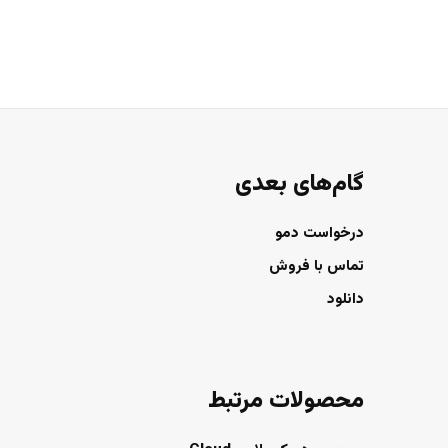
گام‌های بعدی
درخواست دمو
تماس با فروش
دانلود
محصولات مرتبط