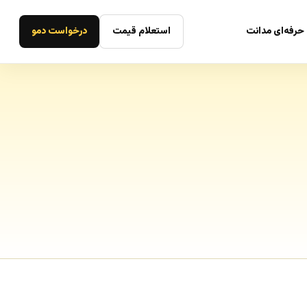
حرفه‌ای مدانت
استعلام قیمت
درخواست دمو