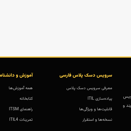
سرویس دسک پلاس فارسی
آموزش و دانشنام
معرفی سرویس دسک پلاس
همه آموزش‌ها
بر پایه سرویس
پیاده‌سازی ITIL
کتابخانه
ند و
قابلیت‌ها و ویژگی‌ها
راهنمای ITSM
نسخه‌ها و استقرار
تمرینات ITIL4