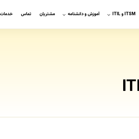
ITSM و ITIL
آموزش و دانشنامه
مشتریان
تماس
خدمات 