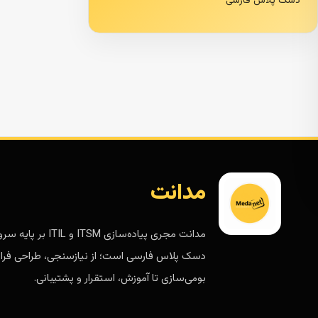
دسک پلاس فارسی
مدانت
مدانت مجری پیاده‌سازی ITSM و ITIL 
دسک پلاس فارسی است؛ از نیازسنجی، طراحی فرای
بومی‌سازی تا آموزش، استقرار و پشتیبانی.