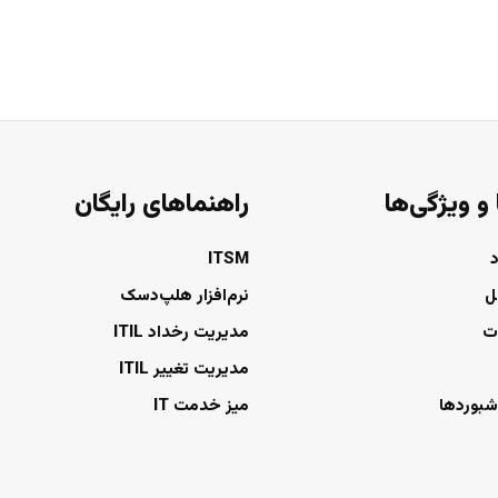
 و ویژگی‌ها
راهنماهای رایگان
ITSM
ل
نرم‌افزار هلپ‌دسک
ت
مدیریت رخداد ITIL
مدیریت تغییر ITIL
شبوردها
میز خدمت IT