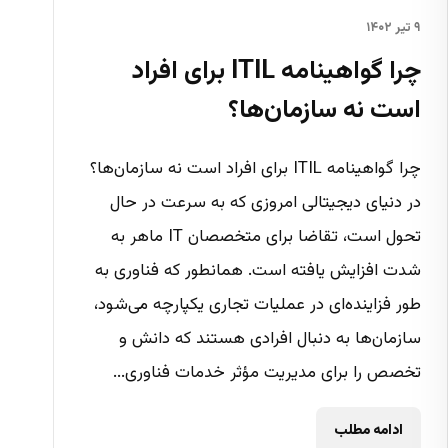
۹ تیر ۱۴۰۲
چرا گواهینامه ITIL برای افراد
است نه سازمان‌ها؟
چرا گواهینامه ITIL برای افراد است نه سازمان‌ها؟
در دنیای دیجیتالی امروزی که به سرعت در حال
تحول است، تقاضا برای متخصصان IT ماهر به
شدت افزایش یافته است. همانطور که فناوری به
طور فزاینده‌ای در عملیات تجاری یکپارچه می‌شود،
سازمان‌ها به دنبال افرادی هستند که دانش و
تخصص را برای مدیریت مؤثر خدمات فناوری...
ادامه مطلب