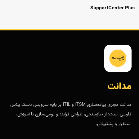
SupportCenter Plus
مدانت
مدانت مجری پیاده‌سازی ITSM و ITIL بر پایه سرویس دسک پلاس
فارسی است؛ از نیازسنجی، طراحی فرایند و بومی‌سازی تا آموزش،
استقرار و پشتیبانی.