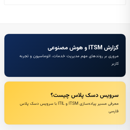
گزارش ITSM و هوش مصنوعی
مروری بر روندهای مهم مدیریت خدمات، اتوماسیون و تجربه
کاربر
سرویس دسک پلاس چیست؟
معرفی مسیر پیاده‌سازی ITSM و ITIL با سرویس دسک پلاس
فارسی