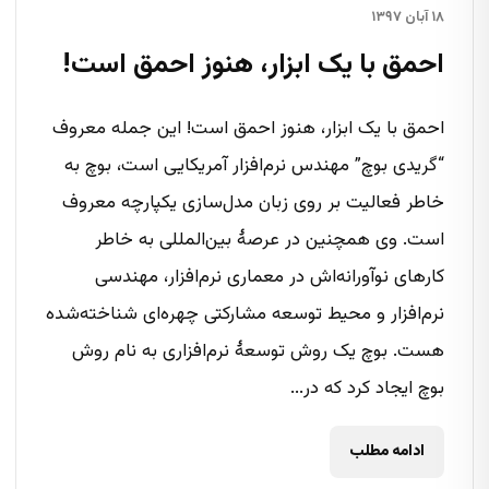
۱۸ آبان ۱۳۹۷
احمق با یک ابزار، هنوز احمق است!
احمق با یک ابزار، هنوز احمق است! این جمله معروف
“گریدی بوچ” مهندس نرم‌افزار آمریکایی است، بوچ به
خاطر فعالیت بر روی زبان مدل‌سازی یکپارچه معروف
است. وی همچنین در عرصهٔ بین‌المللی به خاطر
کارهای نوآورانه‌اش در معماری نرم‌افزار، مهندسی
نرم‌افزار و محیط توسعه مشارکتی چهره‌ای شناخته‌شده
هست. بوچ یک روش توسعهٔ نرم‌افزاری به نام روش
بوچ ایجاد کرد که در...
ادامه مطلب