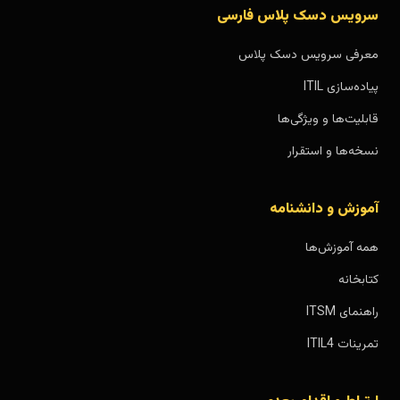
سرویس دسک پلاس فارسی
معرفی سرویس دسک پلاس
پیاده‌سازی ITIL
قابلیت‌ها و ویژگی‌ها
نسخه‌ها و استقرار
آموزش و دانشنامه
همه آموزش‌ها
کتابخانه
راهنمای ITSM
تمرینات ITIL4