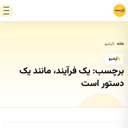
خانه
آرشیو
آرشیو
برچسب:
یک فرآیند، مانند یک
دستور است