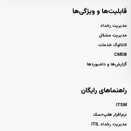
قابلیت‌ها و ویژگی‌ها
مدیریت رخداد
مدیریت مشکل
کاتالوگ خدمات
CMDB
گزارش‌ها و داشبوردها
راهنماهای رایگان
ITSM
نرم‌افزار هلپ‌دسک
مدیریت رخداد ITIL