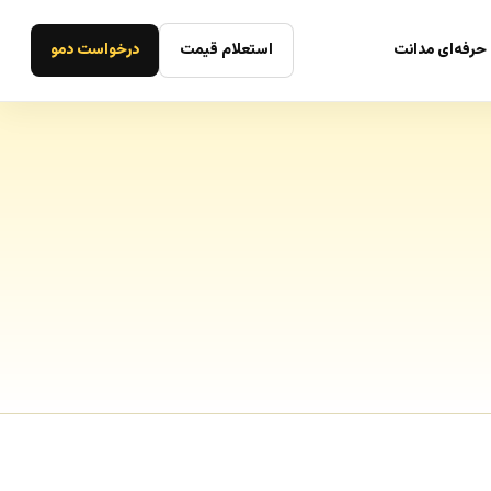
حرفه‌ای مدانت
استعلام قیمت
درخواست دمو