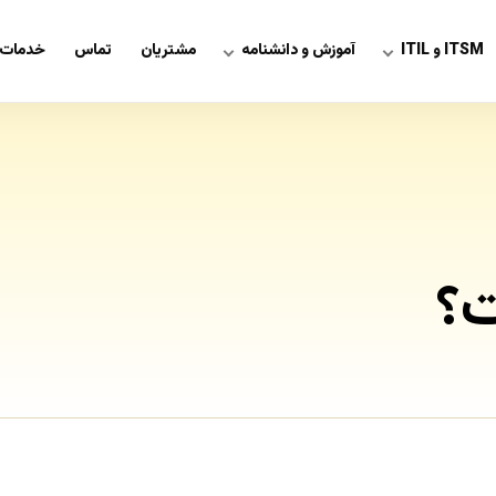
ITSM و ITIL
آموزش و دانشنامه
مشتریان
تماس
خدمات 