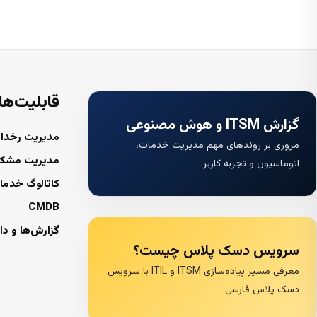
قابلیت‌ها
گزارش ITSM و هوش مصنوعی
مدیریت رخداد
مروری بر روندهای مهم مدیریت خدمات،
مدیریت مشک
اتوماسیون و تجربه کاربر
کاتالوگ خدما
CMDB
گزارش‌ها و دا
سرویس دسک پلاس چیست؟
معرفی مسیر پیاده‌سازی ITSM و ITIL با سرویس
دسک پلاس فارسی