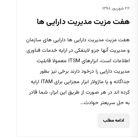
۲۲ شهریور ۱۳۹۸
هفت مزیت مدیریت دارایی ها
هفت مزیت مدیریت دارایی ها دارایی های سازمان
و مدیریت آنها جزو لاینفکی در ارایه خدمات فناوری
اطلاعات است، ابزارهای ITSM معمولا قابلیت
مدیریت دارایی را درخود دارند برخی نیز بطور
جداگانه و یا ماژولار ابزار مجزایی برای ITAM ارایه
کرده اند در هر صورت از طریق این ابزار، شما قادر
به حل سریعتر حوادث...
ادامه مطلب