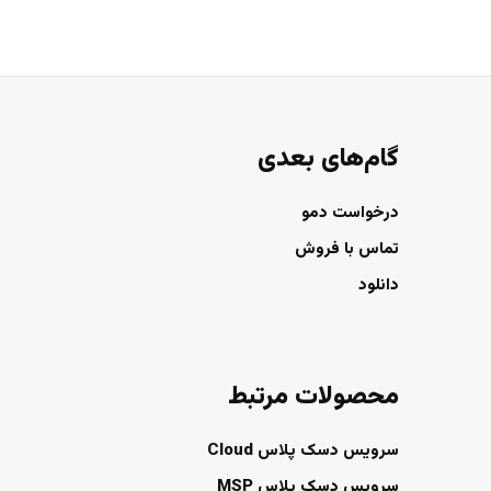
گام‌های بعدی
درخواست دمو
تماس با فروش
دانلود
محصولات مرتبط
سرویس دسک پلاس Cloud
سرویس دسک پلاس MSP