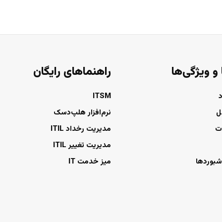
 و ویژگی‌ها
راهنماهای رایگان
ITSM
ل
نرم‌افزار هلپ‌دسک
ت
مدیریت رخداد ITIL
مدیریت تغییر ITIL
شبوردها
میز خدمت IT