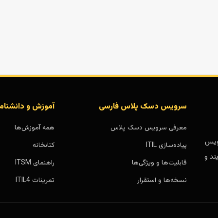
سرویس دسک پلاس فارسی
آموزش و دانشنام
معرفی سرویس دسک پلاس
همه آموزش‌ها
بر پایه سرویس
پیاده‌سازی ITIL
کتابخانه
ند و
قابلیت‌ها و ویژگی‌ها
راهنمای ITSM
نسخه‌ها و استقرار
تمرینات ITIL4