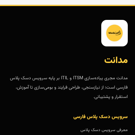
مدانت
مدانت مجری پیاده‌سازی ITSM و ITIL بر پایه سرویس دسک پلاس
فارسی است؛ از نیازسنجی، طراحی فرایند و بومی‌سازی تا آموزش،
استقرار و پشتیبانی.
سرویس دسک پلاس فارسی
معرفی سرویس دسک پلاس