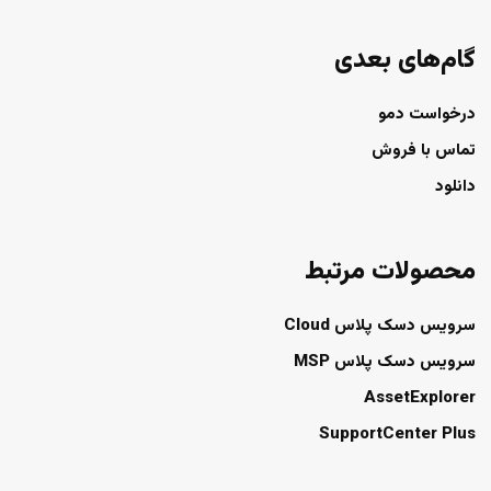
گام‌های بعدی
درخواست دمو
تماس با فروش
دانلود
محصولات مرتبط
سرویس دسک پلاس Cloud
سرویس دسک پلاس MSP
AssetExplorer
SupportCenter Plus