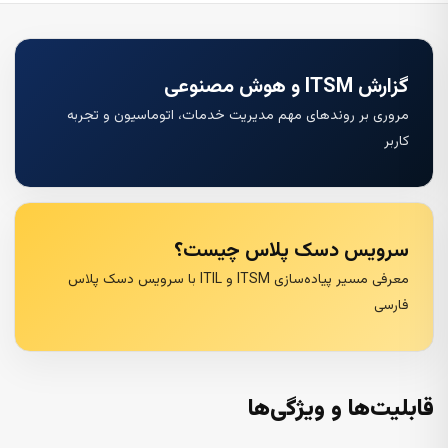
گزارش ITSM و هوش مصنوعی
مروری بر روندهای مهم مدیریت خدمات، اتوماسیون و تجربه
کاربر
سرویس دسک پلاس چیست؟
معرفی مسیر پیاده‌سازی ITSM و ITIL با سرویس دسک پلاس
فارسی
قابلیت‌ها و ویژگی‌ها