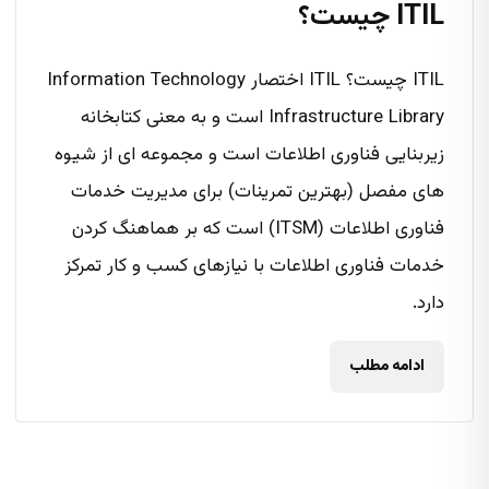
ITIL چیست؟
ITIL چیست؟ ITIL اختصار Information Technology
Infrastructure Library است و به معنی کتابخانه
زیربنایی فناوری اطلاعات است و مجموعه ای از شیوه
های مفصل (بهترین تمرینات) برای مدیریت خدمات
فناوری اطلاعات (ITSM) است که بر هماهنگ کردن
خدمات فناوری اطلاعات با نیازهای کسب و کار تمرکز
دارد.
ادامه مطلب