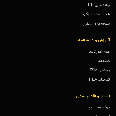
پیاده‌سازی ITIL
قابلیت‌ها و ویژگی‌ها
نسخه‌ها و استقرار
آموزش و دانشنامه
همه آموزش‌ها
کتابخانه
راهنمای ITSM
تمرینات ITIL4
ارتباط و اقدام بعدی
درخواست دمو