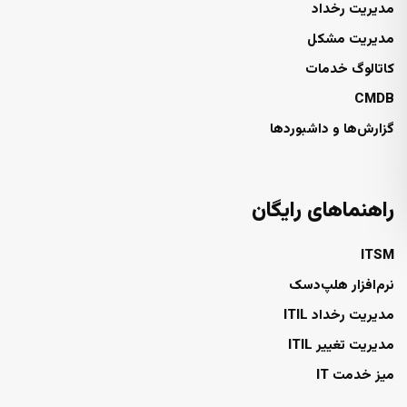
مدیریت رخداد
مدیریت مشکل
کاتالوگ خدمات
CMDB
گزارش‌ها و داشبوردها
راهنماهای رایگان
ITSM
نرم‌افزار هلپ‌دسک
مدیریت رخداد ITIL
مدیریت تغییر ITIL
میز خدمت IT