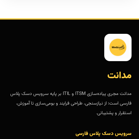
مدانت
مدانت مجری پیاده‌سازی ITSM و ITIL بر پایه سرویس دسک پلاس
فارسی است؛ از نیازسنجی، طراحی فرایند و بومی‌سازی تا آموزش،
استقرار و پشتیبانی.
سرویس دسک پلاس فارسی