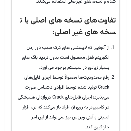
شده و نسخه‌های غیراصلی استفاده می‌کنند.
تفاوت‌های نسخه های اصلی با ن
سخه های غیر اصلی:
از آنجایی که لایسنس های کرک سبب دور زدن
الگوریتم قفل محصول است بدون تردید باگ های
بسیار زیادی در سیستم بوجود می آورد.
رفع محدودیت‌ها معمولاً توسط اجرای فایل‌های
Crack تولید شده توسط افرادی ناشناس صورت
می‌پذیرد؛ اجرای فایل‌های Crack دروازه‌ای همیشگی
در کامپیوتر به روی آن افراد باز می‌کند که نرم افزار
امنیتی و آنتی ویروس نیز نمی‌تواند از این امر
جلوگیری کند.