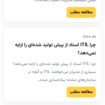
طرفی سیستم مدیریت امنیت اطلاعات...
مطالعه مطلب
34-ITIL4
چرا ITIL اسناد از پیش تولید شده‌ای را ارایه
نمی‌دهد؟
چرا ITIL اسناد از پیش تولید شده‌ای را ارایه نمی‌دهد؟
بسیاری از مدیران می‌خواهند ITIL و آنچه در
سازمان‌های مشابه پیاده‌سازی شده...
مطالعه مطلب