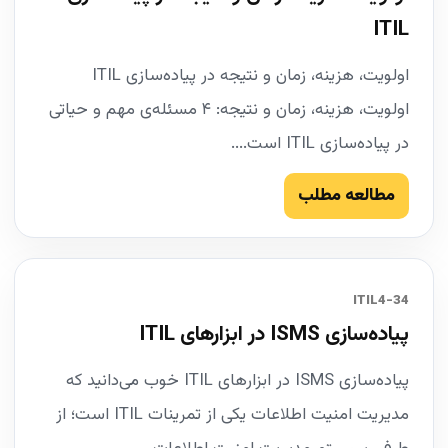
ITIL
اولویت، هزینه، زمان و نتیجه در پیاده‌سازی ITIL
اولویت، هزینه، زمان و نتیجه: ۴ مسئله‌ی مهم و حیاتی
در پیاده‌سازی ITIL است....
مطالعه مطلب
34-ITIL4
پیاده‌سازی ISMS در ابزارهای ITIL
پیاده‌سازی ISMS در ابزارهای ITIL خوب می‌دانید که
مدیریت امنیت اطلاعات یکی از تمرینات ITIL است؛ از