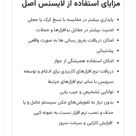
مزایای استفاده از لایسنس اصل
پایداری بیشتر در مقایسه با نسخ کرک یا جعلی
امنیت بیشتر در مقابل بدافزارها و حملات
امکان دریافت به‌روز رسانی ها به صورت واقعی
پشتیبانی
امکان استفاده همیشگی از جواز
دریافت نرم افزارهای کاربردی برای ادغام و توسعه
سرویس با سایر نرم افزارهای مرتبط
توانایی تشخیص و عیب یابی
بدون نیاز به تعویض‌های مکرر سیستم عامل و یا
حذف و نصب نرم افزار نسبت به نمونه کپی
افزایش کارایی و سرعت سرور