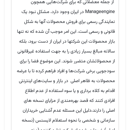
از جمله معضلاتی که برای شرکت‌هایی همچون
Manageengine در ایران وجود دارد، مشکل نبود یک
نمایندگی رسمی برای فروش محصولات آنها به شکل
قانونی و رسمی است. این امر موجب آن شده که نه تنها
بازار محصولات این شرکتها در ایران از دست برود، بلکه
سالانه مبالغ بسیار زیادی را به جهت استفاده غیرقانونی
از محصولاتشان متضرر شوند. این موضوع فضا را برای
سودجویی برخی شرکت‌ها و افراد فراهم کرده تا با عرضه
محصولات به ظاهر اصلی در بازار و سایت‌های اینترنتی
اقدام به کلاه برداری و یا سوء استفاده از عدم اطلاع
افرادی کنند که قصد بهره‌مندی از مزایای نسخه های
اصلی را دارند،دلیل این مسئله عدم آشنایی خریداران
سازمانی و شخصی با نحوه استعلام لایسنس (نسخه