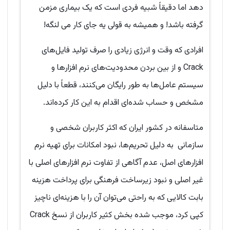
دهد اما دقیقاً شبیه فردی است که یک بیماری مزمن
گرفته باشد! و همیشه به قولی یه جای کار می لنگه!
افرادی که وقت و انرژی زیادی را صرف تولید فایل‌های
Crack و از بین بردن محدودیت‌های نرم افزارها و
سیستم عامل‌ها به طور رایگان می‌کنند، قطعاً با دلیل
مشخص و حساب شده‌ای اقدام به این کار کرده‌اند.
متاسفانه در کشور ایران که اکثر کاربران شخصی و
سازمانی به دلیل تحریم‌ها، نبود امکانات برای تهیه نرم
افزارهای اصل، عدم آگاهی از تفاوت نرم افزارهای اصلی با
غیر اصلی و نبود زیرساخت فرهنگی برای پرداخت هزینه
بابت کالایی که به راحتی می‌توان آن را با هزینه‌ای ناچیز
کپی کرد، موجب شده بخش کثیر کاربران از نسخ Crack