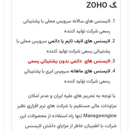
گ ZOHO
لایسنس های سالانه
سرویس محلی
با پشتیبانی
رسمی شرکت تولید کننده
لایسنس های لایف تایم یا دائمی
سرویس محلی با
پشتیبانی رسمی شرکت تولید کننده
لایسنس های دائمی بدون پشتیبانی رسمی
لایسنس های ماهانه
سرویس ابری با پشتیبانی
رسمی شرکت تولید کننده
با توجه به تحریم های علیه ایران و عدم امکان
مراودات مالی مستقیم با شرکت های نرم افزاری نظیر
Manageengine تنها راه استفاده از محصولات این
شرکت با اطمینان خاطر از مزایای داشتن لایسنس