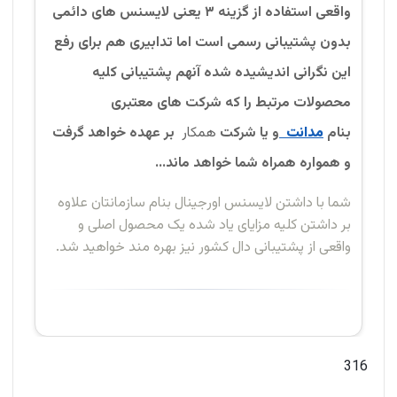
واقعی استفاده از گزینه ۳ یعنی لایسنس های دائمی
بدون پشتیبانی رسمی است اما تدابیری هم برای رفع
این نگرانی اندیشیده شده آنهم پشتیبانی کلیه
محصولات مرتبط را که شرکت های معتبری
بنام
مدانت
و یا شرکت
همکار
بر عهده خواهد گرفت
و همواره همراه شما خواهد ماند...
شما با داشتن لایسنس اورجینال بنام سازمانتان علاوه
بر داشتن کلیه مزایای یاد شده یک محصول اصلی و
واقعی از پشتیبانی دال کشور نیز بهره مند خواهید شد.
316