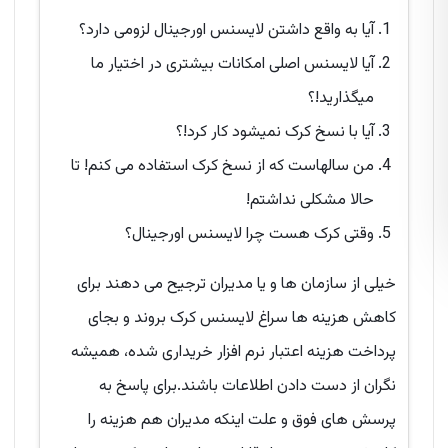
آیا به واقع داشتن لایسنس اورجینال لزومی دارد؟
آیا لایسنس اصلی امکانات بیشتری در اختیار ما
میگذارید!؟
آیا با نسخ کرک نمیشود کار کرد!؟
من سالهاست که از نسخ کرک استفاده می کنم! تا
حالا مشکلی نداشتم!
وقتی کرک هست چرا لایسنس اورجینال؟
خیلی از سازمان ها و یا مدیران ترجیح می دهند برای
کاهش هزینه ها سراغ لایسنس کرک بروند و بجای
پرداخت هزینه اعتبار نرم افزار خریداری شده، همیشه
نگران از دست دادن اطلاعات باشند.برای پاسخ به
پرسش های فوق و علت اینکه مدیران هم هزینه را