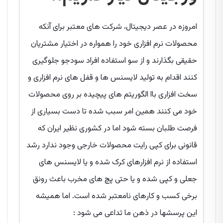
امروزه در عصر دیجیتال، شرکت های معتبر برای آنکه
محصولات نرم افزاری خود را همواره در اختیار مشتریان
حقیقی بگذارند و از سو استفاده افراد سودجو جلوگیری
کنند اقدام به تولید لایسنس ها و قفل های نرم افزاری و
سخت افزاری باا الگوریتم های پیچیده بر روی محصولات
خود می کنند همین امر سبب شده تا دست بسیاری از
فرصت طلبان بسته شود اما در کشوری نظیر ایران که
قانونی برای کپی رایت محصولات خارجی وجود ندارد رشد
استفاده از نرم افزارهای کرک شده و یا لایسنس های
جعلی و کپی شده و یا حتی پچ های مخرب باعث رونق
برخی کسب و کارهای نامعتبر شده است. اما همیشه
این پرسشها در ذهن ما تداعی می شود :