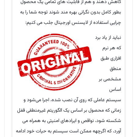
کاهش دهند و هم از قابلیت های تمامی یک محصول
بطور کامل بدون نگرانی بهره مند شوند توجه شما را به
چرایی استفاده از لایسنس اورجینال جلب می کنیم:
نباید از یاد برد
که هر نرم
افزاری طبق
منطق
مشخصی بر
اساس
سیستم عاملی که روی آن نصب شده، اجرا می‌شود و
زمانی که محصول بر اساس یک الگوریتم غیرمنطقی قفل
شکسته شود، نواقص و ایرادهای امنیتی به همراه می
آورد، که اگرچهه ممکن است سیستم به حیات خود ادامه