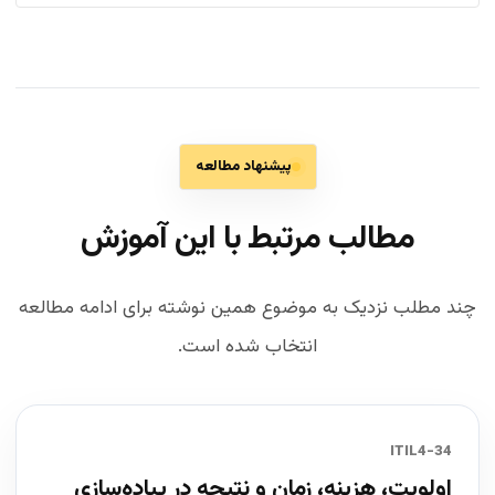
پیشنهاد مطالعه
مطالب مرتبط با این آموزش
چند مطلب نزدیک به موضوع همین نوشته برای ادامه مطالعه
انتخاب شده است.
34-ITIL4
اولویت، هزینه، زمان و نتیجه در پیاده‌سازی