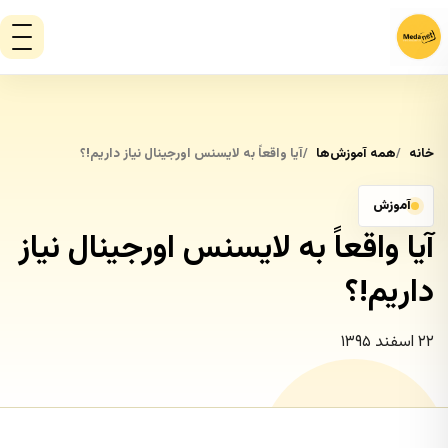
خانه
همه آموزش‌ها
آیا واقعاً به لایسنس اورجینال نیاز داریم!؟
آموزش
آیا واقعاً به لایسنس اورجینال نیاز
داریم!؟
۲۲ اسفند ۱۳۹۵