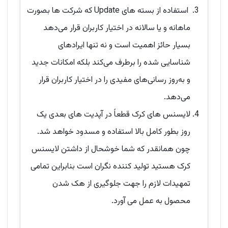
استفاده از بسته های Update که شرکت ها بصورت
ماهانه و یا سالانه در اختیار کاربران قرار می‌دهد
بسیار حائز اهمیت است و نه تنها ایرادهای
شناسایی شده را برطرف می‌کند بلکه امکانات جدید
و به‌روز رسانی‌های مفیدی را در اختیار کاربران قرار
می‌دهد.
لایسنس های کرک قطعاً در آپدیت های بعدی یک
روز بطور کامل بالا استفاده و مسدود خواهد شد.
چون همانقدر که شما خوشحال از داشتن لایسنس
کرک هستید تولید کننده نگران است بنابراین تمامی
تمهیدات لازم را جهت جلوگیری از هک شدن
محصول به عمل می آورد.