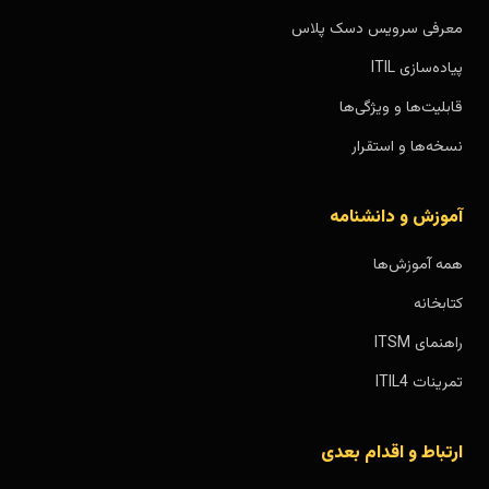
معرفی سرویس دسک پلاس
پیاده‌سازی ITIL
قابلیت‌ها و ویژگی‌ها
نسخه‌ها و استقرار
آموزش و دانشنامه
همه آموزش‌ها
کتابخانه
راهنمای ITSM
تمرینات ITIL4
ارتباط و اقدام بعدی