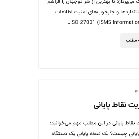
می‌پردازد تا بهترین از هر دوجهان را فراهم
تانداردها و چارچوب‌های امنیت اطلاعات
ه مطلب
ت نقاط پایانی
 نقاط پایانی در این مطلب مهم می‌خوانید:
ایانی چیست؟ یک نقطه پایانی یک دستگاه