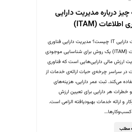
یز درباره مدیریت دارایی
 اطلاعات (ITAM)
مدیریت دارایی IT چیست؟ مدیریت دارایی فناوری
اطلاعات (ITAM) یک روش برای شناسایی موجودی
یت ارزش مالی دارایی‌هایی است که فناوری
ت در سراسر چرخه‌ی حیات ارائه‌ی خدمات از
اده می‌کند. ثبت عمر دارایی، هزینه‌های
و خطرات هر دارایی برای تعیین ارزش
ر و ارائه خدمات بهبودیافته الزامی است.
کسب‌وکارها...
ه مطلب