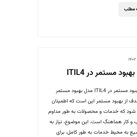
ه مطلب
هبود مستمر در ITIL4
مدل بهبود مستمر در ITIL4 مدل بهبود مستمر
I هدف از بهبود مستمر این است که اطمینان
ود که خدمات و محصولات به طور مداوم
 و کار هماهنگ است. این موضوع، نیاز به
یع به محیط خدمات به طور کامل، برای