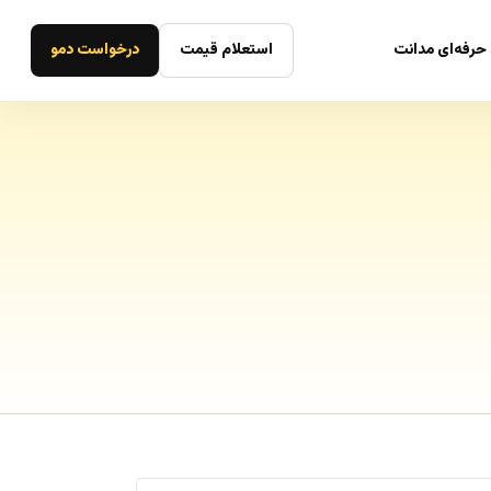
حرفه‌ای مدانت
استعلام قیمت
درخواست دمو