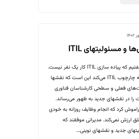
ا و مسئولیتهای ITIL
بارها گفتیم که پیاده سازی ITIL کار یک نفر نیست.
کاری که چارچوب ITIL می‌کند این است که نقشها
های فعلی و سطحی کارشناسان فناوری
 را در نقشهای جدید به ظهور می‌رساند.
راموش کرد که انجام وظایف روزانه به خودی
ق ارزش نمی‌کند. مدیرانی موفقند که
تهای جدید و نقشهای نوینی...