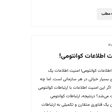
ه مطلب
ت اطلاعات کوانتومی!
اطلاعات کوانتومی! امنیت اطلاعات یک
ی بسیار حیاتی در هر سازمانی است. اما چه
گر این امنیت اطلاعات با ارتباطات کوانتومی
می‌شد؟ درنتیجه، ارتباطات کوانتومی
ن یک فناوری متقارن و تکمیلی به ارتباطات