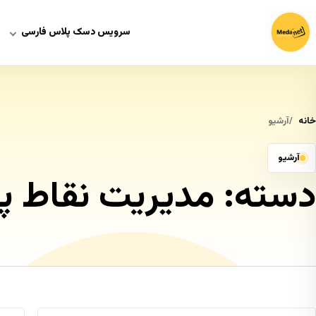
سرویس دسک پلاس فارسی
خانه
آرشیو
آرشیو
دسته:
مدیریت نقاط پا