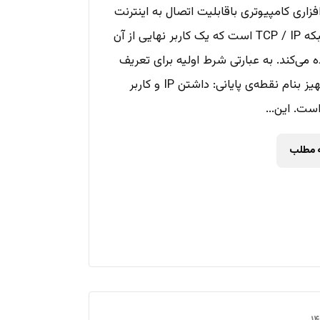
اری کامپیوتری باقابلیت اتصال به اینترنت
و یا شبکه TCP / IP است که یک کاربر نهایی از آن
 می‌کند. به عبارتی شرط اولیه برای تعریف
یک تجهیز بنام نقطه‌ی پایانی: داشتن IP و کاربر
ست. این...
ه مطلب