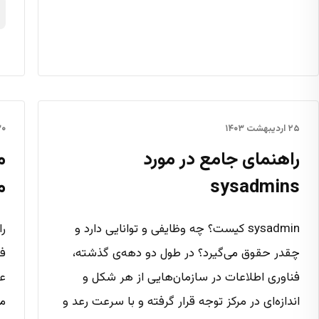
۲۵ اردیبهشت ۱۴۰۳
۳۰ دی 
راهنمای جامع در مورد
م
sysadmins
م
sysadmin کیست؟ چه وظایفی و توانایی دارد و
را
چقدر حقوق می‌گیرد؟ در طول دو دهه‌ی گذشته،
فن
فناوری اطلاعات در سازمان‌هایی از هر شکل و
عد
اندازه‌ای در مرکز توجه قرار گرفته و با سرعت رعد و
می