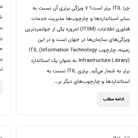
تغ
چرا ITIL برتر است؟ ۷ ویژگی برتری آن نسبت به
سایر استانداردها و چارچوب‌ها مدیریت خدمات
فناوری اطلاعات (ITSM) امروزه یکی از جوانمردترین
یک
ویژگی‌های سازمان‌ها در جهان است و در این
مو
زمینه، چارچوب ITIL (Information Technology
ب
Infrastructure Library) به عنوان یک استاندارد
اس
برتر به شمار می‌آید. برتری ITIL نسبت به
استانداردها و چارچوب‌های دیگر بر...
ادامه مطلب