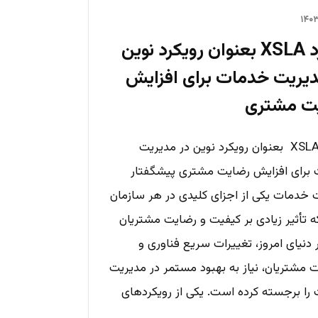
کاربرد XSLA بعنوان رویکرد نوین
دیریت خدمات برای افزایش
ت مشتری
کاربرد XSLA بعنوان رویکرد نوین در مدیریت
برای افزایش رضایت مشتری پیشگفتار
 خدمات یکی از اجزای کلیدی در هر سازمان
 تأثیر زیادی بر کیفیت و رضایت مشتریان
ر دنیای امروز، تغییرات سریع فناوری و
ت مشتریان، نیاز به بهبود مستمر در مدیریت
را برجسته کرده است. یکی از رویکردهای