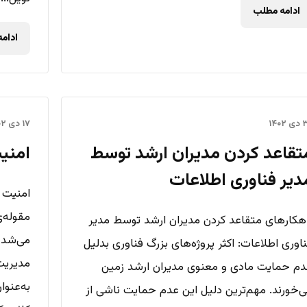
ادامه مطلب
ادام
۱۴۰۲
۱۷ دی ۱۴۰۲
تقاعد کردن مدیران ارشد توسط
امنی
دیر فناوری اطلاعات
امنیت 
مقوله‌
هکارهای متقاعد کردن مدیران ارشد توسط مدیر
می‌شد ا
اوری اطلاعات: اکثر پروژه‌های بزرگ فناوری بدلیل
مدیریت 
م حمایت مادی و معنوی مدیران ارشد زمین
به‌عنوا
‌خورند. مهم‌ترین دلیل این عدم حمایت ناشی از