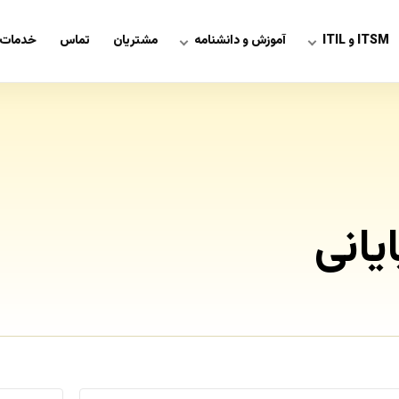
ITSM و ITIL
آموزش و دانشنامه
مشتریان
تماس
خدمات 
یانی