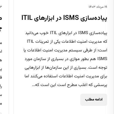
۱۹ مرداد ۱۴۰۳
۱۳ مرداد 
پیاده‌سازی ISMS در ابزارهای ITIL
چ
پیاده‌سازی ISMS در ابزارهای ITIL خوب می‌دانید
که مدیریت امنیت اطلاعات یکی از تمرینات ITIL
است؛ از طرفی سیستم مدیریت امنیت اطلاعات یا
ISMS هم بطور موازی در بسیاری از سازمان مورد
هم
توجه است. بسیاری از این سازمان‌ها از ابزارهایی
پی
برای مدیریت امنیت اطلاعات استفاده می‌کنند اما
فر
پرسشی که اغلب مطرح است این است که...
را
سا
ادامه مطلب
مس