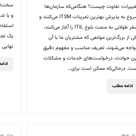
سخت‌افز
ییرات: تفاوت چیست؟ هنگامی‌که سازمان‌ها
شروع به پذیرش بهترین تمرینات ITSM می‌کنند و
استفاده
سفر طولانی به سمت بلوغ ITIL را آغاز می‌کنند،
ی از بزرگ‌ترین موانعی که مشتریان ما با آن
نهایی ا
اجه می‌شوند، تعریف مناسب و مفهوم دقیق
ین حوادث، درخواست‌های خدمات و مشکلات
ادام
ت. درحالی‌که ممکن است برای...
ادامه مطلب