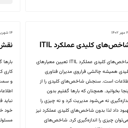
۱۴۰۲
۱۴ شهریور ۱۴۰۲
اخص‌های کلیدی عملکرد ITIL
نقش‌ه
شاخص‌های کلیدی عملکرد ITIL تعیین معیارهای
یدی همیشه چالشی فراروی مدیران فناوری
لاعات است. سنجش شاخص‌های کلیدی را از
و سمت‌
نجا بخوانید. همچنان که بارها گفتیم بدون
اطلاعات
دازه‌گیری نه می‌شود مدیریت کرد و نه چیزی را
نباید ف
بود داد لذا بدون شاخص‌های کلیدی عملکرد نیز
خود خل
ی‌توان چیزی را اندازه‌گیری کرد. شاخص‌های
مسئولی