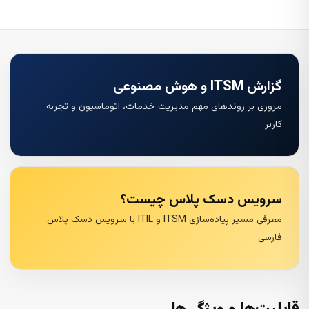
گزارش ITSM و هوش مصنوعی
مروری بر روندهای مهم مدیریت خدمات، اتوماسیون و تجربه
کاربر
سرویس دسک پلاس چیست؟
معرفی مسیر پیاده‌سازی ITSM و ITIL با سرویس دسک پلاس
فارسی