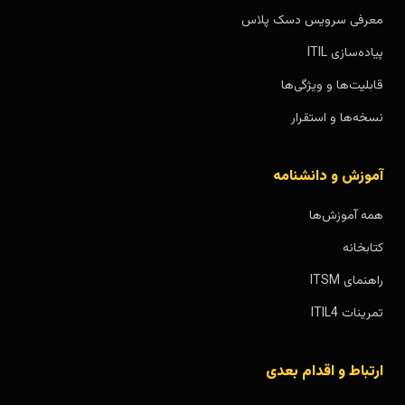
معرفی سرویس دسک پلاس
پیاده‌سازی ITIL
قابلیت‌ها و ویژگی‌ها
نسخه‌ها و استقرار
آموزش و دانشنامه
همه آموزش‌ها
کتابخانه
راهنمای ITSM
تمرینات ITIL4
ارتباط و اقدام بعدی