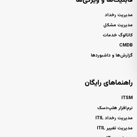
قابلیت‌ها و ویژگی‌ها
مدیریت رخداد
مدیریت مشکل
کاتالوگ خدمات
CMDB
گزارش‌ها و داشبوردها
راهنماهای رایگان
ITSM
نرم‌افزار هلپ‌دسک
مدیریت رخداد ITIL
مدیریت تغییر ITIL