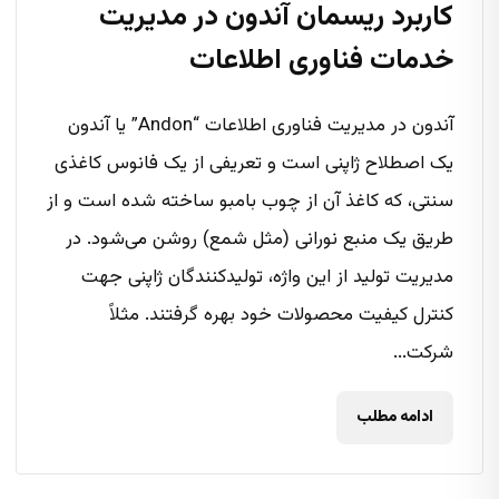
کاربرد ریسمان آندون در مدیریت
خدمات فناوری اطلاعات
آندون در مدیریت فناوری اطلاعات “Andon” یا آندون
یک اصطلاح ژاپنی است و تعریفی از یک فانوس کاغذی
سنتی، که کاغذ آن از چوب بامبو ساخته شده است و از
طریق یک منبع نورانی (مثل شمع) روشن می‌شود. در
مدیریت تولید از این واژه، تولیدکنندگان ژاپنی جهت
کنترل کیفیت محصولات خود بهره گرفتند. مثلاً
شرکت...
ادامه مطلب