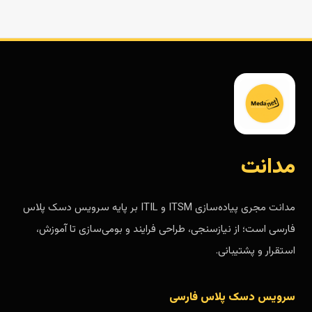
مدانت
مدانت مجری پیاده‌سازی ITSM و ITIL بر پایه سرویس دسک پلاس
فارسی است؛ از نیازسنجی، طراحی فرایند و بومی‌سازی تا آموزش،
استقرار و پشتیبانی.
سرویس دسک پلاس فارسی