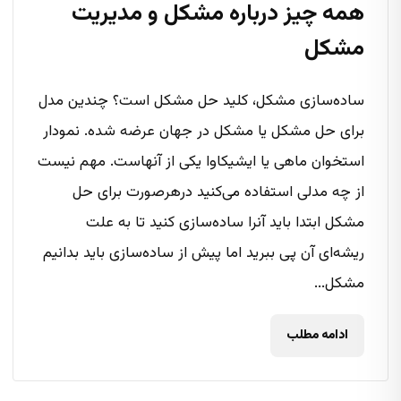
همه چیز درباره مشکل و مدیریت
مشکل
ساده‌سازی مشکل، کلید حل مشکل است؟ چندین مدل‌
برای حل مشکل یا مشکل‌ در جهان عرضه شده. نمودار
استخوان ماهی یا ایشیکاوا یکی از آنهاست. مهم نیست
از چه مدلی استفاده می‌کنید درهرصورت برای حل
مشکل ابتدا باید آنرا ساده‌سازی کنید تا به علت
ریشه‌ای آن پی ببرید اما پیش از ساده‌سازی باید بدانیم
مشکل...
ادامه مطلب