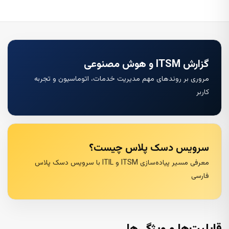
گزارش ITSM و هوش مصنوعی
مروری بر روندهای مهم مدیریت خدمات، اتوماسیون و تجربه
کاربر
سرویس دسک پلاس چیست؟
معرفی مسیر پیاده‌سازی ITSM و ITIL با سرویس دسک پلاس
فارسی