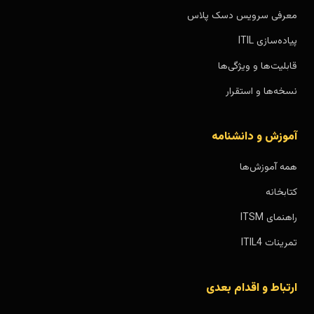
معرفی سرویس دسک پلاس
پیاده‌سازی ITIL
قابلیت‌ها و ویژگی‌ها
نسخه‌ها و استقرار
آموزش و دانشنامه
همه آموزش‌ها
کتابخانه
راهنمای ITSM
تمرینات ITIL4
ارتباط و اقدام بعدی