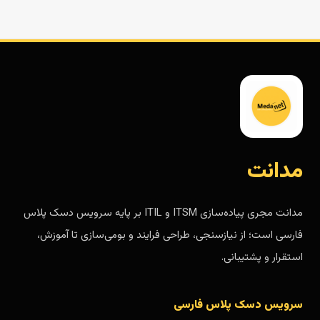
مدانت
مدانت مجری پیاده‌سازی ITSM و ITIL بر پایه سرویس دسک پلاس
فارسی است؛ از نیازسنجی، طراحی فرایند و بومی‌سازی تا آموزش،
استقرار و پشتیبانی.
سرویس دسک پلاس فارسی