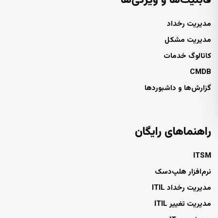
قابلیت‌ها و ویژگی‌ها
مدیریت رخداد
مدیریت مشکل
کاتالوگ خدمات
CMDB
گزارش‌ها و داشبوردها
راهنماهای رایگان
ITSM
نرم‌افزار هلپ‌دسک
مدیریت رخداد ITIL
مدیریت تغییر ITIL