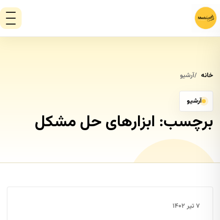
خانه
آرشیو
آرشیو
برچسب:
ابزارهای حل مشکل
۷ تیر ۱۴۰۲