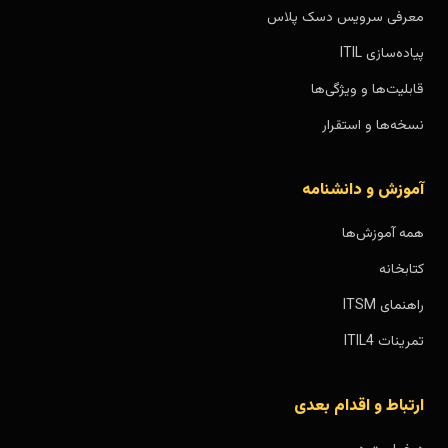
معرفی سرویس دسک پلاس
پیاده‌سازی ITIL
قابلیت‌ها و ویژگی‌ها
نسخه‌ها و استقرار
آموزش و دانشنامه
همه آموزش‌ها
کتابخانه
راهنمای ITSM
تمرینات ITIL4
ارتباط و اقدام بعدی