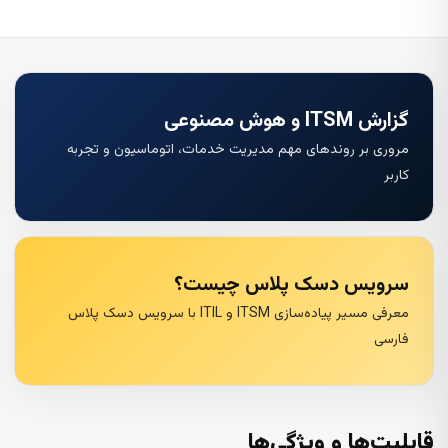
گزارش ITSM و هوش مصنوعی
مروری بر روندهای مهم مدیریت خدمات، اتوماسیون و تجربه
کاربر
سرویس دسک پلاس چیست؟
معرفی مسیر پیاده‌سازی ITSM و ITIL با سرویس دسک پلاس
فارسی
قابلیت‌ها و ویژگی‌ها