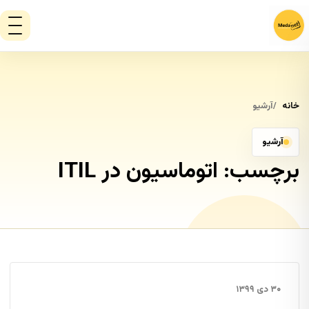
خانه
آرشیو
آرشیو
برچسب:
اتوماسیون در ITIL
۳۰ دی ۱۳۹۹