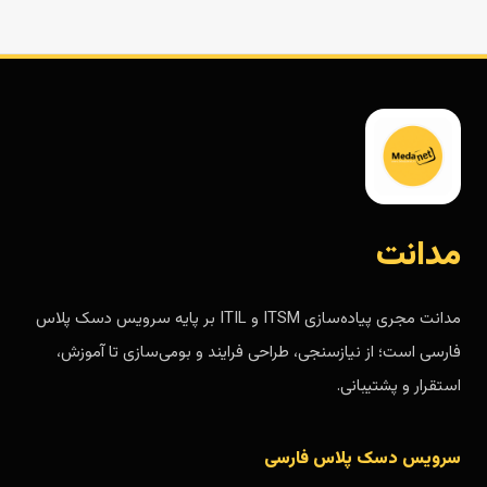
مدانت
مدانت مجری پیاده‌سازی ITSM و ITIL بر پایه سرویس دسک پلاس
فارسی است؛ از نیازسنجی، طراحی فرایند و بومی‌سازی تا آموزش،
استقرار و پشتیبانی.
سرویس دسک پلاس فارسی