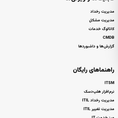
مدیریت رخداد
مدیریت مشکل
کاتالوگ خدمات
CMDB
گزارش‌ها و داشبوردها
راهنماهای رایگان
ITSM
نرم‌افزار هلپ‌دسک
مدیریت رخداد ITIL
مدیریت تغییر ITIL
میز خدمت IT