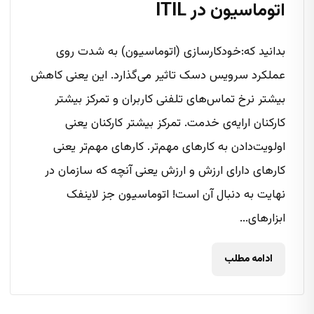
اتوماسیون در ITIL
بدانید که:خودکارسازی (اتوماسیون) به شدت روی
عملکرد سرویس دسک تاثیر می‌گذارد. این یعنی کاهش
بیشتر نرخ تماس‌های تلفنی کاربران و تمرکز بیشتر
کارکنان ارایه‌ی خدمت. تمرکز بیشتر کارکنان یعنی
اولویت‌‌دادن به کارهای مهم‌تر. کارهای مهم‌تر یعنی
کارهای دارای ارزش و ارزش یعنی آنچه که سازمان در
نهایت به دنبال آن است! اتوماسیون جز لاینفک
ابزارهای...
ادامه مطلب