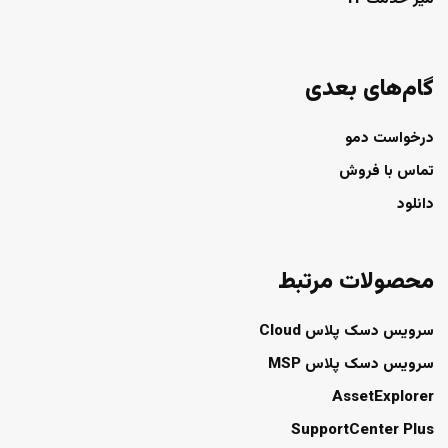
گام‌های بعدی
درخواست دمو
تماس با فروش
دانلود
محصولات مرتبط
سرویس دسک پلاس Cloud
سرویس دسک پلاس MSP
AssetExplorer
SupportCenter Plus