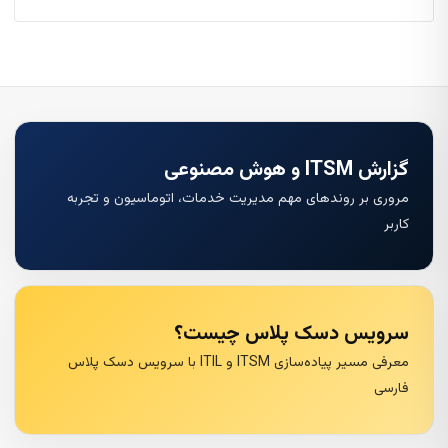
گزارش ITSM و هوش مصنوعی
مروری بر روندهای مهم مدیریت خدمات، اتوماسیون و تجربه
کاربر
سرویس دسک پلاس چیست؟
معرفی مسیر پیاده‌سازی ITSM و ITIL با سرویس دسک پلاس
فارسی