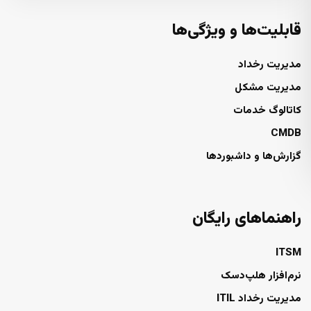
قابلیت‌ها و ویژگی‌ها
مدیریت رخداد
مدیریت مشکل
کاتالوگ خدمات
CMDB
گزارش‌ها و داشبوردها
راهنماهای رایگان
ITSM
نرم‌افزار هلپ‌دسک
مدیریت رخداد ITIL