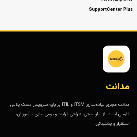
SupportCenter Plus
مدانت
مدانت مجری پیاده‌سازی ITSM و ITIL بر پایه سرویس دسک پلاس
فارسی است؛ از نیازسنجی، طراحی فرایند و بومی‌سازی تا آموزش،
استقرار و پشتیبانی.