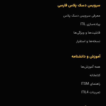
سرویس دسک پلاس فارسی
معرفی سرویس دسک پلاس
پیاده‌سازی ITIL
قابلیت‌ها و ویژگی‌ها
نسخه‌ها و استقرار
آموزش و دانشنامه
همه آموزش‌ها
کتابخانه
راهنمای ITSM
تمرینات ITIL4