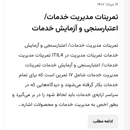
۱۶ مرداد ۱۴۰۲
تمرینات مدیریت خدمات/
اعتبارسنجی و آزمایش خدمات
تمرینات مدیریت خدمات/ اعتبارسنجی و آزمایش
خدمات تمرینات مدیریت در ITIL4 تمرینات مدیریت
خدمات/ اعتبارسنجی و آزمایش خدمات تمرینات
مدیریت خدمات شامل ۱۷ تمرین است که برای تمام
خدمات بکار گرفته می‌شوند و دیدگاه‌هایی که در
سراسر ارایه‌ی خدمات باید لحاظ شود را در بر می‌گیرد و
بطور اخص به مدیریت خدمات و محصولات اشاره...
ادامه مطلب