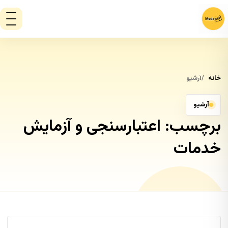
خانه
آرشیو
آرشیو
برچسب:
اعتبارسنجی و آزمایش
خدمات