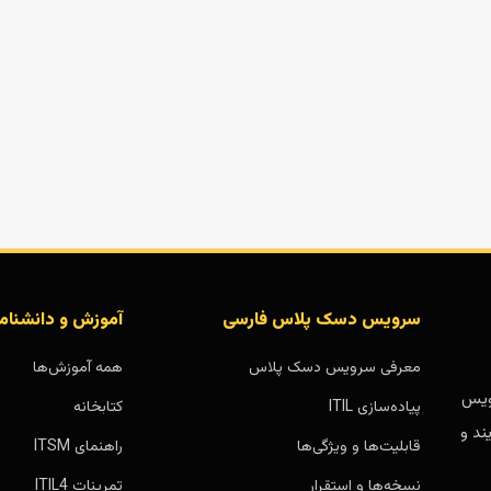
سرویس دسک پلاس فارسی
آموزش و دانشنام
معرفی سرویس دسک پلاس
همه آموزش‌ها
بر پایه سرویس
پیاده‌سازی ITIL
کتابخانه
ند و
قابلیت‌ها و ویژگی‌ها
راهنمای ITSM
نسخه‌ها و استقرار
تمرینات ITIL4