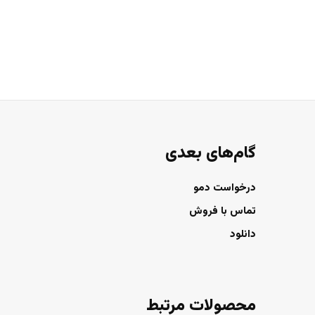
گام‌های بعدی
درخواست دمو
تماس با فروش
دانلود
محصولات مرتبط