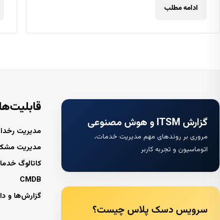
ادامه مطلب
قابلیت‌ها
گزارش ITSM و هوش مصنوعی
مدیریت رخداد
مروری بر روندهای مهم مدیریت خدمات،
مدیریت مشک
اتوماسیون و تجربه کاربر
کاتالوگ خدما
CMDB
گزارش‌ها و دا
سرویس دسک پلاس چیست؟