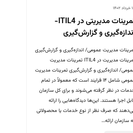
۱۴۰۲
تمرینات مدیریتی در ITIL4-
ندازه‌گیری و گزارش‌گیری
رینات مدیریت عمومی/ اندازه‌گیری و گزارش‌گیری
تمرینات مدیریت در ITIL4 تمرینات مدیریت
ومی/ اندازه‌گیری و گزارش‌گیری تمرینات مدیریت
عمومی شامل ۱۴ فرایند است که معمولاً در تمام
مات در نظر گرفته می‌شوند و برای کل سازمان
بل اجرا هستند. این‌ها دیدگاه‌هایی را ارائه
‌دهند که صرف نظر از نوع خدمات یا محصولاتی
 سازمان ارائه...