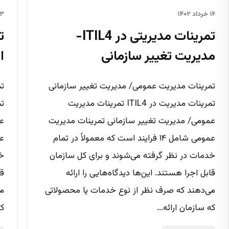
۱۶ خرداد ۱۴۰۲
۱۳ خرداد 
تمرینات مدیریتی در ITIL4-
مدیریت تغییر سازمانی
ا
تمرینات مدیریت عمومی/ مدیریت تغییر سازمانی
تم
تمرینات مدیریت در ITIL4 تمرینات مدیریت
عمومی/ مدیریت تغییر سازمانی تمرینات مدیریت
عم
عمومی شامل ۱۴ فرایند است که معمولاً در تمام
خدمات در نظر گرفته می‌شوند و برای کل سازمان
خد
قابل اجرا هستند. این‌ها دیدگاه‌هایی را ارائه
قا
می‌دهند که صرف نظر از نوع خدمات یا محصولاتی
می
که سازمان ارائه...
که