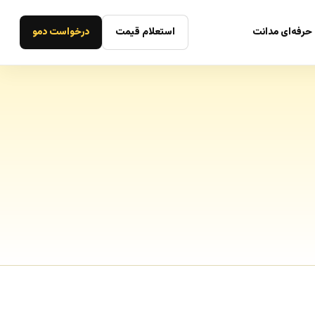
حرفه‌ای مدانت
استعلام قیمت
درخواست دمو