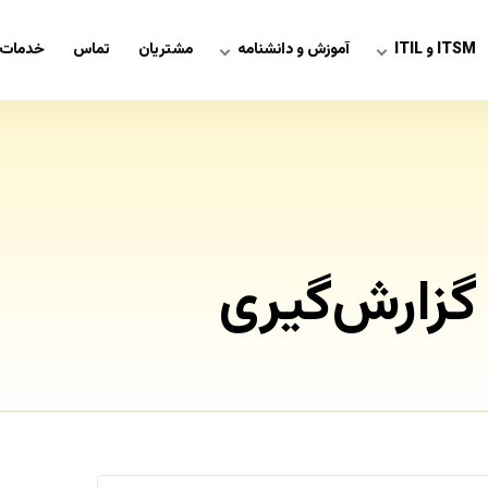
ITSM و ITIL
آموزش و دانشنامه
مشتریان
تماس
خدمات 
 گزارش‌گیری