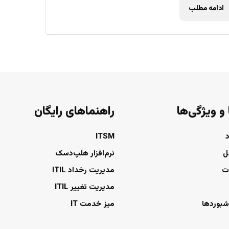
ادامه مطلب
 و ویژگی‌ها
راهنماهای رایگان
ITSM
ل
نرم‌افزار هلپ‌دسک
ت
مدیریت رخداد ITIL
مدیریت تغییر ITIL
شبوردها
میز خدمت IT