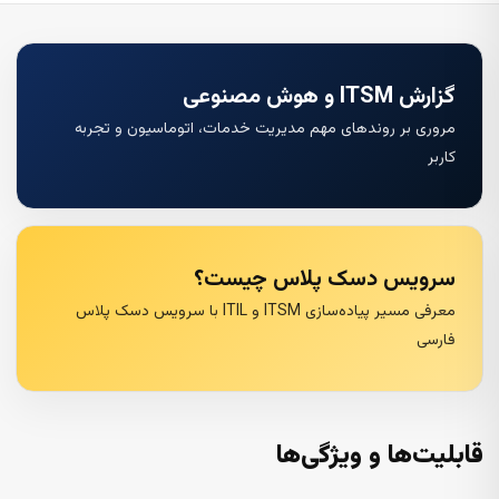
گزارش ITSM و هوش مصنوعی
مروری بر روندهای مهم مدیریت خدمات، اتوماسیون و تجربه
کاربر
سرویس دسک پلاس چیست؟
معرفی مسیر پیاده‌سازی ITSM و ITIL با سرویس دسک پلاس
فارسی
قابلیت‌ها و ویژگی‌ها