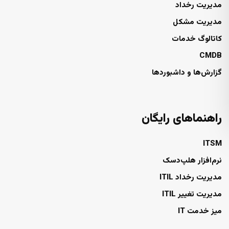
مدیریت رخداد
مدیریت مشکل
کاتالوگ خدمات
CMDB
گزارش‌ها و داشبوردها
راهنماهای رایگان
ITSM
نرم‌افزار هلپ‌دسک
مدیریت رخداد ITIL
مدیریت تغییر ITIL
میز خدمت IT