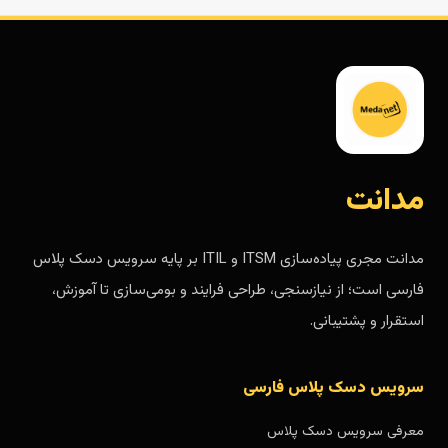
مدانت
مدانت مجری پیاده‌سازی ITSM و ITIL بر پایه سرویس دسک پلاس
فارسی است؛ از نیازسنجی، طراحی فرایند و بومی‌سازی تا آموزش،
استقرار و پشتیبانی.
سرویس دسک پلاس فارسی
معرفی سرویس دسک پلاس