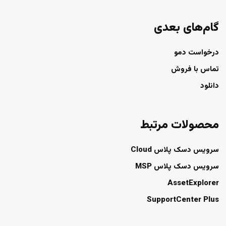
گام‌های بعدی
درخواست دمو
تماس با فروش
دانلود
محصولات مرتبط
سرویس دسک پلاس Cloud
سرویس دسک پلاس MSP
AssetExplorer
SupportCenter Plus