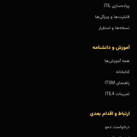
پیاده‌سازی ITIL
قابلیت‌ها و ویژگی‌ها
نسخه‌ها و استقرار
آموزش و دانشنامه
همه آموزش‌ها
کتابخانه
راهنمای ITSM
تمرینات ITIL4
ارتباط و اقدام بعدی
درخواست دمو