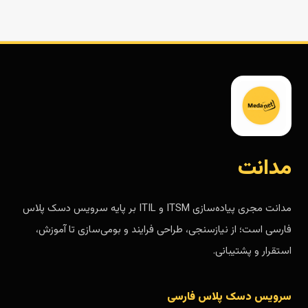
مدانت
مدانت مجری پیاده‌سازی ITSM و ITIL بر پایه سرویس دسک پلاس
فارسی است؛ از نیازسنجی، طراحی فرایند و بومی‌سازی تا آموزش،
استقرار و پشتیبانی.
سرویس دسک پلاس فارسی