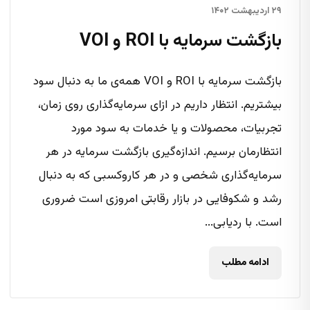
۲۹ اردیبهشت ۱۴۰۲
بازگشت سرمایه با ROI و VOI
بازگشت سرمایه با ROI و VOI همه‌ی ما به دنبال سود
بیشتریم. انتظار داریم در ازای سرمایه‌گذاری روی زمان،
تجربیات، محصولات و یا خدمات به سود مورد
انتظارمان برسیم. اندازه‌گیری بازگشت سرمایه در هر
سرمایه‌گذاری شخصی و در هر کاروکسبی که به دنبال
رشد و شکوفایی در بازار رقابتی امروزی است ضروری
است. با ردیابی...
ادامه مطلب