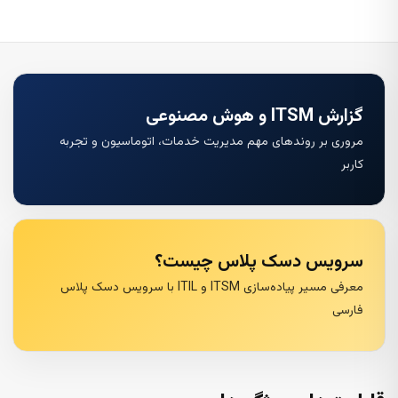
گزارش ITSM و هوش مصنوعی
مروری بر روندهای مهم مدیریت خدمات، اتوماسیون و تجربه
کاربر
سرویس دسک پلاس چیست؟
معرفی مسیر پیاده‌سازی ITSM و ITIL با سرویس دسک پلاس
فارسی