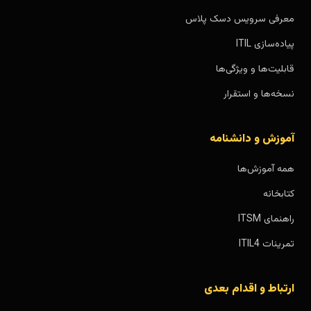
معرفی سرویس دسک پلاس
پیاده‌سازی ITIL
قابلیت‌ها و ویژگی‌ها
نسخه‌ها و استقرار
آموزش و دانشنامه
همه آموزش‌ها
کتابخانه
راهنمای ITSM
تمرینات ITIL4
ارتباط و اقدام بعدی