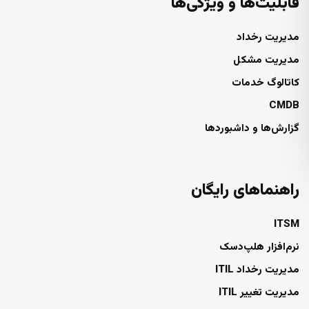
قابلیت‌ها و ویژگی‌ها
مدیریت رخداد
مدیریت مشکل
کاتالوگ خدمات
CMDB
گزارش‌ها و داشبوردها
راهنماهای رایگان
ITSM
نرم‌افزار هلپ‌دسک
مدیریت رخداد ITIL
مدیریت تغییر ITIL