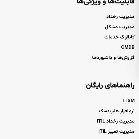
قابلیت‌ها و ویژگی‌ها
مدیریت رخداد
مدیریت مشکل
کاتالوگ خدمات
CMDB
گزارش‌ها و داشبوردها
راهنماهای رایگان
ITSM
نرم‌افزار هلپ‌دسک
مدیریت رخداد ITIL
مدیریت تغییر ITIL