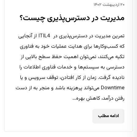
۲۰ اردیبهشت ۱۴۰۲
مدیریت در دسترس‌پذیری چیست؟
تمرین مدیریت در دسترس‌پذیری در ITIL4 از آنجایی
که کسب‌وکارها برای هدایت عملیات خود به فناوری
تکیه می‌کنند، نمی‌توان اهمیت حفظ سطح بالایی از
دسترسی به سیستم‌ها و خدمات فناوری اطلاعات را
نادیده گرفت. زمان از کار افتادن، توقف سرویس و یا
Downtime می‌تواند پرهزینه باشد و منجر به از دست
رفتن درآمد، کاهش بهره...
ادامه مطلب