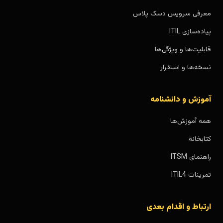
معرفی سرویس دسک پلاس
پیاده‌سازی ITIL
قابلیت‌ها و ویژگی‌ها
نسخه‌ها و استقرار
آموزش و دانشنامه
همه آموزش‌ها
کتابخانه
راهنمای ITSM
تمرینات ITIL4
ارتباط و اقدام بعدی