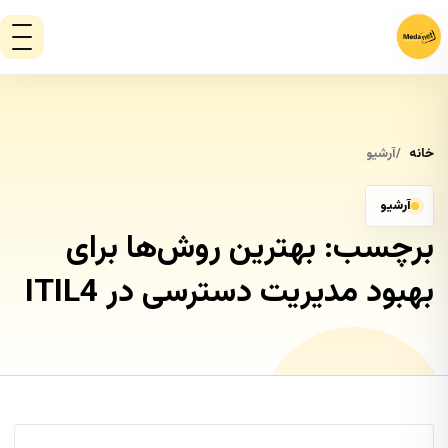
خانه
آرشیو
آرشیو
برچسب:
بهترین روش‌ها برای
بهبود مدیریت دسترسی در ITIL4