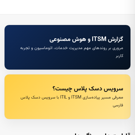
گزارش ITSM و هوش مصنوعی
مروری بر روندهای مهم مدیریت خدمات، اتوماسیون و تجربه
کاربر
سرویس دسک پلاس چیست؟
معرفی مسیر پیاده‌سازی ITSM و ITIL با سرویس دسک پلاس
فارسی