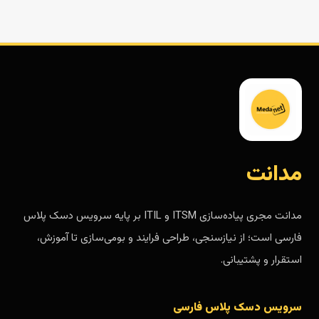
مدانت
مدانت مجری پیاده‌سازی ITSM و ITIL بر پایه سرویس دسک پلاس
فارسی است؛ از نیازسنجی، طراحی فرایند و بومی‌سازی تا آموزش،
استقرار و پشتیبانی.
سرویس دسک پلاس فارسی