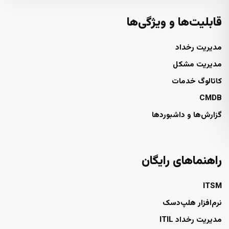
قابلیت‌ها و ویژگی‌ها
مدیریت رخداد
مدیریت مشکل
کاتالوگ خدمات
CMDB
گزارش‌ها و داشبوردها
راهنماهای رایگان
ITSM
نرم‌افزار هلپ‌دسک
مدیریت رخداد ITIL