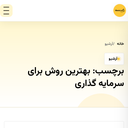
خانه
آرشیو
آرشیو
برچسب:
بهترین روش برای
سرمایه گذاری