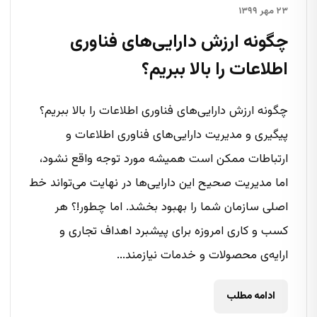
۲۳ مهر ۱۳۹۹
چگونه ارزش دارایی‌های فناوری
اطلاعات را بالا ببریم؟
چگونه ارزش دارایی‌های فناوری اطلاعات را بالا ببریم؟
پیگیری و مدیریت دارایی‌های فناوری اطلاعات و
ارتباطات ممکن است همیشه مورد توجه واقع نشود،
اما مدیریت صحیح این دارایی‌ها در نهایت می‌تواند خط
اصلی سازمان شما را بهبود بخشد. اما چطور!؟ هر
کسب و کاری امروزه برای پیشبرد اهداف تجاری و
ارایه‌ی محصولات و خدمات نیازمند...
ادامه مطلب