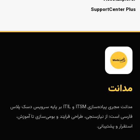
SupportCenter Plus
مدانت
مدانت مجری پیاده‌سازی ITSM و ITIL بر پایه سرویس دسک پلاس
فارسی است؛ از نیازسنجی، طراحی فرایند و بومی‌سازی تا آموزش،
استقرار و پشتیبانی.