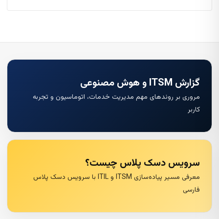
گزارش ITSM و هوش مصنوعی
مروری بر روندهای مهم مدیریت خدمات، اتوماسیون و تجربه
کاربر
سرویس دسک پلاس چیست؟
معرفی مسیر پیاده‌سازی ITSM و ITIL با سرویس دسک پلاس
فارسی