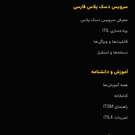
سرویس دسک پلاس فارسی
معرفی سرویس دسک پلاس
پیاده‌سازی ITIL
قابلیت‌ها و ویژگی‌ها
نسخه‌ها و استقرار
آموزش و دانشنامه
همه آموزش‌ها
کتابخانه
راهنمای ITSM
تمرینات ITIL4