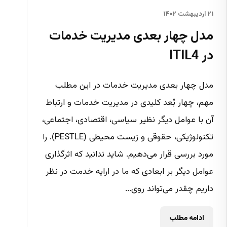
۲۱ اردیبهشت ۱۴۰۲
مدل چهار بعدی مدیریت خدمات
در ITIL4
مدل چهار بعدی مدیریت خدمات در این مطلب
مهم، چهار بُعد کلیدی در مدیریت خدمات و ارتباط
آن با عوامل دیگر نظیر سیاسی، اقتصادی، اجتماعی،
تکنولوژیکی، حقوقی و زیست محیطی (PESTLE). را
مورد بررسی قرار می‌دهیم. شاید ندانید که اثرگذاری
عوامل دیگر بر ابعادی که ما در ارایه خدمت در نظر
داریم چقدر می‌‌تواند روی...
ادامه مطلب