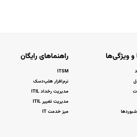
 و ویژگی‌ها
راهنماهای رایگان
ITSM
ل
نرم‌افزار هلپ‌دسک
ت
مدیریت رخداد ITIL
مدیریت تغییر ITIL
شبوردها
میز خدمت IT