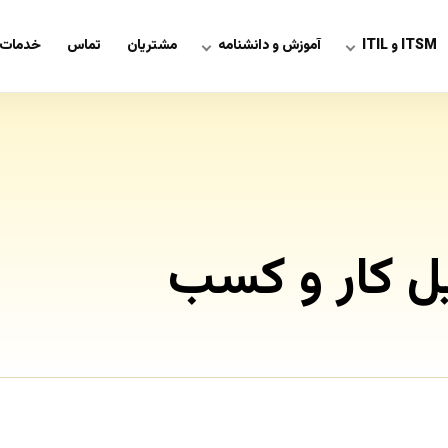
ITSM و ITIL
آموزش و دانشنامه
مشتریان
تماس
خدمات 
یل کار و کسب