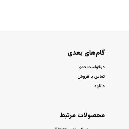
گام‌های بعدی
درخواست دمو
تماس با فروش
دانلود
محصولات مرتبط