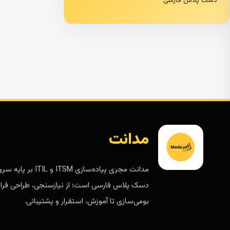
دسک پلاس فارسی
مدانت
مدانت مجری پیاده‌سازی ITSM و ITIL 
دسک پلاس فارسی است؛ از نیازسنجی، طراحی فرای
بومی‌سازی تا آموزش، استقرار و پشتیبانی.