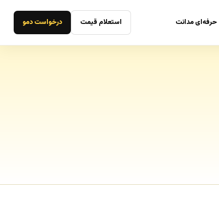
حرفه‌ای مدانت
استعلام قیمت
درخواست دمو