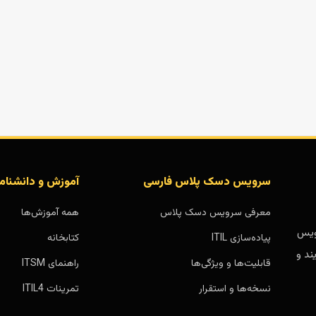
سرویس دسک پلاس فارسی
آموزش و دانشنام
معرفی سرویس دسک پلاس
همه آموزش‌ها
بر پایه سرویس
پیاده‌سازی ITIL
کتابخانه
ند و
قابلیت‌ها و ویژگی‌ها
راهنمای ITSM
نسخه‌ها و استقرار
تمرینات ITIL4