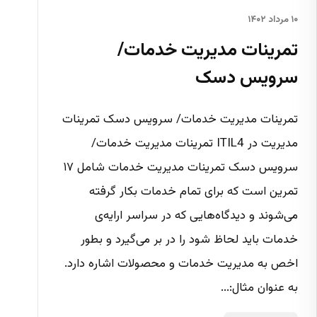
۱۰ مرداد ۱۴۰۲
تمرینات مدیریت خدمات/
سرویس دسک
تمرینات مدیریت خدمات/ سرویس دسک تمرینات
مدیریت در ITIL4 تمرینات مدیریت خدمات/
سرویس دسک تمرینات مدیریت خدمات شامل ۱۷
تمرین است که برای تمام خدمات بکار گرفته
می‌شوند و دیدگاه‌هایی که در سراسر ارایه‌ی
خدمات باید لحاظ شود را در بر می‌گیرد و بطور
اخص به مدیریت خدمات و محصولات اشاره دارد.
به عنوان مثال:...