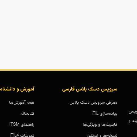
سرویس دسک پلاس فارسی
آموزش و دانشنام
معرفی سرویس دسک پلاس
همه آموزش‌ها
بر پایه سرویس
پیاده‌سازی ITIL
کتابخانه
ند و
قابلیت‌ها و ویژگی‌ها
راهنمای ITSM
نسخه‌ها و استقرار
تمرینات ITIL4