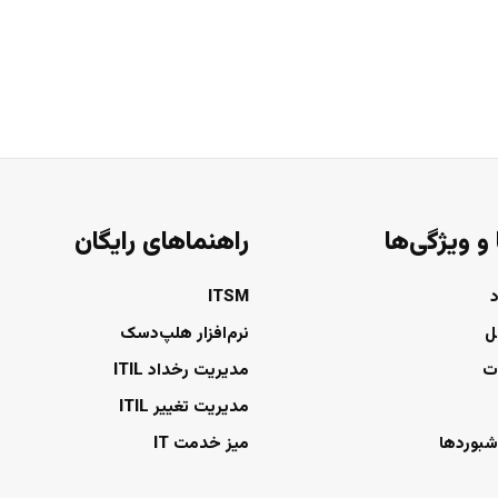
 و ویژگی‌ها
راهنماهای رایگان
ITSM
ل
نرم‌افزار هلپ‌دسک
ت
مدیریت رخداد ITIL
مدیریت تغییر ITIL
شبوردها
میز خدمت IT