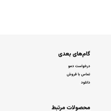
گام‌های بعدی
درخواست دمو
تماس با فروش
دانلود
محصولات مرتبط