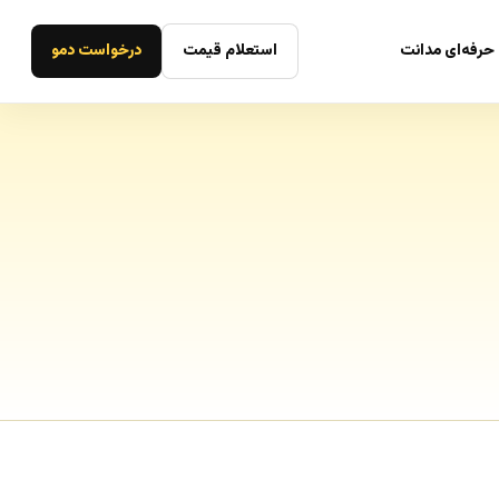
حرفه‌ای مدانت
استعلام قیمت
درخواست دمو