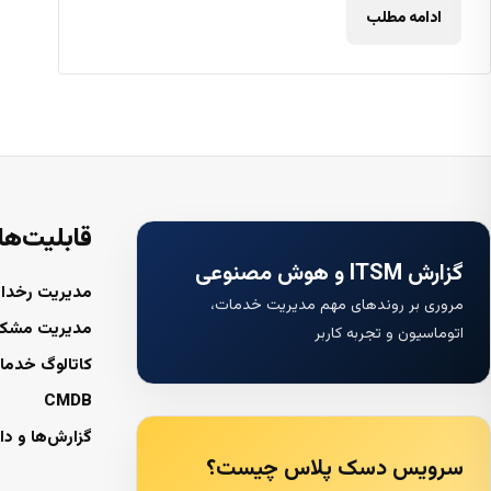
ادامه مطلب
قابلیت‌ها
گزارش ITSM و هوش مصنوعی
مدیریت رخداد
مروری بر روندهای مهم مدیریت خدمات،
مدیریت مشک
اتوماسیون و تجربه کاربر
کاتالوگ خدما
CMDB
گزارش‌ها و دا
سرویس دسک پلاس چیست؟