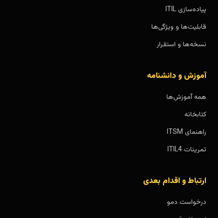
پیاده‌سازی ITIL
قابلیت‌ها و ویژگی‌ها
نسخه‌ها و استقرار
آموزش و دانشنامه
همه آموزش‌ها
کتابخانه
راهنمای ITSM
تمرینات ITIL4
ارتباط و اقدام بعدی
درخواست دمو