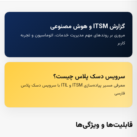
گزارش ITSM و هوش مصنوعی
مروری بر روندهای مهم مدیریت خدمات، اتوماسیون و تجربه
کاربر
سرویس دسک پلاس چیست؟
معرفی مسیر پیاده‌سازی ITSM و ITIL با سرویس دسک پلاس
فارسی
قابلیت‌ها و ویژگی‌ها