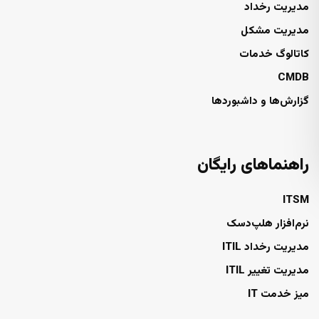
مدیریت رخداد
مدیریت مشکل
کاتالوگ خدمات
CMDB
گزارش‌ها و داشبوردها
راهنماهای رایگان
ITSM
نرم‌افزار هلپ‌دسک
مدیریت رخداد ITIL
مدیریت تغییر ITIL
میز خدمت IT