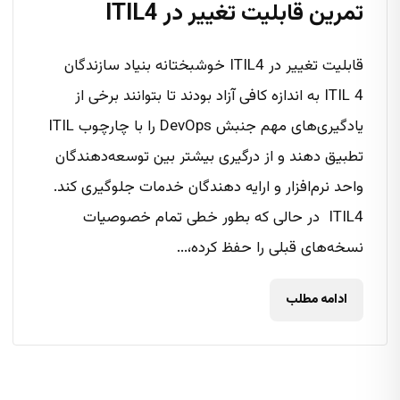
تمرین قابلیت تغییر در ITIL4
قابلیت تغییر در ITIL4 خوشبختانه بنیاد سازندگان
ITIL 4 به اندازه کافی آزاد بودند تا بتوانند برخی از
یادگیری‌های مهم جنبش DevOps را با چارچوب ITIL
تطبیق دهند و از درگیری بیشتر بین توسعه‌دهندگان
واحد نرم‌افزار و ارایه دهندگان خدمات جلوگیری کند.
ITIL4 در حالی که بطور خطی تمام خصوصیات
نسخه‌های قبلی را حفظ کرده،...
ادامه مطلب