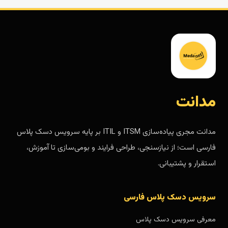
مدانت
مدانت مجری پیاده‌سازی ITSM و ITIL بر پایه سرویس دسک پلاس
فارسی است؛ از نیازسنجی، طراحی فرایند و بومی‌سازی تا آموزش،
استقرار و پشتیبانی.
سرویس دسک پلاس فارسی
معرفی سرویس دسک پلاس