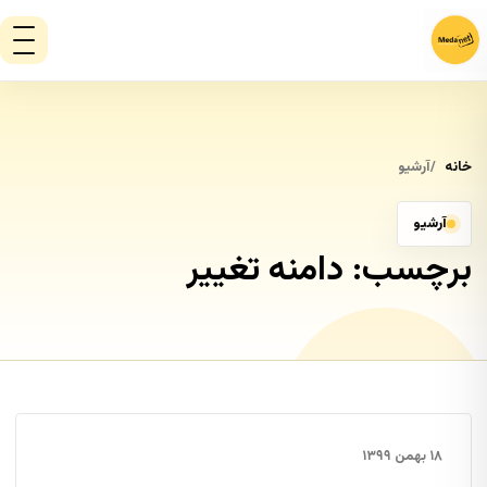
خانه
آرشیو
آرشیو
برچسب:
دامنه تغییر
۱۸ بهمن ۱۳۹۹