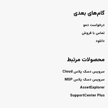
گام‌های بعدی
درخواست دمو
تماس با فروش
دانلود
محصولات مرتبط
سرویس دسک پلاس Cloud
سرویس دسک پلاس MSP
AssetExplorer
SupportCenter Plus