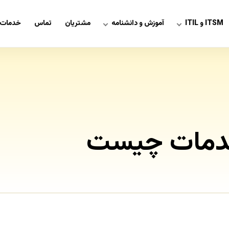
ITSM و ITIL
آموزش و دانشنامه
مشتریان
تماس
خدمات 
دمات چیست