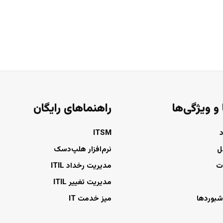
 و ویژگی‌ها
راهنماهای رایگان
ITSM
ل
نرم‌افزار هلپ‌دسک
ت
مدیریت رخداد ITIL
مدیریت تغییر ITIL
شبوردها
میز خدمت IT