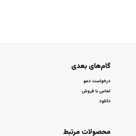
گام‌های بعدی
درخواست دمو
تماس با فروش
دانلود
محصولات مرتبط