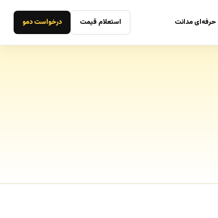
حرفه‌ای مدانت
استعلام قیمت
درخواست دمو