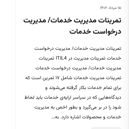
۱۵ مرداد ۱۴۰۲
تمرینات مدیریت خدمات/ مدیریت
درخواست خدمات
تمرینات مدیریت خدمات/ مدیریت درخواست
خدمات تمرینات مدیریت در ITIL4 تمرینات
مدیریت خدمات/ مدیریت درخواست خدمات
تمرینات مدیریت خدمات شامل ۱۷ تمرین است که
برای تمام خدمات بکار گرفته می‌شوند و
دیدگاه‌هایی که در سراسر ارایه‌ی خدمات باید لحاظ
شود را در بر می‌گیرد و بطور اخص به مدیریت
خدمات و محصولات اشاره دارد. به...