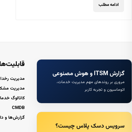
ادامه مطلب
قابلیت‌ها
گزارش ITSM و هوش مصنوعی
مدیریت رخداد
مروری بر روندهای مهم مدیریت خدمات،
مدیریت مشک
اتوماسیون و تجربه کاربر
کاتالوگ خدما
CMDB
گزارش‌ها و دا
سرویس دسک پلاس چیست؟