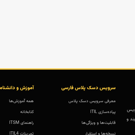
سرویس دسک پلاس فارسی
آموزش و دانشنام
معرفی سرویس دسک پلاس
همه آموزش‌ها
بر پایه سرویس
پیاده‌سازی ITIL
کتابخانه
ند و
قابلیت‌ها و ویژگی‌ها
راهنمای ITSM
نسخه‌ها و استقرار
تمرینات ITIL4