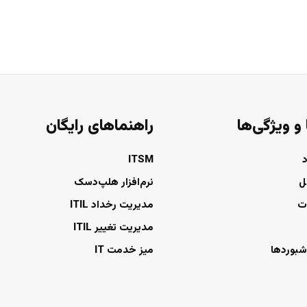
 و ویژگی‌ها
راهنماهای رایگان
ITSM
ل
نرم‌افزار هلپ‌دسک
ت
مدیریت رخداد ITIL
مدیریت تغییر ITIL
شبوردها
میز خدمت IT