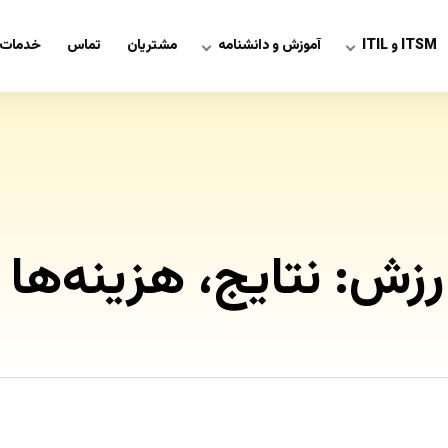
ITSM و ITIL
آموزش و دانشنامه
مشتریان
تماس
خدمات 
رزش: نتایج، هزینه‌ها