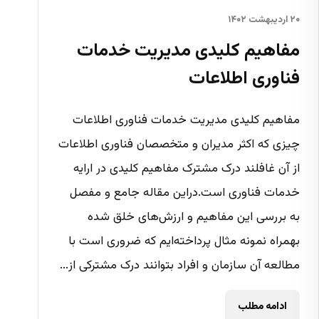
۲۰ اردیبهشت ۱۴۰۲
مفاهیم کلیدی مدیریت خدمات
فناوری اطلاعات
مفاهیم کلیدی مدیریت خدمات فناوری اطلاعات
چیزی که اکثر مدیران و متخصصان فناوری اطلاعات
از آن غافلند درک مشترک مفاهیم کلیدی در ارایه
خدمات فناوری است.دراین مقاله جامع و مفصل
به بررسی این مفاهیم و ارزش‌های خلق شده
بهمراه نمونه مثال پرداخته‌ایم که ضروری است با
مطالعه آن سازمان و افراد بتوانند درک مشترکی از...
ادامه مطلب