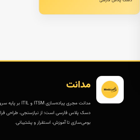
دسک پلاس فارسی
مدانت
مدانت مجری پیاده‌سازی ITSM و ITIL 
دسک پلاس فارسی است؛ از نیازسنجی، طراحی فرای
بومی‌سازی تا آموزش، استقرار و پشتیبانی.