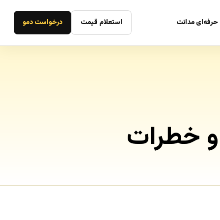
حرفه‌ای مدانت
استعلام قیمت
درخواست دمو
 و خطرات