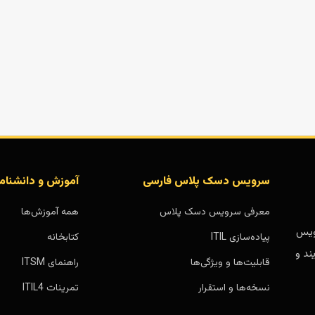
سرویس دسک پلاس فارسی
آموزش و دانشنام
معرفی سرویس دسک پلاس
همه آموزش‌ها
بر پایه سرویس
پیاده‌سازی ITIL
کتابخانه
ند و
قابلیت‌ها و ویژگی‌ها
راهنمای ITSM
نسخه‌ها و استقرار
تمرینات ITIL4