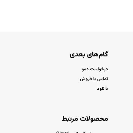
گام‌های بعدی
درخواست دمو
تماس با فروش
دانلود
محصولات مرتبط