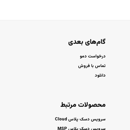
گام‌های بعدی
درخواست دمو
تماس با فروش
دانلود
محصولات مرتبط
سرویس دسک پلاس Cloud
سرویس دسک پلاس MSP