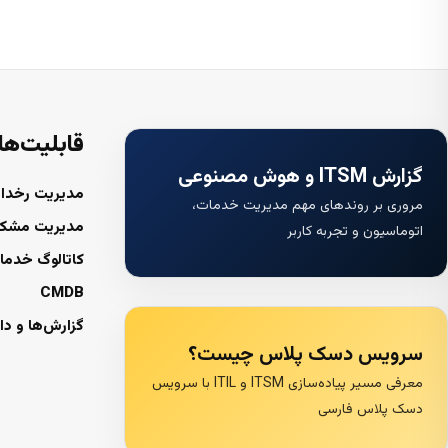
قابلیت‌ها
گزارش ITSM و هوش مصنوعی
مدیریت رخداد
مروری بر روندهای مهم مدیریت خدمات،
مدیریت مشک
اتوماسیون و تجربه کاربر
کاتالوگ خدما
CMDB
گزارش‌ها و دا
سرویس دسک پلاس چیست؟
معرفی مسیر پیاده‌سازی ITSM و ITIL با سرویس
دسک پلاس فارسی