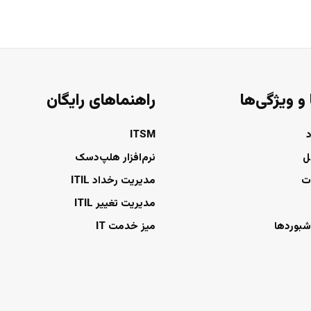
 و ویژگی‌ها
راهنماهای رایگان
ITSM
ل
نرم‌افزار هلپ‌دسک
ت
مدیریت رخداد ITIL
مدیریت تغییر ITIL
شبوردها
میز خدمت IT