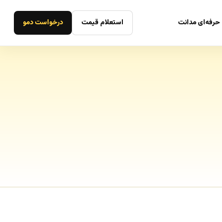
حرفه‌ای مدانت
استعلام قیمت
درخواست دمو