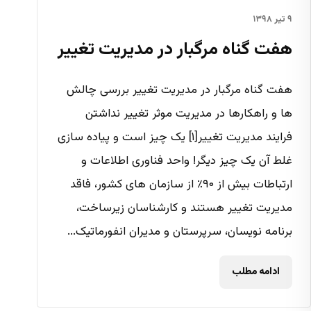
۹ تیر ۱۳۹۸
هفت گناه مرگبار در مدیریت تغییر
هفت گناه مرگبار در مدیریت تغییر بررسی چالش
ها و راهکارها در مدیریت موثر تغییر نداشتن
فرایند مدیریت تغییر[۱] یک چیز است و پیاده سازی
غلط آن یک چیز دیگر! واحد فناوری اطلاعات و
ارتباطات بیش از ۹۰٪ از سازمان های کشور، فاقد
مدیریت تغییر هستند و کارشناسان زیرساخت،
برنامه نویسان، سرپرستان و مدیران انفورماتیک...
ادامه مطلب