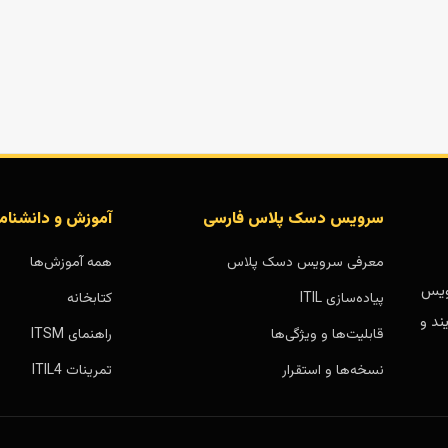
سرویس دسک پلاس فارسی
آموزش و دانشنام
معرفی سرویس دسک پلاس
همه آموزش‌ها
بر پایه سرویس
پیاده‌سازی ITIL
کتابخانه
ند و
قابلیت‌ها و ویژگی‌ها
راهنمای ITSM
نسخه‌ها و استقرار
تمرینات ITIL4