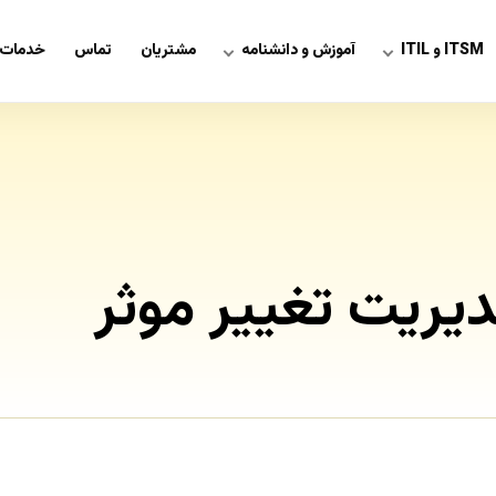
ITSM و ITIL
آموزش و دانشنامه
مشتریان
تماس
خدمات 
یریت تغییر موثر