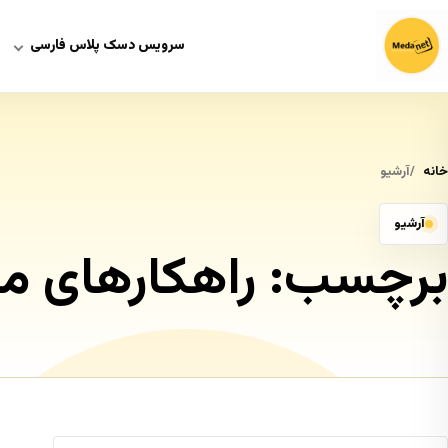
سرویس دسک پلاس فارسی
خانه
آرشیو
آرشیو
برچسب:
راهکارهای مد