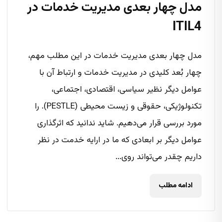
مدل چهار بعدی مدیریت خدمات در
ITIL4
مدل چهار بعدی مدیریت خدمات در این مطلب مهم،
چهار بُعد کلیدی در مدیریت خدمات و ارتباط آن با
عوامل دیگر نظیر سیاسی، اقتصادی، اجتماعی،
تکنولوژیکی، حقوقی و زیست محیطی (PESTLE). را
مورد بررسی قرار می‌دهیم. شاید ندانید که اثرگذاری
عوامل دیگر بر ابعادی که ما در ارایه خدمت در نظر
داریم چقدر می‌‌تواند روی...
ادامه مطلب