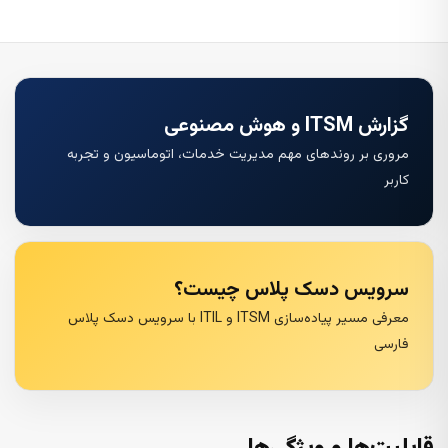
گزارش ITSM و هوش مصنوعی
مروری بر روندهای مهم مدیریت خدمات، اتوماسیون و تجربه
کاربر
سرویس دسک پلاس چیست؟
معرفی مسیر پیاده‌سازی ITSM و ITIL با سرویس دسک پلاس
فارسی