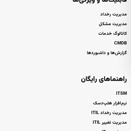
قابلیت‌ها و ویژگی‌ها
مدیریت رخداد
مدیریت مشکل
کاتالوگ خدمات
CMDB
گزارش‌ها و داشبوردها
راهنماهای رایگان
ITSM
نرم‌افزار هلپ‌دسک
مدیریت رخداد ITIL
مدیریت تغییر ITIL