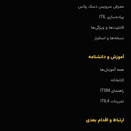
معرفی سرویس دسک پلاس
پیاده‌سازی ITIL
قابلیت‌ها و ویژگی‌ها
نسخه‌ها و استقرار
آموزش و دانشنامه
همه آموزش‌ها
کتابخانه
راهنمای ITSM
تمرینات ITIL4
ارتباط و اقدام بعدی