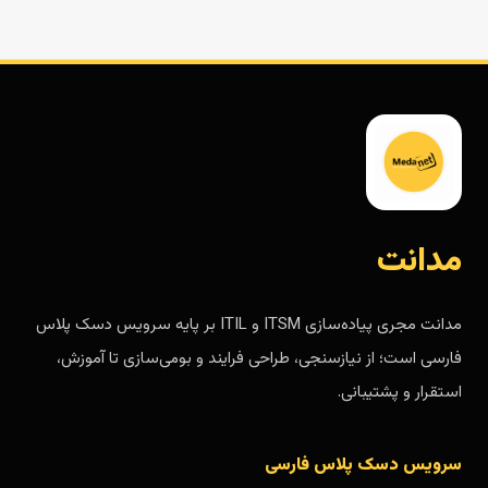
مدانت
مدانت مجری پیاده‌سازی ITSM و ITIL بر پایه سرویس دسک پلاس
فارسی است؛ از نیازسنجی، طراحی فرایند و بومی‌سازی تا آموزش،
استقرار و پشتیبانی.
سرویس دسک پلاس فارسی