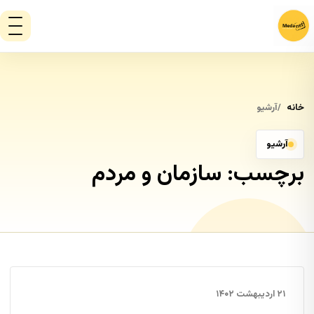
خانه
آرشیو
آرشیو
برچسب:
سازمان و مردم
۲۱ اردیبهشت ۱۴۰۲