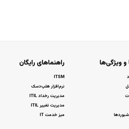
 و ویژگی‌ها
راهنماهای رایگان
ITSM
ل
نرم‌افزار هلپ‌دسک
ت
مدیریت رخداد ITIL
مدیریت تغییر ITIL
شبوردها
میز خدمت IT