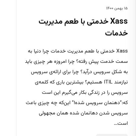
۱۵ بهمن ۱۴۰۰
Xass خدمتی با طعم مدیریت
خدمات
Xass خدمتی با طعم مدیریت خدمات چرا دنیا به
سمت خدمت پیش رفته؟ چرا امروزه هر چیزی باید
به شکل سرویس درآید؟ چرا برای ارائه‌ی سرویس
نیازمند ITIL هستیم؟ بیشترین باری که کلمه‌ی
سرویس را در زندگی بکار می‌گیرم این است
که:”دهنمان سرویس شده!” این‌که چه چیزی باعث
سرویس شدن دهانمان شده همان مجهولی
است...