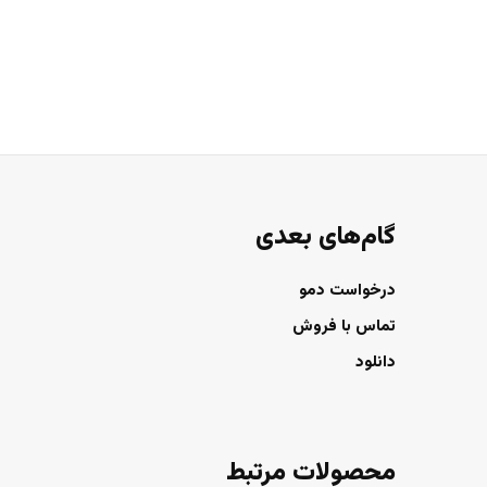
گام‌های بعدی
درخواست دمو
تماس با فروش
دانلود
محصولات مرتبط