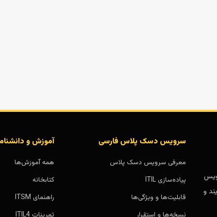
سرویس دسک پلاس فارسی
آموزش و دانشنام
معرفی سرویس دسک پلاس
همه آموزش‌ها
بر پایه سرویس
پیاده‌سازی ITIL
کتابخانه
ند و
قابلیت‌ها و ویژگی‌ها
راهنمای ITSM
نسخه‌ها و استقرار
تمرینات ITIL4