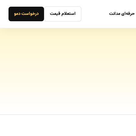
حرفه‌ای مدانت
استعلام قیمت
درخواست دمو