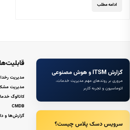
ادامه مطلب
قابلیت‌ها
گزارش ITSM و هوش مصنوعی
مدیریت رخداد
مروری بر روندهای مهم مدیریت خدمات،
مدیریت مشک
اتوماسیون و تجربه کاربر
کاتالوگ خدما
CMDB
گزارش‌ها و دا
سرویس دسک پلاس چیست؟