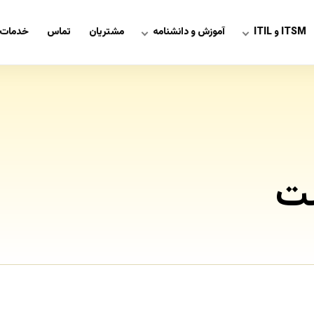
ITSM و ITIL
آموزش و دانشنامه
مشتریان
تماس
خدمات 
ت