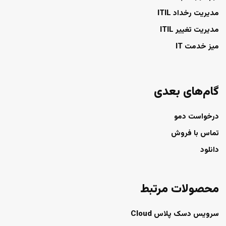
مدیریت رخداد ITIL
مدیریت تغییر ITIL
میز خدمت IT
گام‌های بعدی
درخواست دمو
تماس با فروش
دانلود
محصولات مرتبط
سرویس دسک پلاس Cloud