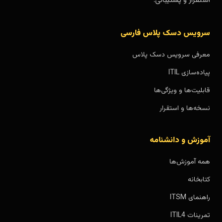
استقرار و پشتیبانی.
سرویس دسک پلاس فارسی
معرفی سرویس دسک پلاس
پیاده‌سازی ITIL
قابلیت‌ها و ویژگی‌ها
نسخه‌ها و استقرار
آموزش و دانشنامه
همه آموزش‌ها
کتابخانه
راهنمای ITSM
تمرینات ITIL4