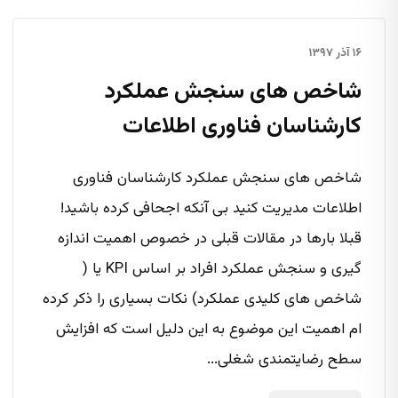
۱۶ آذر ۱۳۹۷
شاخص های سنجش عملکرد
کارشناسان فناوری اطلاعات
شاخص های سنجش عملکرد کارشناسان فناوری
اطلاعات مدیریت کنید بی آنکه اجحافی کرده باشید!
قبلا بارها در مقالات قبلی در خصوص اهمیت اندازه
گیری و سنجش عملکرد افراد بر اساس KPI یا (
شاخص های کلیدی عملکرد) نکات بسیاری را ذکر کرده
ام اهمیت این موضوع به این دلیل است که افزایش
سطح رضایتمندی شغلی...