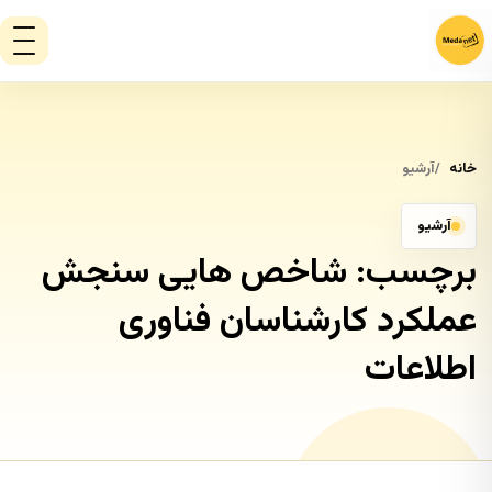
خانه
آرشیو
آرشیو
برچسب:
شاخص هایی سنجش
عملکرد کارشناسان فناوری
اطلاعات