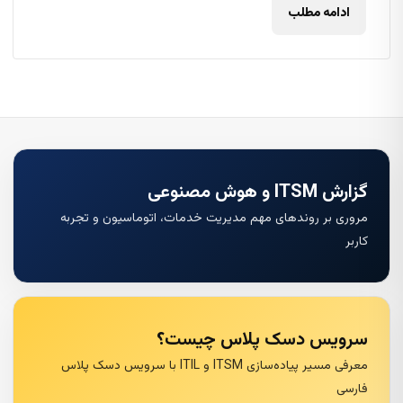
ادامه مطلب
گزارش ITSM و هوش مصنوعی
مروری بر روندهای مهم مدیریت خدمات، اتوماسیون و تجربه
کاربر
سرویس دسک پلاس چیست؟
معرفی مسیر پیاده‌سازی ITSM و ITIL با سرویس دسک پلاس
فارسی