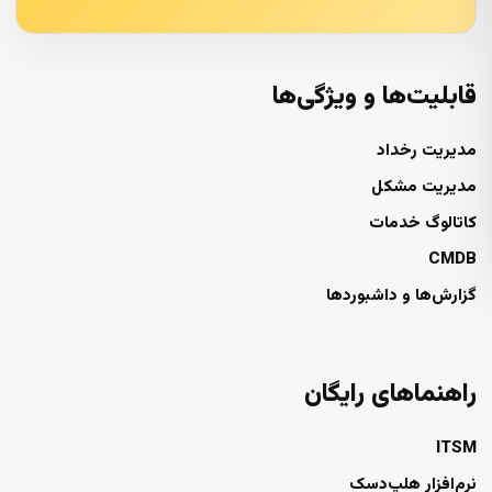
قابلیت‌ها و ویژگی‌ها
مدیریت رخداد
مدیریت مشکل
کاتالوگ خدمات
CMDB
گزارش‌ها و داشبوردها
راهنماهای رایگان
ITSM
نرم‌افزار هلپ‌دسک