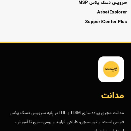
سرویس دسک پلاس MSP
AssetExplorer
SupportCenter Plus
مدانت
مدانت مجری پیاده‌سازی ITSM و ITIL بر پایه سرویس دسک پلاس
فارسی است؛ از نیازسنجی، طراحی فرایند و بومی‌سازی تا آموزش،