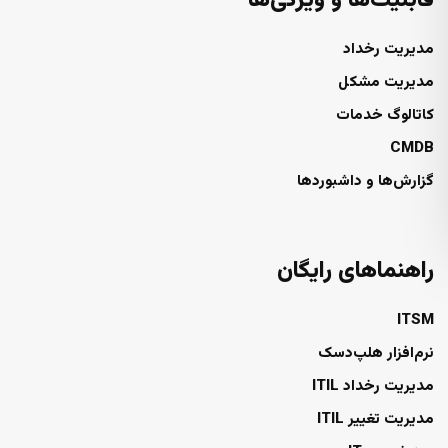
قابلیت‌ها و ویژگی‌ها
مدیریت رخداد
مدیریت مشکل
کاتالوگ خدمات
CMDB
گزارش‌ها و داشبوردها
راهنماهای رایگان
ITSM
نرم‌افزار هلپ‌دسک
مدیریت رخداد ITIL
مدیریت تغییر ITIL