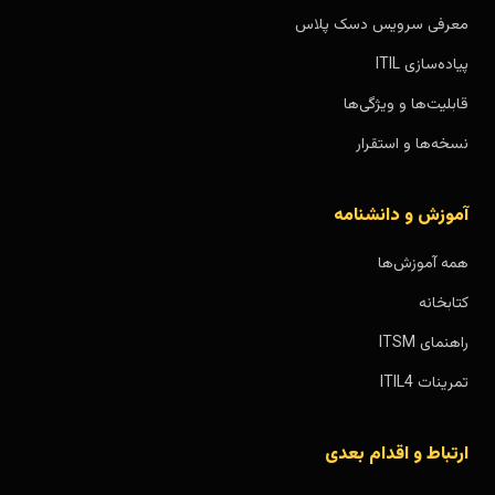
معرفی سرویس دسک پلاس
پیاده‌سازی ITIL
قابلیت‌ها و ویژگی‌ها
نسخه‌ها و استقرار
آموزش و دانشنامه
همه آموزش‌ها
کتابخانه
راهنمای ITSM
تمرینات ITIL4
ارتباط و اقدام بعدی