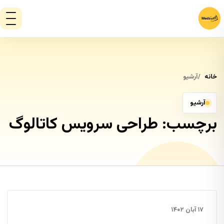
خانه
آرشیو
آرشیو
برچسب:
طراحی سرویس کاتالوگ
۱۷ آبان ۱۴۰۲