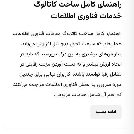
راهنمای کامل ساخت کاتالوگ
خدمات فناوری اطلاعات
راهنمای کامل ساخت کاتالوگ خدمات فناوری اطلاعات
همان‌طور که سرعت تحول دیجیتال افزایش می‌یابد،
سازمان‌های بیشتری به این درک می‌رسند که باید در
ایجاد ارزش بیشتر و به دست آوردن مزیت رقابتی در
مقابل رقبا توانمند باشند. کاربران نهایی برای چندین
مورد ضروری به بخش فناوری اطلاعات مراجعه می‌کنند
که اهم آن شامل خدمات مربوط...
ادامه مطلب