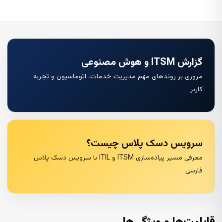
گزارش ITSM و هوش مصنوعی
مروری بر روندهای مهم مدیریت خدمات، اتوماسیون و تجربه
کاربر
سرویس دسک پلاس چیست؟
معرفی مسیر پیاده‌سازی ITSM و ITIL با سرویس دسک پلاس
فارسی