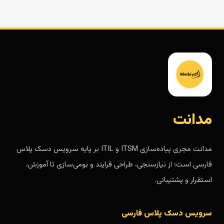
مدانت
مدانت مجری پیاده‌سازی ITSM و ITIL بر پایه سرویس دسک پلاس
فارسی است؛ از نیازسنجی، طراحی فرایند و بومی‌سازی تا آموزش،
استقرار و پشتیبانی.
سرویس دسک پلاس فارسی