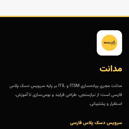
مدانت
مدانت مجری پیاده‌سازی ITSM و ITIL بر پایه سرویس دسک پلاس
فارسی است؛ از نیازسنجی، طراحی فرایند و بومی‌سازی تا آموزش،
استقرار و پشتیبانی.
سرویس دسک پلاس فارسی