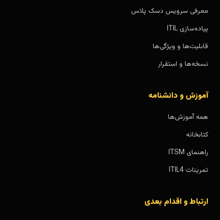
معرفی سرویس دسک پلاس
پیاده‌سازی ITIL
قابلیت‌ها و ویژگی‌ها
نسخه‌ها و استقرار
آموزش و دانشنامه
همه آموزش‌ها
کتابخانه
راهنمای ITSM
تمرینات ITIL4
ارتباط و اقدام بعدی