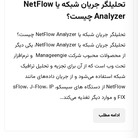
تحلیلگر جریان شبکه یا NetFlow
Analyzer چیست؟
تحلیلگر جریان شبکه یا NetFlow Analyzer چیست؟
تحلیلگر جریان شبکه یا NetFlow Analyzer، یکی دیگر
از محصولات محبوب شرکت Manageengie و نرم‌افزار
تحت وب است که از آن برای تجزیه و تحلیل ترافیک
شبکه استفاده می‌شود و از جریان داده‌های مانند
NetFlow از دستگاه های سیسکو، sFlow، J-Flow، IP
FIX و موارد دیگر تغذیه می‌کند...
ادامه مطلب