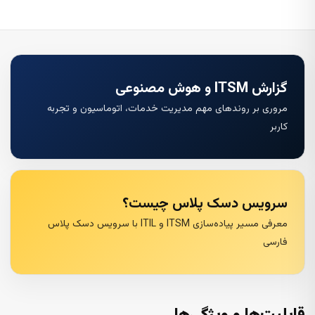
گزارش ITSM و هوش مصنوعی
مروری بر روندهای مهم مدیریت خدمات، اتوماسیون و تجربه
کاربر
سرویس دسک پلاس چیست؟
معرفی مسیر پیاده‌سازی ITSM و ITIL با سرویس دسک پلاس
فارسی