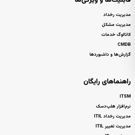
قابلیت‌ها و ویژگی‌ها
مدیریت رخداد
مدیریت مشکل
کاتالوگ خدمات
CMDB
گزارش‌ها و داشبوردها
راهنماهای رایگان
ITSM
نرم‌افزار هلپ‌دسک
مدیریت رخداد ITIL
مدیریت تغییر ITIL