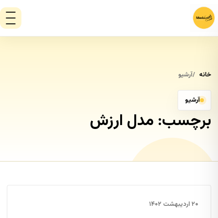
خانه
آرشیو
آرشیو
برچسب:
مدل ارزش
۲۰ اردیبهشت ۱۴۰۲