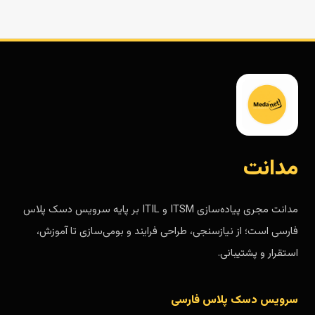
مدانت
مدانت مجری پیاده‌سازی ITSM و ITIL بر پایه سرویس دسک پلاس
فارسی است؛ از نیازسنجی، طراحی فرایند و بومی‌سازی تا آموزش،
استقرار و پشتیبانی.
سرویس دسک پلاس فارسی