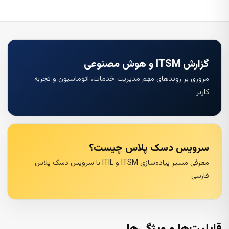
گزارش ITSM و هوش مصنوعی
مروری بر روندهای مهم مدیریت خدمات، اتوماسیون و تجربه
کاربر
سرویس دسک پلاس چیست؟
معرفی مسیر پیاده‌سازی ITSM و ITIL با سرویس دسک پلاس
فارسی