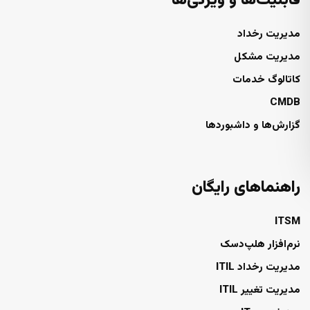
قابلیت‌ها و ویژگی‌ها
مدیریت رخداد
مدیریت مشکل
کاتالوگ خدمات
CMDB
گزارش‌ها و داشبوردها
راهنماهای رایگان
ITSM
نرم‌افزار هلپ‌دسک
مدیریت رخداد ITIL
مدیریت تغییر ITIL