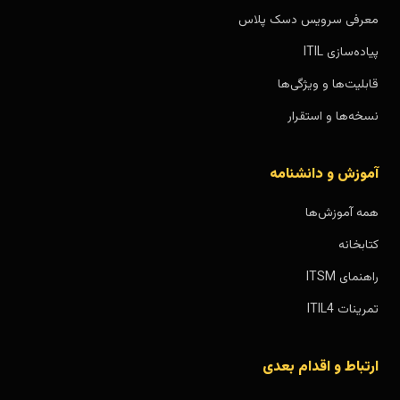
معرفی سرویس دسک پلاس
پیاده‌سازی ITIL
قابلیت‌ها و ویژگی‌ها
نسخه‌ها و استقرار
آموزش و دانشنامه
همه آموزش‌ها
کتابخانه
راهنمای ITSM
تمرینات ITIL4
ارتباط و اقدام بعدی