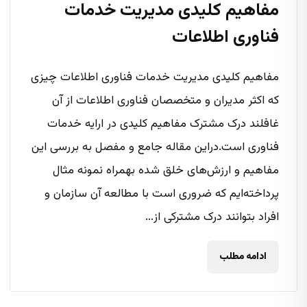
مفاهیم کلیدی مدیریت خدمات
فناوری اطلاعات
مفاهیم کلیدی مدیریت خدمات فناوری اطلاعات چیزی
که اکثر مدیران و متخصصان فناوری اطلاعات از آن
غافلند درک مشترک مفاهیم کلیدی در ارایه خدمات
فناوری است.دراین مقاله جامع و مفصل به بررسی این
مفاهیم و ارزش‌های خلق شده بهمراه نمونه مثال
پرداخته‌ایم که ضروری است با مطالعه آن سازمان و
افراد بتوانند درک مشترکی از...
ادامه مطلب