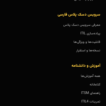
سرویس دسک پلاس فارسی
معرفی سرویس دسک پلاس
پیاده‌سازی ITIL
قابلیت‌ها و ویژگی‌ها
نسخه‌ها و استقرار
آموزش و دانشنامه
همه آموزش‌ها
کتابخانه
راهنمای ITSM
تمرینات ITIL4