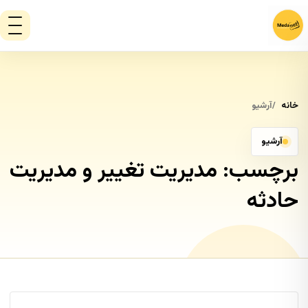
خانه
آرشیو
آرشیو
برچسب:
مدیریت تغییر و مدیریت
حادثه