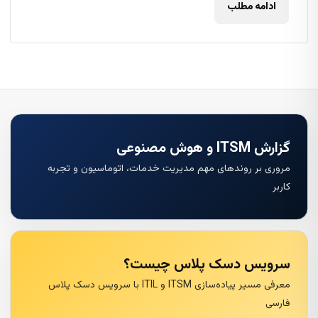
ادامه مطلب
گزارش ITSM و هوش مصنوعی
مروری بر روندهای مهم مدیریت خدمات، اتوماسیون و تجربه
کاربر
سرویس دسک پلاس چیست؟
معرفی مسیر پیاده‌سازی ITSM و ITIL با سرویس دسک پلاس
فارسی