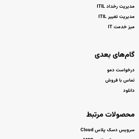
مدیریت رخداد ITIL
مدیریت تغییر ITIL
میز خدمت IT
گام‌های بعدی
درخواست دمو
تماس با فروش
دانلود
محصولات مرتبط
سرویس دسک پلاس Cloud