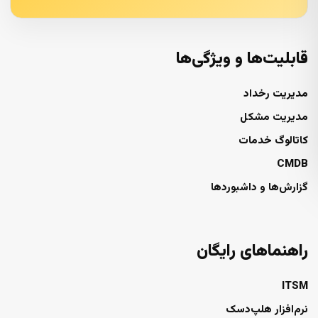
قابلیت‌ها و ویژگی‌ها
مدیریت رخداد
مدیریت مشکل
کاتالوگ خدمات
CMDB
گزارش‌ها و داشبوردها
راهنماهای رایگان
ITSM
نرم‌افزار هلپ‌دسک