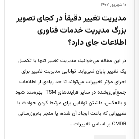
۱۰ شهریور ۱۴۰۲
مدیریت تغییر دقیقاً در کجای تصویر
بزرگ مدیریت خدمات فناوری
اطلاعات جای دارد؟
در این مقاله می‌خوانید: مدیریت تغییر تنها با تکمیل
یک تغییر پایان نمی‌یابد. توانایی مدیریت تغییر برای
اجرای مؤثر تغییرات می‌تواند تا حد زیادی از اطلاعات
جمع‌آوری‌شده در سایر فرایندهای ITSM بهره‌مند شود
و بالعکس. داشتن توانایی برای مرتبط کردن حوادث با
تغییراتی که باعث ایجاد آن شده، یا منجر به‌روزرسانی
CMDB بر اساس تغییرات...